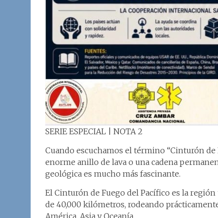
SERIE ESPECIAL | NOTA 2
Cuando escuchamos el término “Cinturón de 
enorme anillo de lava o una cadena permanent
geológica es mucho más fascinante.
El Cinturón de Fuego del Pacífico es la región
de 40,000 kilómetros, rodeando prácticamente
América, Asia y Oceanía.