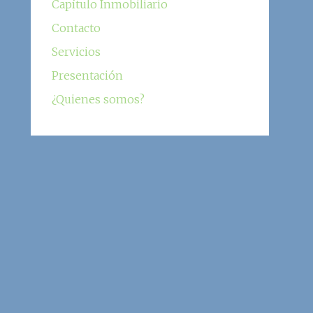
Capítulo Inmobiliario
Contacto
Servicios
Presentación
¿Quienes somos?