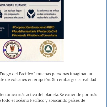
Fuego del Pacífico”, muchas personas imaginan un
e de volcanes en erupción. Sin embargo, la realidad
 tectónica más activa del planeta. Se extiende por más
 todo el océano Pacífico y abarcando países de