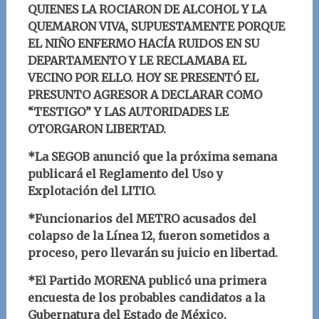
QUIENES LA ROCIARON DE ALCOHOL Y LA
QUEMARON VIVA, SUPUESTAMENTE PORQUE
EL NIÑO ENFERMO HACÍA RUIDOS EN SU
DEPARTAMENTO Y LE RECLAMABA EL
VECINO POR ELLO. HOY SE PRESENTÓ EL
PRESUNTO AGRESOR A DECLARAR COMO
“TESTIGO” Y LAS AUTORIDADES LE
OTORGARON LIBERTAD.
*La SEGOB anunció que la próxima semana
publicará el Reglamento del Uso y
Explotación del LITIO.
*Funcionarios del METRO acusados del
colapso de la Línea 12, fueron sometidos a
proceso, pero llevarán su juicio en libertad.
*El Partido MORENA publicó una primera
encuesta de los probables candidatos a la
Gubernatura del Estado de México.