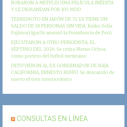
ROBARON A NETFLIX UNA PELÍCULA INÉDITA
Y LE DEMANDAN POR 105 MDD
TERREMOTO EN JAPÓN DE 7.1 YA TIENE UN
SALDO DE 18 PERSONAS SIN VIDA. Keiko Sofía
Fujimori Iguchi asumió la Presidencia de Perú.
EJECUTARON A OTRO PERIODISTA, EL
SÉPTIMO DEL 2026. Se retira Memo Ochoa
como portero del futbol mexicano.
DETUVIERON AL EX GOBERNADOR DE BAJA
CALIFORNIA, ERNESTO RUFFO. Se descarriló de
nuevo el tren interoceánico.
CONSULTAS EN LÍNEA