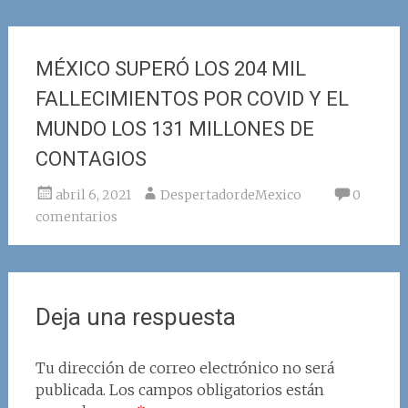
MÉXICO SUPERÓ LOS 204 MIL
FALLECIMIENTOS POR COVID Y EL
MUNDO LOS 131 MILLONES DE
CONTAGIOS
abril 6, 2021
DespertadordeMexico
0
comentarios
Deja una respuesta
Tu dirección de correo electrónico no será
publicada.
Los campos obligatorios están