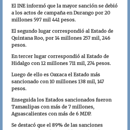
El INE informó que la mayor sanción se debió
a los actos de campaña en Durango por 20
millones 597 mil 441 pesos.
El segundo lugar correspondió al Estado de
Quintana Roo, por 14 millones 257 mil, 246
pesos.
En tercer lugar correspondió al Estado de
Hidalgo con 12 millones 711 mil, 274 pesos.
Luego de ello es Oaxaca el Estado más
sancionado con 10 millones 138 mil, 147
pesos.
Enseguida los Estados sancionados fueron
Tamaulipas con más de 7 millones,
Aguascalientes con más de 6 MDP.
Se destacó que el 89% de las sanciones