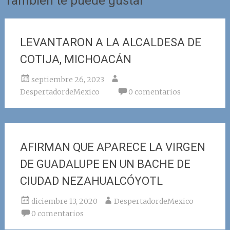
También te puede gustar
LEVANTARON A LA ALCALDESA DE
COTIJA, MICHOACÁN
septiembre 26, 2023
DespertadordeMexico
0 comentarios
AFIRMAN QUE APARECE LA VIRGEN
DE GUADALUPE EN UN BACHE DE
CIUDAD NEZAHUALCÓYOTL
diciembre 13, 2020
DespertadordeMexico
0 comentarios