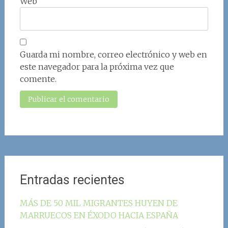
Web
Guarda mi nombre, correo electrónico y web en
este navegador para la próxima vez que
comente.
Entradas recientes
MÁS DE 50 MIL MIGRANTES HUYEN DE
MARRUECOS EN ÉXODO HACIA ESPAÑA