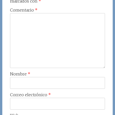
marcados con
*
Comentario
*
Nombre
*
Correo electrónico
*