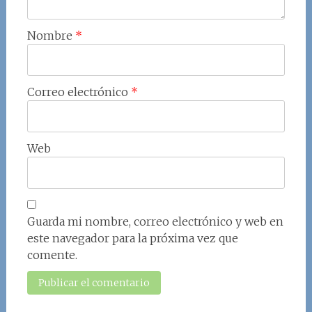
Nombre
*
Correo electrónico
*
Web
Guarda mi nombre, correo electrónico y web en
este navegador para la próxima vez que
comente.