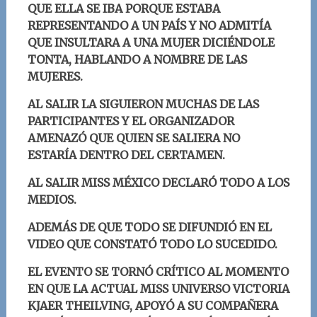
QUE ELLA SE IBA PORQUE ESTABA
REPRESENTANDO A UN PAÍS Y NO ADMITÍA
QUE INSULTARA A UNA MUJER DICIÉNDOLE
TONTA, HABLANDO A NOMBRE DE LAS
MU
JERES.
AL SALIR LA SIGUIERON MUCHAS DE LAS
PARTICIPANTES Y EL ORGANIZADOR
AMENAZÓ QUE QUIEN SE SALIERA NO
ESTARÍA DENTRO DEL CERTAMEN.
AL SALIR MISS MÉXICO DECLARÓ TODO A LOS
MEDIOS.
ADEMÁS DE QUE TODO SE DIFUNDIÓ EN EL
VIDEO QUE CONSTATÓ TODO LO SUCEDIDO.
EL EVENTO SE TORNÓ CRÍTICO AL MOMENTO
EN QUE LA ACTUAL MISS UNIVERSO VICTORIA
KJAER THEILVING,
APOYÓ A SU COMPAÑERA