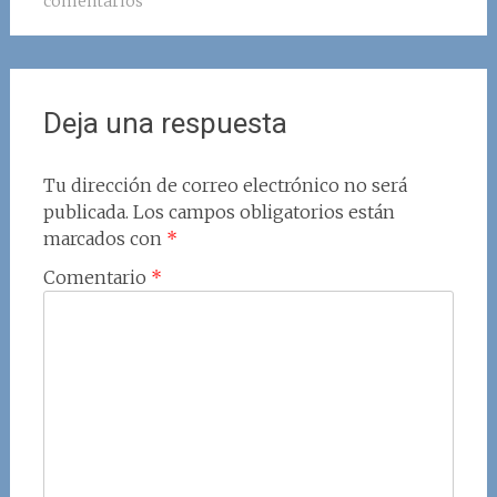
comentarios
Deja una respuesta
Tu dirección de correo electrónico no será
publicada.
Los campos obligatorios están
marcados con
*
Comentario
*