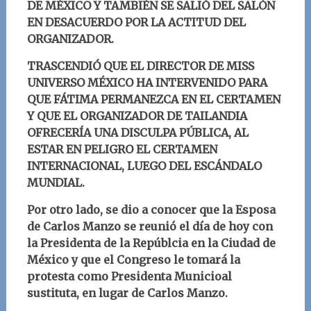
DE MÉXICO Y TAMBIÉN SE SALIÓ DEL SALÓN
EN DESACUERDO POR LA ACTITUD DEL
ORGANIZADOR.
TRASCENDIÓ QUE EL DIRECTOR DE MISS
UNIVERSO MÉXICO HA INTERVENIDO PARA
QUE FÁTIMA PERMANEZCA EN EL CERTAMEN
Y QUE EL ORGANIZADOR DE TAILANDIA
OFRECERÍA UNA DISCULPA PÚBLICA, AL
ESTAR EN PELIGRO EL CERTAMEN
INTERNACIONAL, LUEGO DEL ESCÁNDALO
MUNDIAL.
Por otro lado, se dio a conocer que la Esposa
de Carlos Manzo se reunió el día de hoy con
la Presidenta de la Repúblcia en la Ciudad de
México y que el Congreso le tomará la
protesta como Presidenta Municioal
sustituta, en lugar de Carlos Manzo.