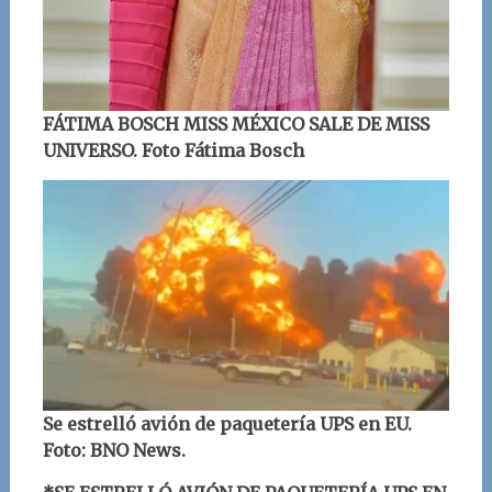
FÁTIMA BOSCH MISS MÉXICO SALE DE MISS
UNIVERSO. Foto Fátima Bosch
Se estrelló avión de paquetería UPS en EU.
Foto: BNO News
.