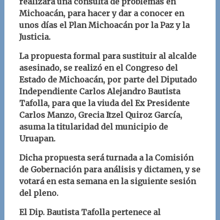
realizará una consulta de problemas en
Michoacán, para hacer y dar a conocer en
unos días el Plan Michoacán por la Paz y la
Justicia.
L
a propuesta formal para sustituir al alcalde
asesinado, se realizó en el Congreso del
Estado de Michoacán, por parte del Diputado
Independiente Carlos Alejandro Bautista
Tafolla, para que la viuda del Ex Presidente
Carlos Manzo, Grecia Itzel Quiroz García,
asuma la titularidad del municipio de
Uruapan.
Dicha propuesta será turnada a la
Comisión
de Gobernación para análisis y dictamen, y se
votará en esta semana en la siguiente sesión
del pleno.
El Dip. Bautista Tafolla pertenece al