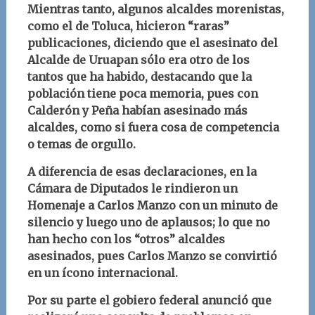
Mientras tanto, algunos alcaldes morenistas,
como el de Toluca, hicieron “raras”
publicaciones, diciendo que el asesinato del
Alcalde de Uruapan sólo era otro de los
tantos que ha habido, destacando que la
población tiene poca memoria, pues con
Calderón y Peña habían asesinado más
alcaldes, como si fuera cosa de competencia
o temas de orgullo.
A diferencia de esas declaraciones, en la
Cámara de Diputados le rindieron un
Homenaje a Carlos Manzo con un minuto de
silencio y luego uno de aplausos; lo que no
han hecho con los “otros” alcaldes
asesinados, pues Carlos Manzo se convirtió
en un ícono internacional.
Por su parte el gobiero federal anunció que