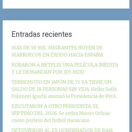
Entradas recientes
MÁS DE 50 MIL MIGRANTES HUYEN DE
MARRUECOS EN ÉXODO HACIA ESPAÑA
ROBARON A NETFLIX UNA PELÍCULA INÉDITA
Y LE DEMANDAN POR 105 MDD
TERREMOTO EN JAPÓN DE 7.1 YA TIENE UN
SALDO DE 18 PERSONAS SIN VIDA. Keiko Sofía
Fujimori Iguchi asumió la Presidencia de Perú.
EJECUTARON A OTRO PERIODISTA, EL
SÉPTIMO DEL 2026. Se retira Memo Ochoa
como portero del futbol mexicano.
DETUVIERON AL EX GOBERNADOR DE BAJA