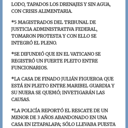
LODO, TAPADOS LOS DRENAJES Y SIN AGUA,
CON CRISIS ALIMENTARIA.
*5 MAGISTRADOS DEL TRIBUNAL DE
JUSTICIA ADMINISTRATIVA FEDERAL,
TOMARON PROTESTA Y CON ELLO SE
INTEGRÓ EL PLENO.
*
SE DIFUNDIÓ QUE EN EL VATICANO SE
REGISTRÓ UN FUERTE PLEITO ENTRE
FUNCIONARIOS.
*LA CASA DE FINADO JULIÁN FIGUEROA QUE
ESTÁ EN PLEITO ENTRE MARIBEL GUARDIA Y
SU NUERA SE QUEMÓ; INVETIGARÁN LAS
CAUSAS.
*LA POLICÍA REPORTÓ EL RESCATE DE UN
MENOR DE 3 AÑOS ABANDONADO EN UNA
CASA EN IZTAPALAPA; SÓLO LLEVABA PUESTA