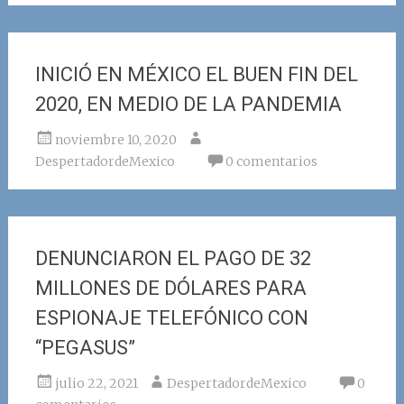
INICIÓ EN MÉXICO EL BUEN FIN DEL
2020, EN MEDIO DE LA PANDEMIA
noviembre 10, 2020
DespertadordeMexico
0 comentarios
DENUNCIARON EL PAGO DE 32
MILLONES DE DÓLARES PARA
ESPIONAJE TELEFÓNICO CON
“PEGASUS”
julio 22, 2021
DespertadordeMexico
0