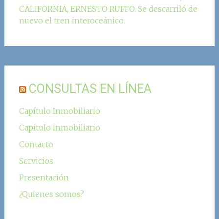
CALIFORNIA, ERNESTO RUFFO. Se descarriló de
nuevo el tren interoceánico.
CONSULTAS EN LÍNEA
Capítulo Inmobiliario
Capítulo Inmobiliario
Contacto
Servicios
Presentación
¿Quienes somos?