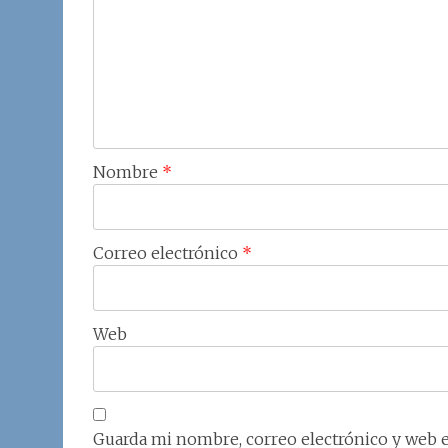
Nombre
*
Correo electrónico
*
Web
Guarda mi nombre, correo electrónico y web 