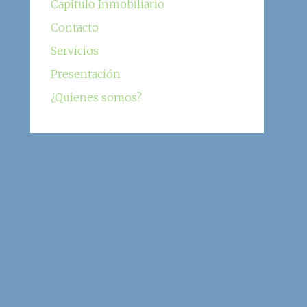
Capítulo Inmobiliario
Contacto
Servicios
Presentación
¿Quienes somos?