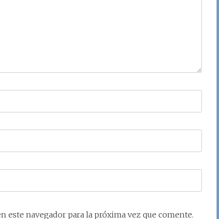
en este navegador para la próxima vez que comente.