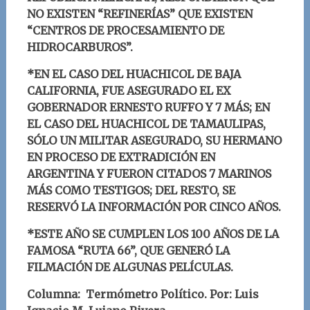
NO EXISTEN “REFINERÍAS” QUE EXISTEN
“CENTROS DE PROCESAMIENTO DE
HIDROCARBUROS”.
*EN EL CASO DEL HUACHICOL DE BAJA
CALIFORNIA, FUE ASEGURADO EL EX
GOBERNADOR ERNESTO RUFFO Y 7 MÁS; EN
EL CASO DEL HUACHICOL DE TAMAULIPAS,
SÓLO UN MILITAR ASEGURADO, SU HERMANO
EN PROCESO DE EXTRADICIÓN EN
ARGENTINA Y FUERON CITADOS 7 MARINOS
MÁS COMO TESTIGOS; DEL RESTO, SE
RESERVÓ LA INFORMACIÓN POR CINCO AÑOS.
*ESTE AÑO SE CUMPLEN LOS 100 AÑOS DE LA
FAMOSA “RUTA 66”, QUE GENERÓ LA
FILMACIÓN DE ALGUNAS PELÍCULAS.
Columna: Termómetro Político.
Por: Luis