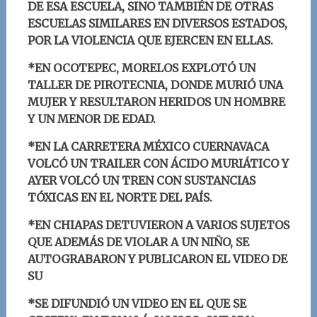
DE ESA ESCUELA, SINO TAMBIÉN DE OTRAS
ESCUELAS SIMILARES EN DIVERSOS ESTADOS,
POR LA VIOLENCIA QUE EJERCEN EN ELLAS.
*EN OCOTEPEC, MORELOS EXPLOTÓ UN
TALLER DE PIROTECNIA, DONDE MURIÓ UNA
MUJER Y RESULTARON HERIDOS UN HOMBRE
Y UN MENOR DE EDAD.
*EN LA CARRETERA MÉXICO CUERNAVACA
VOLCÓ UN TRAILER CON ÁCIDO MURIÁTICO Y
AYER VOLCÓ UN TREN CON SUSTANCIAS
TÓXICAS EN EL NORTE DEL PAÍS.
*EN CHIAPAS DETUVIERON A VARIOS SUJETOS
QUE ADEMÁS DE VIOLAR A UN NIÑO, SE
AUTOGRABARON Y PUBLICARON EL VIDEO DE
SU
*SE DIFUNDIÓ UN VIDEO EN EL QUE SE