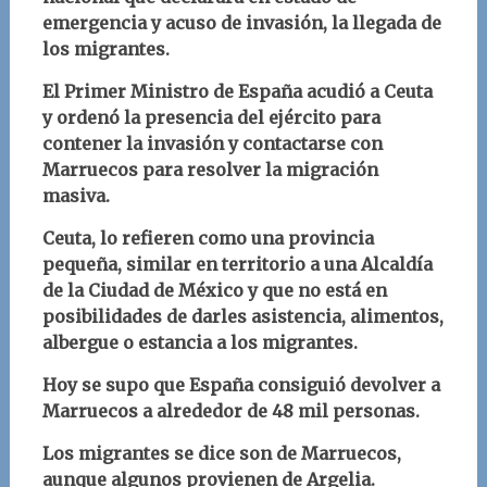
emergencia y acuso de invasión, la llegada de
los migrantes.
El Primer Ministro de España acudió a Ceuta
y ordenó la presencia del ejército para
contener la invasión y contactarse con
Marruecos para resolver la migración
masiva.
Ceuta, lo refieren como una provincia
pequeña, similar en territorio a una Alcaldía
de la Ciudad de México y que no está en
posibilidades de darles asistencia, alimentos,
albergue o estancia a los migrantes.
Hoy se supo que España consiguió devolver a
Marruecos a alrededor de 48 mil personas.
Los migrantes se dice son de Marruecos,
aunque algunos provienen de Argelia.