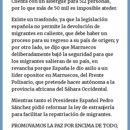
Cuenta con un albergue para 512 personas,
por lo que más de 50 mil es imposible ateder.
Existe un trasfondo, ya que la legislación
española no permite la devolución de
migrantes en caliente, que debe haber un
proceso para su regreso a su país de origen; y
por otro lado, se dijo que Marruecos
deliberadamente bajó la seguridad para que
los migrantes salieran de su país, en
revancha porque España le dio asilo a un
lider opositor en Marruecos, del Frente
Polisario, que pretende hacer autónoma a la
provincia africana del Sáhara Occidental.
Mientras tanto el Presidente Español Pedro
Sánchez pidió reformar la ley de estranjería
para facilitar la repatriación de migrantes.
PROMOVAMOS LA PAZ POR ENCIMA DE TODO,