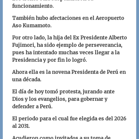
funcionamiento.
También hubo afectaciones en el Aeropuerto
Aso Kumamoto.
Por otro lado, la hija del Ex Presidente Alberto
Fujimori, ha sido ejemplo de perseverancia,
pues ha intentado muchas veces llegar a la
Presidencia y por fin lo logró.
Ahora ella es la novena Presidenta de Perú en
una década.
El día de hoy tomó protesta, jurando ante
Dios y los evangelios, para gobernar y
defender a Perú.
El periodo para el cual fue elegida es del 2026
al 2031.
Acudieron como invitados a su toma de