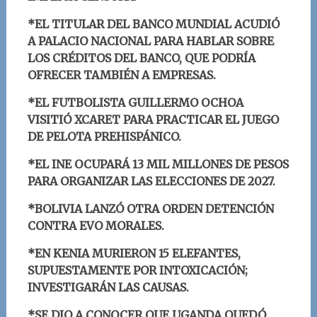
*EL TITULAR DEL BANCO MUNDIAL ACUDIÓ
A PALACIO NACIONAL PARA HABLAR SOBRE
LOS CRÉDITOS DEL BANCO, QUE PODRÍA
OFRECER TAMBIÉN A EMPRESAS.
*EL FUTBOLISTA GUILLERMO OCHOA
VISITIÓ XCARET PARA PRACTICAR EL JUEGO
DE PELOTA PREHISPÁNICO.
*EL INE OCUPARÁ 13 MIL MILLONES DE PESOS
PARA ORGANIZAR LAS ELECCIONES DE 2027.
*BOLIVIA LANZÓ OTRA ORDEN DETENCIÓN
CONTRA EVO MORALES.
*EN KENIA MURIERON 15 ELEFANTES,
SUPUESTAMENTE POR INTOXICACIÓN;
INVESTIGARÁN LAS CAUSAS.
*SE DIO A CONOCER QUE UGANDA QUEDÓ