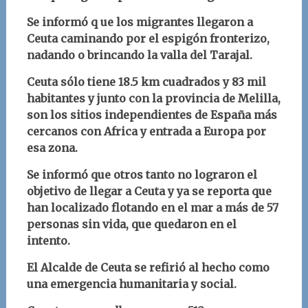
Se informó q ue los migrantes llegaron a
Ceuta
caminando por el espigón fronterizo,
nadando o brincando la valla del Tarajal.
Ceuta sólo tiene 18.5 km cuadrados y 83 mil
habitantes y junto con la provincia de Melilla,
son los sitios independientes de España más
cercanos con Africa y entrada a Europa por
esa zona.
Se informó que otros tanto no lograron el
objetivo de llegar a Ceuta y ya se reporta que
han localizado flotando en el mar a más de 57
personas sin vida, que quedaron en el
intento.
El Alcalde de Ceuta se refirió al hecho como
una emergencia humanitaria y social.