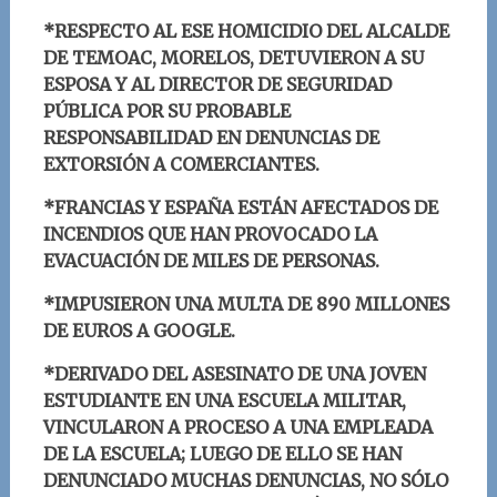
*RESPECTO AL ESE HOMICIDIO DEL ALCALDE
DE TEMOAC, MORELOS, DETUVIERON A SU
ESPOSA Y AL DIRECTOR DE SEGURIDAD
PÚBLICA POR SU PROBABLE
RESPONSABILIDAD EN DENUNCIAS DE
EXTORSIÓN A COMERCIANTES.
*FRANCIAS Y ESPAÑA ESTÁN AFECTADOS DE
INCENDIOS QUE HAN PROVOCADO LA
EVACUACIÓN DE MILES DE PERSONAS.
*
IMPUSIERON UNA MULTA DE 890 MILLONES
DE EUROS A GOOGLE
.
*DERIVADO DEL ASESINATO DE UNA JOVEN
ESTUDIANTE EN UNA ESCUELA MILITAR,
VINCULARON A PROCESO A UNA EMPLEADA
DE LA ESCUELA; LUEGO DE ELLO SE HAN
DENUNCIADO MUCHAS DENUNCIAS, NO SÓLO