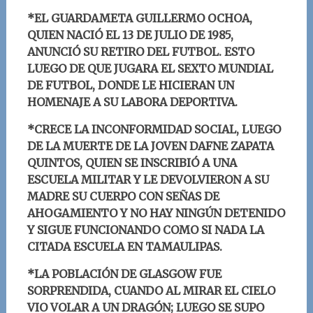
*EL GUARDAMETA GUILLERMO OCHOA,
QUIEN NACIÓ EL 13 DE JULIO DE 1985,
ANUNCIÓ SU RETIRO DEL FUTBOL. ESTO
LUEGO DE QUE JUGARA EL SEXTO MUNDIAL
DE FUTBOL, DONDE LE HICIERAN UN
HOMENAJE A SU LABORA DEPORTIVA.
*CRECE LA INCONFORMIDAD SOCIAL, LUEGO
DE LA MUERTE DE LA JOVEN DAFNE ZAPATA
QUINTOS, QUIEN SE INSCRIBIÓ A UNA
ESCUELA MILITAR Y LE DEVOLVIERON A SU
MADRE SU CUERPO CON SEÑAS DE
AHOGAMIENTO Y NO HAY NINGÚN DETENIDO
Y SIGUE FUNCIONANDO COMO SI NADA LA
CITADA ESCUELA EN TAMAULIPAS.
*LA POBLACIÓN DE GLASGOW FUE
SORPRENDIDA, CUANDO AL MIRAR EL CIELO
VIO VOLAR A UN DRAGÓN; LUEGO SE SUPO