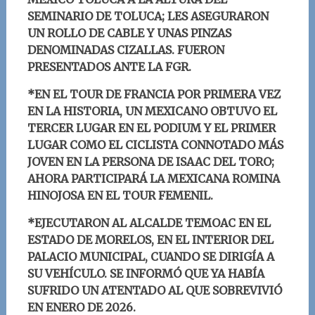
SEMINARIO DE TOLUCA; LES ASEGURARON
UN ROLLO DE CABLE Y UNAS PINZAS
DENOMINADAS CIZALLAS. FUERON
PRESENTADOS ANTE LA FGR.
*EN EL TOUR DE FRANCIA POR PRIMERA VEZ
EN LA HISTORIA, UN MEXICANO OBTUVO EL
TERCER LUGAR EN EL PODIUM Y EL PRIMER
LUGAR COMO EL CICLISTA CONNOTADO MÁS
JOVEN EN LA PERSONA DE ISAAC DEL TORO;
AHORA PARTICIPARÁ LA MEXICANA ROMINA
HINOJOSA EN EL TOUR FEMENIL.
*EJECUTARON AL ALCALDE TEMOAC EN EL
ESTADO DE MORELOS, EN EL INTERIOR DEL
PALACIO MUNICIPAL, CUANDO SE DIRIGÍA A
SU VEHÍCULO. SE INFORMÓ QUE YA HABÍA
SUFRIDO UN ATENTADO AL QUE SOBREVIVIÓ
EN ENERO DE 2026.