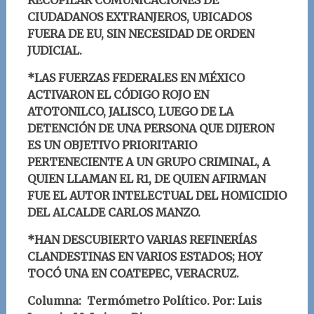
CIUDADANOS EXTRANJEROS, UBICADOS
FUERA DE EU, SIN NECESIDAD DE ORDEN
JUDICIAL.
*LAS FUERZAS FEDERALES EN MÉXICO
ACTIVARON EL CÓDIGO ROJO EN
ATOTONILCO, JALISCO, LUEGO DE LA
DETENCIÓN DE UNA PERSONA QUE DIJERON
ES UN OBJETIVO PRIORITARIO
PERTENECIENTE A UN GRUPO CRIMINAL, A
QUIEN LLAMAN EL R1, DE QUIEN AFIRMAN
FUE EL AUTOR INTELECTUAL DEL HOMICIDIO
DEL ALCALDE CARLOS MANZO.
*HAN DESCUBIERTO VARIAS REFINERÍAS
CLANDESTINAS EN VARIOS ESTADOS; HOY
TOCÓ UNA EN COATEPEC, VERACRUZ.
Columna: Termómetro Político.
Por: Luis