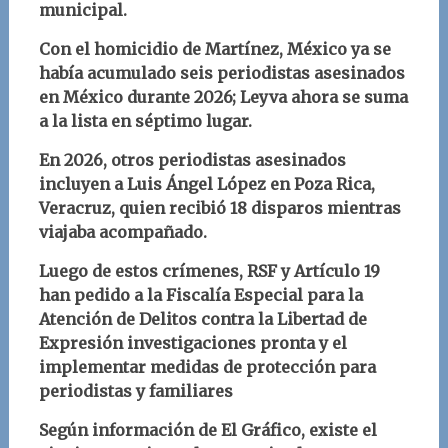
municipal
.
Con el homicidio de Martínez, México ya se
había acumulado seis periodistas asesinados
en México durante 2026; Leyva ahora se suma
a la lista en séptimo lugar.
En 2026, otros periodistas asesinados
incluyen a Luis Ángel López en Poza Rica,
Veracruz, quien recibió 18 disparos mientras
viajaba acompañado.
Luego de estos crímenes, RSF y Artículo 19
han pedido a la Fiscalía Especial para la
Atención de Delitos contra la Libertad de
Expresión investigaciones pronta y el
implementar medidas de protección pa
ra
periodistas y familiares
Según información de El Gráfico, existe el