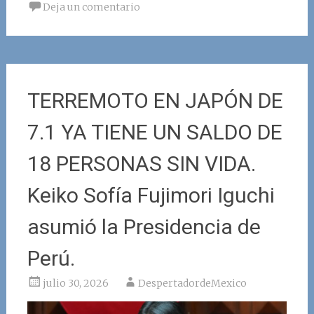
Deja un comentario
TERREMOTO EN JAPÓN DE
7.1 YA TIENE UN SALDO DE
18 PERSONAS SIN VIDA.
Keiko Sofía Fujimori Iguchi
asumió la Presidencia de
Perú.
julio 30, 2026
DespertadordeMexico