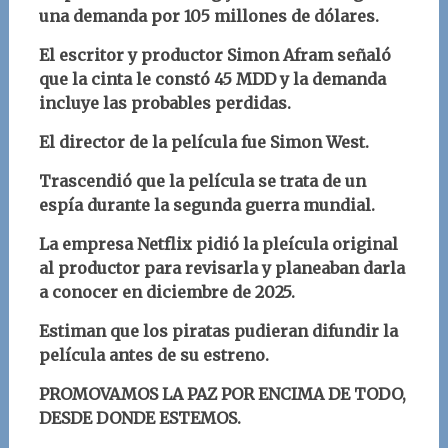
una demanda por 105 millones de dólares.
El escritor y productor Simon Afram señaló
que la cinta le constó 45 MDD y la demanda
incluye las probables perdidas.
El director de la película fue Simon West.
Trascendió que la película se trata de un
espía durante la segunda guerra mundial.
La empresa Netflix pidió la pleícula original
al productor para revisarla y planeaban darla
a conocer en diciembre de 2025.
Estiman que los piratas pudieran difundir la
película antes de su estreno.
PROMOVAMOS LA PAZ POR ENCIMA DE TODO,
DESDE DONDE ESTEMOS.