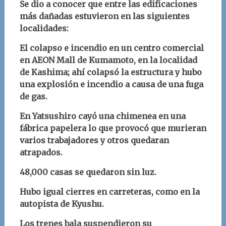
Se dio a conocer que entre las edificaciones
más dañadas estuvieron en las siguientes
localidades:
El colapso e incendio en un centro comercial
en AEON Mall de Kumamoto, en la localidad
de Kashima; ahí colapsó la estructura y hubo
una explosión e incendio a causa de una fuga
de g
as.
En Yatsushiro cayó una chimenea en una
fábrica papelera lo que provocó que murieran
varios trabajadores y otros quedaran
atrapados.
48,000 casas se quedaron sin luz.
Hubo igual cierres en carreteras, como en la
autopista de Kyushu.
Los trenes bala suspendieron su