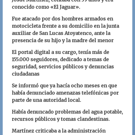
conocido como «El Jaguar».
Fue atacado por dos hombres armados en
motocicleta frente a su domicilio en la junta
auxiliar de San Lucas Atoyatenco, ante la
presencia de su hijo y la madre del menor
El portal digital a su cargo, tenía más de
155.000 seguidores, dedicado a temas de
seguridad, servicios públicos y denuncias
ciudadanas
Se informó que ya hacía ocho meses en que
había denunciado amenazas telefónicas por
parte de una autoridad local.
Había denuncado problemas del agua potable,
recursos públicos y tomas clandestinas.
Martínez criticaba a la administración