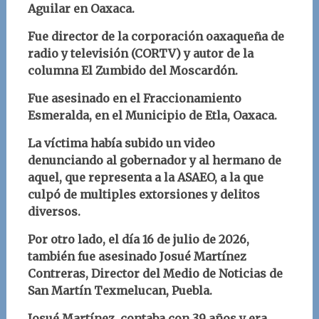
Aguilar en Oaxaca.
Fue director de la corporación oaxaqueña de
radio y televisión (CORTV) y autor de la
columna El Zumbido del Moscardón.
Fue asesinado en el Fraccionamiento
Esmeralda, en el Municipio de
Etla, Oaxaca.
La víctima había subido un video
denunciando al gobernador y al hermano de
aquel, que representa a la ASAEO, a la que
culpó de multiples extorsiones y delitos
diversos.
Por otro lado, el día 16 de julio de 2026,
también fue asesinado Josué Martínez
Contreras, Director del Medio de Noticias de
San Martín Texmelucan, Puebla.
Josué Martínez, contaba con 39 años y era