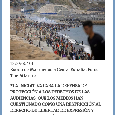
1232966401
Exodo de Marruecos a Ceuta, España. Foto:
The Atlantic
*LA INICIATIVA PARA LA DEFENSA DE
PROTECCIÓN A LOS DERECHOS DE LAS
AUDIENCIAS, QUE LOS MEDIOS HAN
CUESTIONADO COMO UNA RESTRICCIÓN AL
DERECHO DE LIBERTAD DE EXPRESIÓN Y