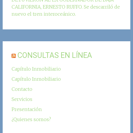
CALIFORNIA, ERNESTO RUFFO. Se descarriló de
nuevo el tren interoceánico.
CONSULTAS EN LÍNEA
Capítulo Inmobiliario
Capítulo Inmobiliario
Contacto
Servicios
Presentación
¿Quienes somos?