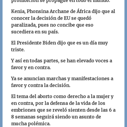
prohibición se propague en todo el mundo.
Kenia, Phonsina Archane de África dijo que al
conocer la decisión de EU se quedó
paralizada, pues no concibe que eso
sucediera en su país.
El Presidente Biden dijo que es un día muy
triste.
Y así en todas partes, se han elevado voces a
favor y en contra.
Ya se anuncian marchas y manifestaciones a
favor y contra la decisión.
El tema del aborto como derecho a la mujer y
en contra, por la defensa de la vida de los
embriones que se reveló sienten desde las 6 a
8 semanas seguirá siendo un asunto de
mucha polémica.