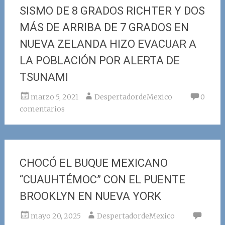
SISMO DE 8 GRADOS RICHTER Y DOS
MÁS DE ARRIBA DE 7 GRADOS EN
NUEVA ZELANDA HIZO EVACUAR A
LA POBLACIÓN POR ALERTA DE
TSUNAMI
marzo 5, 2021
DespertadordeMexico
0
comentarios
CHOCÓ EL BUQUE MEXICANO
“CUAUHTÉMOC” CON EL PUENTE
BROOKLYN EN NUEVA YORK
mayo 20, 2025
DespertadordeMexico