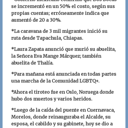
se incrementó en un 50% el costo, según sus
propias cuentas; erróneamente indica que
aumentó de 20 a 30%.
*La caravana de 3 mil migrantes inició su
ruta desde Tapachula, Chiapas.
*Laura Zapata anunció que murió su abuelita,
la Señora Eva Mange Márquez; también
abuelita de Thalía.
*Para mañana está anunciada en todas partes
una marcha de la Comunidad LGBTQ+.
*Ahora el tiroteo fue en Oslo, Noruega donde
hubo dos muertos y varios heridos.
*Luego de la caída del puente en Cuernavaca,
Morelos, donde reinauguraba el Alcalde, su
esposa, el cabildo y su gabinete, hoy se dio a