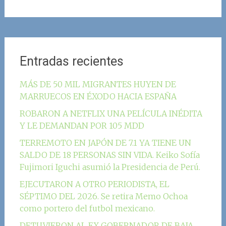
Entradas recientes
MÁS DE 50 MIL MIGRANTES HUYEN DE
MARRUECOS EN ÉXODO HACIA ESPAÑA
ROBARON A NETFLIX UNA PELÍCULA INÉDITA
Y LE DEMANDAN POR 105 MDD
TERREMOTO EN JAPÓN DE 7.1 YA TIENE UN
SALDO DE 18 PERSONAS SIN VIDA. Keiko Sofía
Fujimori Iguchi asumió la Presidencia de Perú.
EJECUTARON A OTRO PERIODISTA, EL
SÉPTIMO DEL 2026. Se retira Memo Ochoa
como portero del futbol mexicano.
DETUVIERON AL EX GOBERNADOR DE BAJA