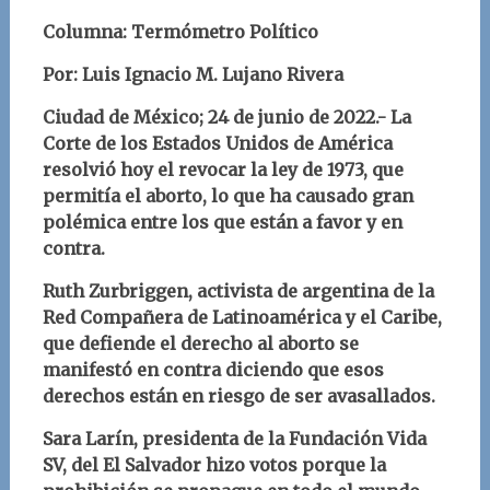
Columna: Termómetro Político
Por: Luis Ignacio M. Lujano Rivera
Ciudad de México; 24 de junio de 2022.-
La
Corte de los Estados Unidos de América
resolvió hoy el revocar la ley de 1973, que
permitía el aborto, lo que ha causado gran
polémica entre los que están a favor y en
contra.
Ruth Zurbriggen, activista de argentina de la
Red Compañera de Latinoamérica y el Caribe,
que defiende el derecho al aborto se
manifestó en contra diciendo que esos
derechos están en riesgo de ser avasallados.
Sara Larín, presidenta de la Fundación Vida
SV, del El Salvador hizo votos porque la