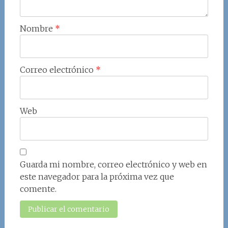
Nombre
*
Correo electrónico
*
Web
Guarda mi nombre, correo electrónico y web en
este navegador para la próxima vez que
comente.