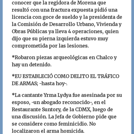
conocer que la regidora de Morena que
resultó con una fractura expuesta pidió una
licencia con goce de sueldo y la presidenta de
la Comisión de Desarrollo Urbano, Vivienda y
Obras Públicas ya lleva 4 operaciones, quien
dijo que su pierna izquierda estuvo muy
comprometida por las lesiones.
*Robaron piezas arqueológicas en Chalco y
hay un detenido.
*EU ESTABLECIÓ COMO DELITO EL TRÁFICO
DE ARMAS; -hasta hoy-.
*La cantante Yrma Lydya fue asesinada por su
esposo, -un abogado reconocido-, en el
Restaurante Suntory, de la CDMX, luego de
una discusión. La Jefa de Gobierno pide que
se considere como feminicidio. No
localizaron el arma homicida.