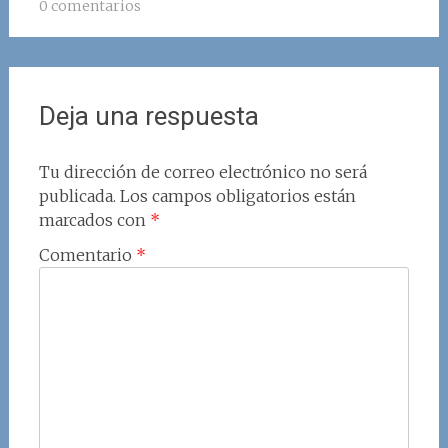
0 comentarios
Deja una respuesta
Tu dirección de correo electrónico no será
publicada.
Los campos obligatorios están
marcados con
*
Comentario
*