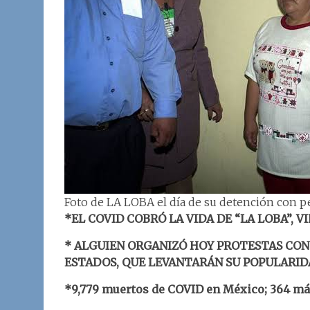
Foto de LA LOBA el día de su detención con p
*EL COVID COBRÓ LA VIDA DE “LA LOBA”, 
* ALGUIEN ORGANIZÓ HOY PROTESTAS CON
ESTADOS, QUE LEVANTARÁN SU POPULARI
*9,779 muertos de COVID en México; 364 más