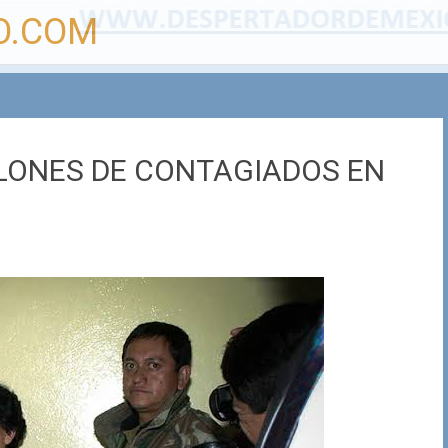
O.COM
LLONES DE CONTAGIADOS EN