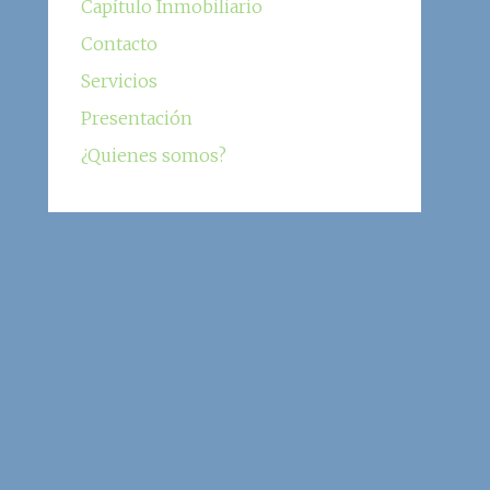
Capítulo Inmobiliario
Contacto
Servicios
Presentación
¿Quienes somos?