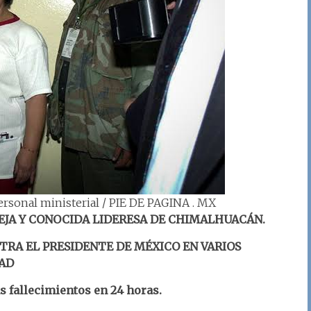
ersonal ministerial / PIE DE PAGINA . MX
VIEJA Y CONOCIDA LIDERESA DE CHIMALHUACÁN.
TRA EL PRESIDENTE DE MÉXICO EN VARIOS
DAD
 fallecimientos en 24 horas.