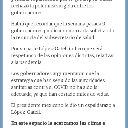
rechazó la polémica surgida entre los
gobernadores.
Habrá que recordar que la semana pasada 9
gobernadores publicaron una carta solicitando
la renuncia del subsecretario de salud.
Por su parte López-Gatell indicó que será
respetuoso de las opiniones distintas, relativas
a la pandemia.
Los gobernadores argumentaron que la
estrategia que han seguido las autoridades
sanitarias contra el COVID no ha sido la
adecuada, ya que han costado miles de vidas.
El presidente mexicano le dio un espaldarazo a
López-Gatell.
En este espacio le acercamos las cifras e