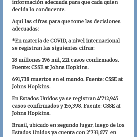
información adecuada para que cada quien
decida lo conducente.
Aquí las cifras para que tome las decisiones
adecuadas:
*En materia de COVID, a nivel internacional
se registran las siguientes cifras:
18 millones 196 mil, 221 casos confirmados.
Fuente: CSSE at Johns Hopkins.
691,738
muertos en el mundo. Fuente: CSSE at
Johns Hopkins.
En Estados Unidos ya se registran 4’712,945
casos confirmados y 155,398. Fuente: CSSE at
Johns Hopkins.
Brasil, ubicado en segundo lugar, luego de los
Estados Unidos ya cuenta con 2’733,677 en