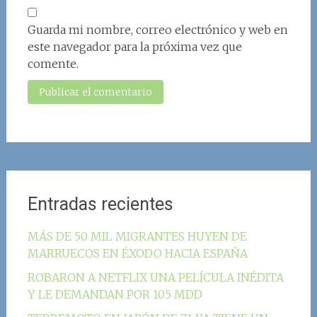
Guarda mi nombre, correo electrónico y web en
este navegador para la próxima vez que
comente.
Entradas recientes
MÁS DE 50 MIL MIGRANTES HUYEN DE
MARRUECOS EN ÉXODO HACIA ESPAÑA
ROBARON A NETFLIX UNA PELÍCULA INÉDITA
Y LE DEMANDAN POR 105 MDD