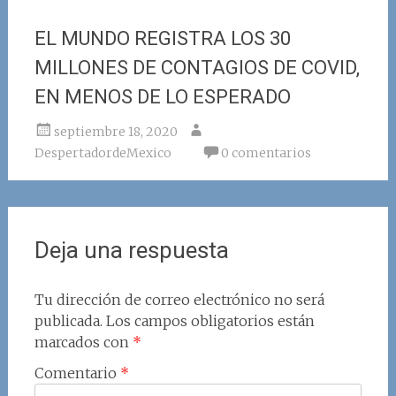
EL MUNDO REGISTRA LOS 30
MILLONES DE CONTAGIOS DE COVID,
EN MENOS DE LO ESPERADO
septiembre 18, 2020
DespertadordeMexico
0 comentarios
Deja una respuesta
Tu dirección de correo electrónico no será
publicada.
Los campos obligatorios están
marcados con
*
Comentario
*