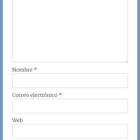
Nombre
*
Correo electrónico
*
Web