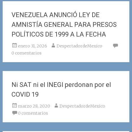
VENEZUELA ANUNCIÓ LEY DE
AMNISTÍA GENERAL PARA PRESOS
POLÍTICOS DE 1999 A LA FECHA
enero 31, 2026
DespertadordeMexico
0 comentarios
Ni SAT ni el INEGI perdonan por el
COVID 19
marzo 28, 2020
DespertadordeMexico
0 comentarios