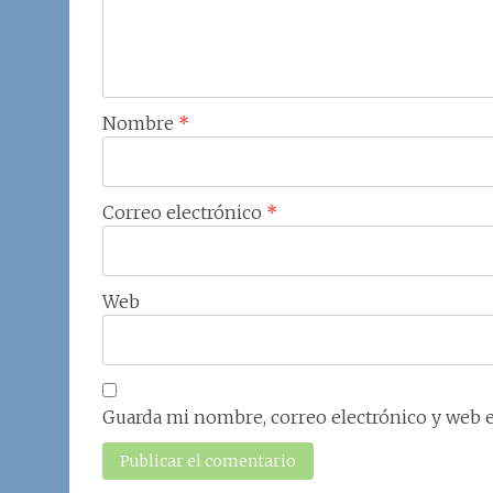
Nombre
*
Correo electrónico
*
Web
Guarda mi nombre, correo electrónico y web 