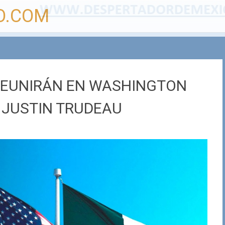
O.COM
 REUNIRÁN EN WASHINGTON
Y JUSTIN TRUDEAU