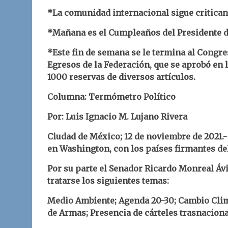
*La comunidad internacional sigue critican
*Mañana es el Cumpleaños del Presidente 
*Este fin de semana se le termina al Congre
Egresos de la Federación, que se aprobó en 
1000 reservas de diversos artículos.
Columna: Termómetro Político
Por: Luis Ignacio M. Lujano Rivera
Ciudad de México; 12 de noviembre de 2021.
en Washington, con los países firmantes de
Por su parte el Senador Ricardo Monreal Ávi
tratarse los siguientes temas:
Medio Ambiente; Agenda 20-30; Cambio Climá
de Armas; Presencia de cárteles trasnaciona