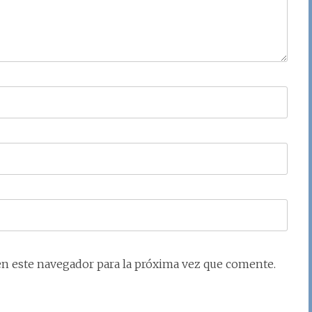
en este navegador para la próxima vez que comente.