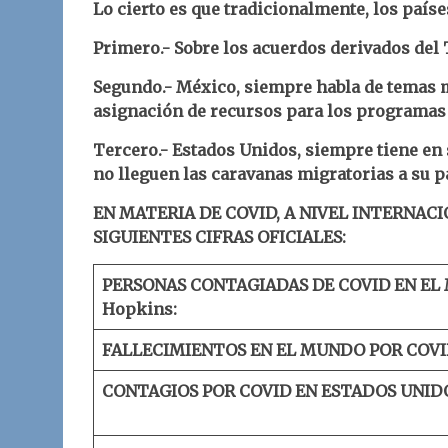
Lo cierto es que tradicionalmente, los paíse
Primero.- Sobre los acuerdos derivados del
Segundo.- México, siempre habla de temas 
asignación de recursos para los programas 
Tercero.- Estados Unidos, siempre tiene en 
no lleguen las caravanas migratorias a su p
EN MATERIA DE COVID, A NIVEL INTERNACI
SIGUIENTES CIFRAS OFICIALES:
PERSONAS CONTAGIADAS DE COVID EN EL
Hopkins:
FALLECIMIENTOS EN EL MUNDO POR COVI
CONTAGIOS POR COVID EN ESTADOS UNID