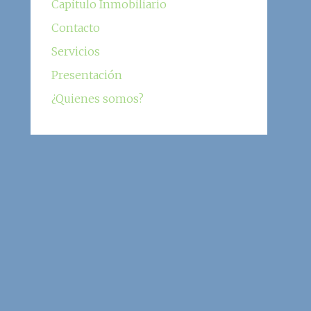
Capítulo Inmobiliario
Contacto
Servicios
Presentación
¿Quienes somos?