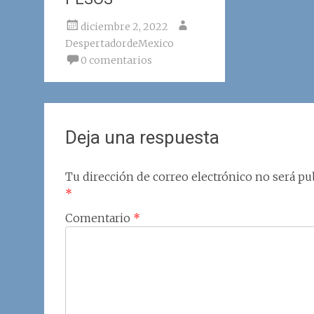
diciembre 2, 2022
DespertadordeMexico
0 comentarios
Deja una respuesta
Tu dirección de correo electrónico no será pub
*
Comentario
*