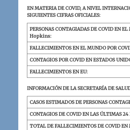
EN MATERIA DE COVID, A NIVEL INTERNACI
SIGUIENTES CIFRAS OFICIALES:
PERSONAS CONTAGIADAS DE COVID EN EL
Hopkins:
FALLECIMIENTOS EN EL MUNDO POR COVI
CONTAGIOS POR COVID EN ESTADOS UNID
FALLECIMIENTOS EN EU:
INFORMACIÓN DE LA SECRETARÍA DE SALUD
CASOS ESTIMADOS DE PERSONAS CONTAGI
CONTAGIOS DE COVID EN LAS ÚLTIMAS 24
TOTAL DE FALLECIMIENTOS DE COVID EN 