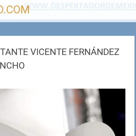
O.COM
NTANTE VICENTE FERNÁNDEZ
ANCHO