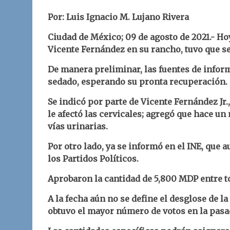
Por: Luis Ignacio M. Lujano Rivera
Ciudad de México; 09 de agosto de 2021.- Ho
Vicente Fernández en su rancho, tuvo que se
De manera preliminar, las fuentes de infor
sedado, esperando su pronta recuperación.
Se indicó por parte de Vicente Fernández Jr.,
le afectó las cervicales; agregó que hace u
vías urinarias.
Por otro lado, ya se informó en el INE, que 
los Partidos Políticos.
Aprobaron la cantidad de 5,800 MDP entre to
A la fecha aún no se define el desglose de la
obtuvo el mayor número de votos en la pasa