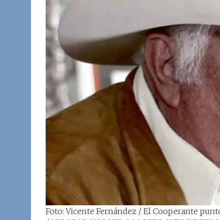
Foto: Vicente Fernández / El Cooperante pun