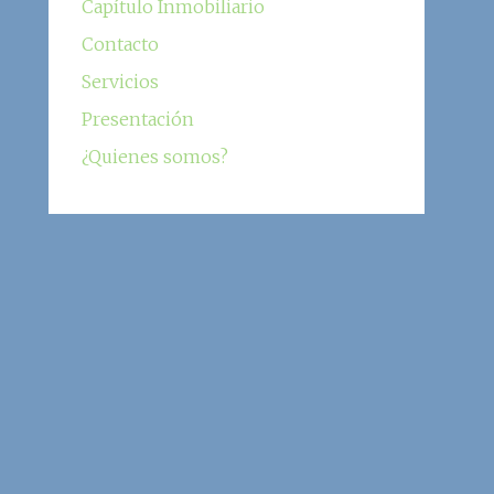
Capítulo Inmobiliario
Contacto
Servicios
Presentación
¿Quienes somos?