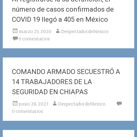
número de casos confirmados de
COVID 19 llegó a 405 en México
marzo 25, 2020
DespertadordeMexico
0 comentarios
COMANDO ARMADO SECUESTRÓ A
14 TRABAJADORES DE LA
SEGURIDAD EN CHIAPAS
junio 28, 2023
DespertadordeMexico
0 comentarios