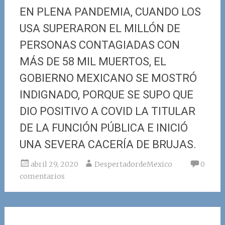
EN PLENA PANDEMIA, CUANDO LOS
USA SUPERARON EL MILLÓN DE
PERSONAS CONTAGIADAS CON
MÁS DE 58 MIL MUERTOS, EL
GOBIERNO MEXICANO SE MOSTRÓ
INDIGNADO, PORQUE SE SUPO QUE
DIO POSITIVO A COVID LA TITULAR
DE LA FUNCIÓN PÚBLICA E INICIÓ
UNA SEVERA CACERÍA DE BRUJAS.
abril 29, 2020
DespertadordeMexico
0
comentarios