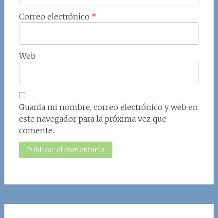
Correo electrónico
*
Web
Guarda mi nombre, correo electrónico y web en
este navegador para la próxima vez que
comente.