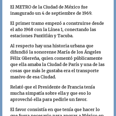
El METRO de la Ciudad de México fue
inaugurado un 4 de septiembre de 1969.
El primer tramo empezó a construirse desde
el año 1968 con la Línea 1, conectando las
estaciones Pantitlán y Tacuba.
Al respecto hay una historia urbana que
difundió la sonorense
María de los Ángeles
Félix Güereña
, quien comentó públicamente
que ella amaba la Ciudad de París y una de las
cosas que más le gustaba era el transporte
masivo de esa Ciudad.
Relató que el Presidente de Francia tenía
mucha simpatía sobre ella y que eso lo
aprovechó ella para pedirle un favor.
El favor consistía en que tenía que hacer lo
que fuera necesario para apoyar a México en