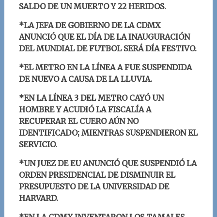
SALDO DE UN MUERTO Y 22 HERIDOS.
*LA JEFA DE GOBIERNO DE LA CDMX
ANUNCIÓ QUE EL DÍA DE LA INAUGURACIÓN
DEL MUNDIAL DE FUTBOL SERÁ DÍA FESTIVO.
*EL METRO EN LA LÍNEA A FUE SUSPENDIDA
DE NUEVO A CAUSA DE LA LLUVIA.
*EN LA LÍNEA 3 DEL METRO CAYÓ UN
HOMBRE Y ACUDIÓ LA FISCALÍA A
RECUPERAR EL CUERO AÚN NO
IDENTIFICADO; MIENTRAS SUSPENDIERON EL
SERVICIO.
*UN JUEZ DE EU ANUNCIÓ QUE SUSPENDIÓ LA
ORDEN PRESIDENCIAL DE DISMINUIR EL
PRESUPUESTO DE LA UNIVERSIDAD DE
HARVARD.