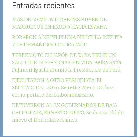
Entradas recientes
MÁS DE 50 MIL MIGRANTES HUYEN DE
MARRUECOS EN ÉXODO HACIA ESPAÑA
ROBARON A NETFLIX UNA PELÍCULA INÉDITA
Y LE DEMANDAN POR 105 MDD
TERREMOTO EN JAPÓN DE 7.1 YA TIENE UN
SALDO DE 18 PERSONAS SIN VIDA. Keiko Sofía
Fujimori Iguchi asumió la Presidencia de Perú.
EJECUTARON A OTRO PERIODISTA, EL
SÉPTIMO DEL 2026. Se retira Memo Ochoa
como portero del futbol mexicano.
DETUVIERON AL EX GOBERNADOR DE BAJA
CALIFORNIA, ERNESTO RUFFO. Se descarriló de
nuevo el tren interoceánico.