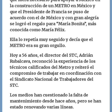
la construcción de un METRO en México y
que el Presidente de Francia se puso de
acuerdo con el de México y con gran alegría
se logró el regalo para “María Bonita”, más
conocida como María Félix.
Ella lo repetía muy seguido y decía que el
METRO era su gran orgullo.
Hoy a 56 años,
el director del STC, Adrián
Rubalcava, reconoció la experiencia de los
técnicos calificados del Metro y reiteró el
compromiso de trabajar en coordinación con
el Sindicato Nacional de Trabajadores del
STC.
Los medios han cuestionado la falta de
mantenimiento desde hace años, pero se han
estado renovando varias líneas.