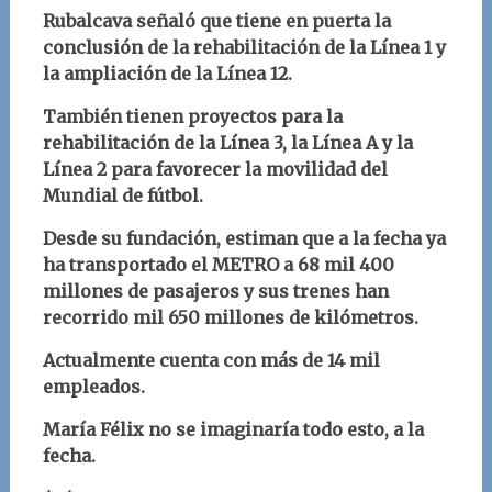
Rubalcava señaló que
tiene en puerta la
conclusión de la rehabilitación de la Línea 1 y
la ampliación de la Línea 12.
También tienen proyectos para la
rehabilitación de la Línea 3, la Línea A y la
Línea 2 para favorecer la movilidad del
Mundial de fútbol.
Desde su fundación, estiman que a la fecha ya
ha transportado el METRO a
68 mil 400
millones de pasajeros y sus
trenes han
recorrido mil 650 millones de kilómetros
.
Actualmente cuenta con más de 14 mil
empleados.
María Félix no se imaginaría todo esto, a la
fecha.