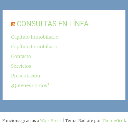
CONSULTAS EN LÍNEA
Capítulo Inmobiliario
Capítulo Inmobiliario
Contacto
Servicios
Presentación
¿Quienes somos?
Funciona gracias a
WordPress
|
Tema: Radiate por
ThemeGrill
.