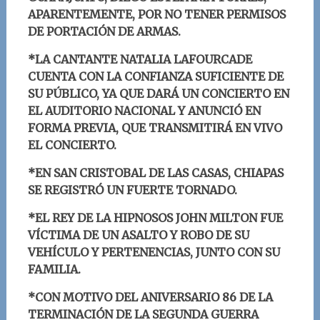
APARENTEMENTE, POR NO TENER PERMISOS
DE PORTACIÓN DE ARMAS.
*
LA CANTANTE
NATALIA LAFOURCADE
CUENTA CON LA CONFIANZA SUFICIENTE DE
SU PÚBLICO, YA QUE DARÁ UN CONCIERTO EN
EL AUDITORIO NACIONAL Y ANUNCIÓ EN
FORMA PREVIA, QUE TRANSMITIRÁ EN VIVO
EL CONCIERTO.
*EN SAN CRISTOBAL DE LAS CASAS, CHIAPAS
SE REGISTRÓ UN FUERTE TORNADO.
*EL REY DE LA HIPNOSOS JOHN MILTON FUE
VÍCTIMA DE UN ASALTO Y ROBO DE SU
VEHÍCULO Y PERTENENCIAS, JUNTO CON SU
FAMILIA.
*CON MOTIVO DEL ANIVERSARIO 86 DE LA
TERMINACIÓN DE LA SEGUNDA GUERRA