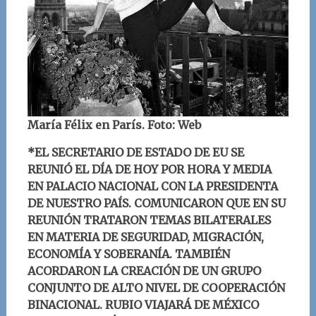
María Félix en París. Foto: Web
*EL SECRETARIO DE ESTADO DE EU SE
REUNIÓ EL DÍA DE HOY POR HORA Y MEDIA
EN PALACIO NACIONAL CON LA PRESIDENTA
DE NUESTRO PAÍS. COMUNICARON QUE EN SU
REUNIÓN TRATARON TEMAS BILATERALES
EN MATERIA DE SEGURIDAD, MIGRACIÓN,
ECONOMÍA Y SOBERANÍA. TAMBIÉN
ACORDARON LA CREACIÓN DE UN GRUPO
CONJUNTO DE ALTO NIVEL DE COOPERACIÓN
BINACIONAL. RUBIO VIAJARÁ DE MÉXICO