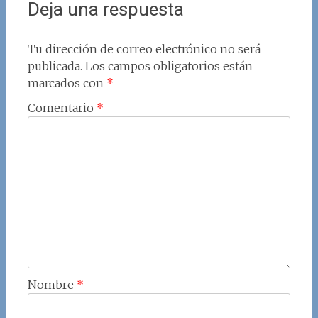
Deja una respuesta
Tu dirección de correo electrónico no será
publicada.
Los campos obligatorios están
marcados con
*
Comentario
*
Nombre
*