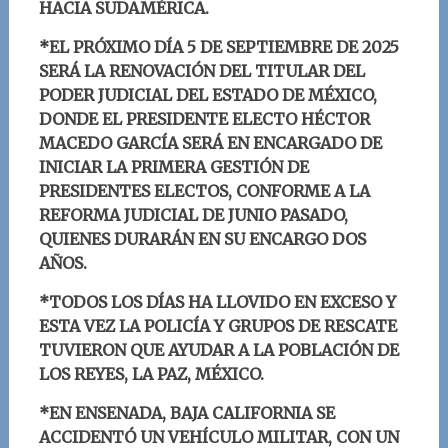
HACIA SUDAMÉRICA.
*EL PRÓXIMO DÍA 5 DE SEPTIEMBRE DE 2025
SERÁ LA RENOVACIÓN DEL TITULAR DEL
PODER JUDICIAL DEL ESTADO DE MÉXICO,
DONDE EL PRESIDENTE ELECTO HÉCTOR
MACEDO GARCÍA SERÁ EN ENCARGADO DE
INICIAR LA PRIMERA GESTIÓN DE
PRESIDENTES ELECTOS, CONFORME A LA
REFORMA JUDICIAL DE JUNIO PASADO,
QUIENES DURARÁN EN SU ENCARGO DOS
AÑOS.
*TODOS LOS DÍAS HA LLOVIDO EN EXCESO Y
ESTA VEZ LA POLICÍA Y GRUPOS DE RESCATE
TUVIERON QUE AYUDAR A LA POBLACIÓN DE
LOS REYES, LA PAZ, MÉXICO.
*EN ENSENADA, BAJA CALIFORNIA SE
ACCIDENTÓ UN VEHÍCULO MILITAR, CON UN