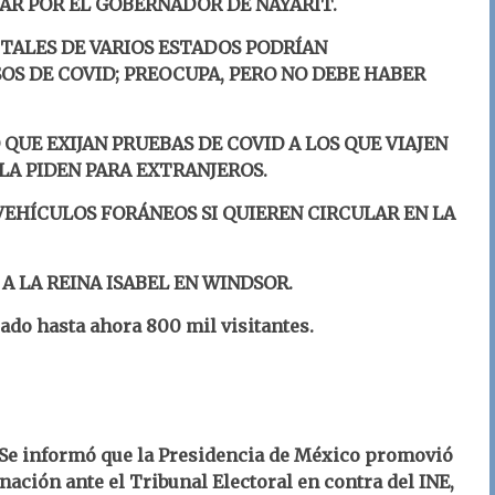
AR POR EL GOBERNADOR DE NAYARIT.
ITALES DE VARIOS ESTADOS PODRÍAN
OS DE COVID; PREOCUPA, PERO NO DEBE HABER
Ó QUE EXIJAN PRUEBAS DE COVID A LOS QUE VIAJEN
LA PIDEN PARA EXTRANJEROS.
VEHÍCULOS FORÁNEOS SI QUIEREN CIRCULAR EN LA
 LA REINA ISABEL EN WINDSOR.
ado hasta ahora 800 mil visitantes.
- Se informó que la Presidencia de México promovió
nación ante el Tribunal Electoral en contra del INE,