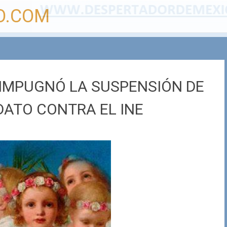
O.COM
 IMPUGNÓ LA SUSPENSIÓN DE
ATO CONTRA EL INE