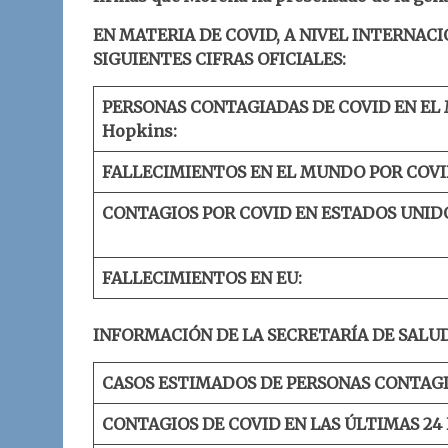
EN MATERIA DE COVID, A NIVEL INTERNACI
SIGUIENTES CIFRAS OFICIALES:
PERSONAS CONTAGIADAS DE COVID EN EL
Hopkins:
FALLECIMIENTOS EN EL MUNDO POR COVI
CONTAGIOS POR COVID EN ESTADOS UNID
FALLECIMIENTOS EN EU:
INFORMACIÓN DE LA SECRETARÍA DE SALUD
CASOS ESTIMADOS DE PERSONAS CONTAGI
CONTAGIOS DE COVID EN LAS ÚLTIMAS 24