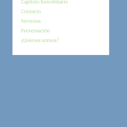
Capítulo Inmobiliario
Contacto
Servicios
Presentación
¿Quienes somos?