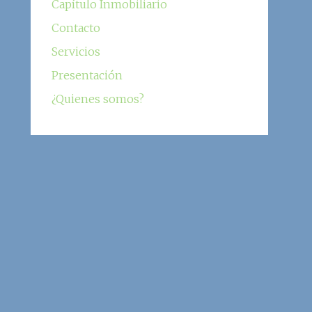
Capítulo Inmobiliario
Contacto
Servicios
Presentación
¿Quienes somos?