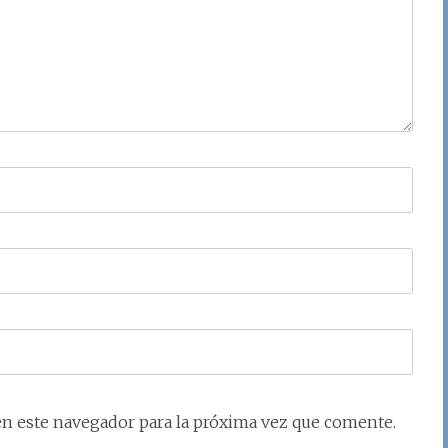
en este navegador para la próxima vez que comente.