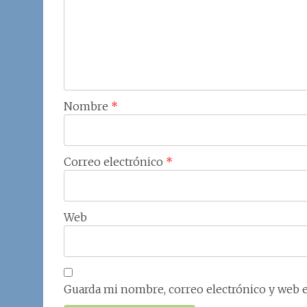
Nombre
*
Correo electrónico
*
Web
Guarda mi nombre, correo electrónico y web 