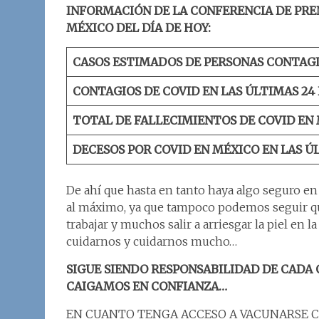
INFORMACIÓN DE LA CONFERENCIA DE PRE
MÉXICO DEL DÍA DE HOY:
CASOS ESTIMADOS DE PERSONAS CONTAGI
CONTAGIOS DE COVID EN LAS ÚLTIMAS 24
TOTAL DE FALLECIMIENTOS DE COVID EN 
DECESOS POR COVID EN MÉXICO EN LAS Ú
De ahí que hasta en tanto haya algo seguro e
al máximo, ya que tampoco podemos seguir q
trabajar y muchos salir a arriesgar la piel en l
cuidarnos y cuidarnos mucho…
SIGUE SIENDO RESPONSABILIDAD DE CADA
CAIGAMOS EN CONFIANZA…
EN CUANTO TENGA ACCESO A VACUNARSE C