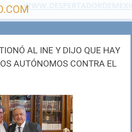
O.COM
IONÓ AL INE Y DIJO QUE HAY
NOS AUTÓNOMOS CONTRA EL