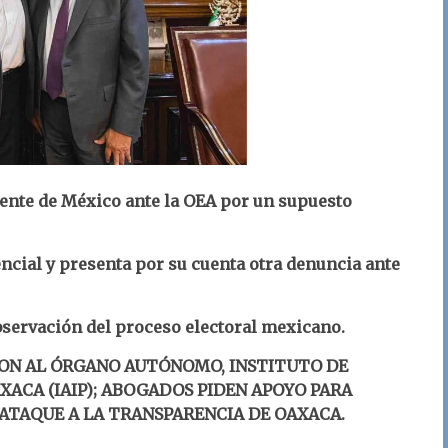
nte de México ante la OEA por un supuesto
ncial y presenta por su cuenta otra denuncia ante
bservación del proceso electoral mexicano.
RON AL ÓRGANO AUTÓNOMO, INSTITUTO DE
XACA (IAIP); ABOGADOS PIDEN APOYO PARA
ATAQUE A LA TRANSPARENCIA DE OAXACA.