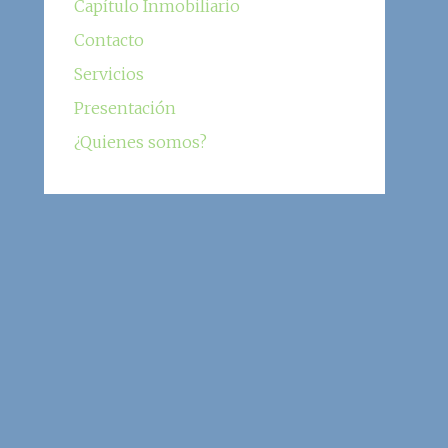
Capítulo Inmobiliario
Contacto
Servicios
Presentación
¿Quienes somos?