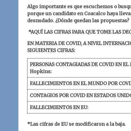
Algo importante es que escuchemos o busqu
porque un candidato en Coacalco haya lleva
desnudado. ¿Dónde quedan las propuestas?
*AQUÍ LAS CIFRAS PARA QUE TOME LAS DE
EN MATERIA DE COVID, A NIVEL INTERNACI
SIGUIENTES CIFRAS:
PERSONAS CONTAGIADAS DE COVID EN EL
Hopkins:
FALLECIMIENTOS EN EL MUNDO POR COVI
CONTAGIOS POR COVID EN ESTADOS UNID
FALLECIMIENTOS EN EU:
*Las cifras de EU se modificaron a la baja.