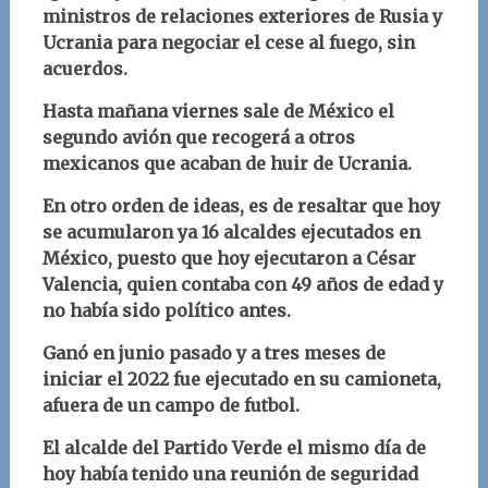
ministros de relaciones exteriores de Rusia y
Ucrania para negociar el cese al fuego, sin
acuerdos.
Hasta mañana viernes sale de México el
segundo avión que recogerá a otros
mexicanos que acaban de huir de Ucrania.
En otro orden de ideas, es de resaltar que hoy
se acumularon ya 16 alcaldes ejecutados en
México, puesto que hoy ejecutaron a César
Valencia, quien contaba con 49 años de edad y
no había sido político antes.
Ganó en junio pasado y a tres meses de
iniciar el 2022 fue ejecutado en su camioneta,
afuera de un campo de futbol.
El alcalde del Partido Verde el mismo día de
hoy había tenido una reunión de seguridad