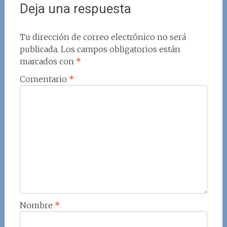
Deja una respuesta
Tu dirección de correo electrónico no será
publicada.
Los campos obligatorios están
marcados con
*
Comentario
*
Nombre
*