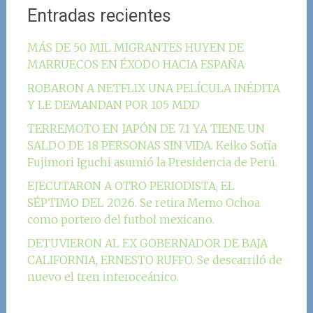
Entradas recientes
MÁS DE 50 MIL MIGRANTES HUYEN DE
MARRUECOS EN ÉXODO HACIA ESPAÑA
ROBARON A NETFLIX UNA PELÍCULA INÉDITA
Y LE DEMANDAN POR 105 MDD
TERREMOTO EN JAPÓN DE 7.1 YA TIENE UN
SALDO DE 18 PERSONAS SIN VIDA. Keiko Sofía
Fujimori Iguchi asumió la Presidencia de Perú.
EJECUTARON A OTRO PERIODISTA, EL
SÉPTIMO DEL 2026. Se retira Memo Ochoa
como portero del futbol mexicano.
DETUVIERON AL EX GOBERNADOR DE BAJA
CALIFORNIA, ERNESTO RUFFO. Se descarriló de
nuevo el tren interoceánico.