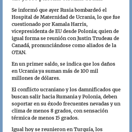
Se informó que ayer Rusia bombardeó el
Hospital de Maternidad de Ucrania, lo que fue
cuestionado por Kamala Harris,
vicepresidenta de EU desde Polonia; quien de
igual forma se reunión con Justin Trudeau de
Canadá, pronunciándose como aliados de la
OTAN.
En un primer saldo, se indica que los daños
en Ucrania ya suman más de 100 mil
millones de dólares.
El conflicto ucraniano y los damnificados que
buscan salir hacia Rumania y Polonia, deben
soportar en su éxodo frecuentes nevadas y un
clima de menos 8 grados, con sensación
térmica de menos 15 grados.
Igual hoy se reunieron en Turquía, los