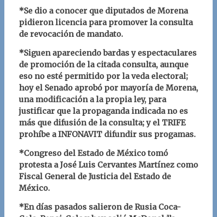
*Se dio a conocer que diputados de Morena
pidieron licencia para promover la consulta
de revocación de mandato.
*Siguen apareciendo bardas y espectaculares
de promoción de la citada consulta, aunque
eso no esté permitido por la veda electoral;
hoy el Senado aprobó por mayoría de Morena,
una modificación a la propia ley, para
justificar que la propaganda indicada no es
más que difusión de la consulta; y el TRIFE
prohíbe a INFONAVIT difundir sus progamas.
*Congreso del Estado de México tomó
protesta a José Luis Cervantes Martínez como
Fiscal General de Justicia del Estado de
México.
*En días pasados salieron de Rusia Coca-