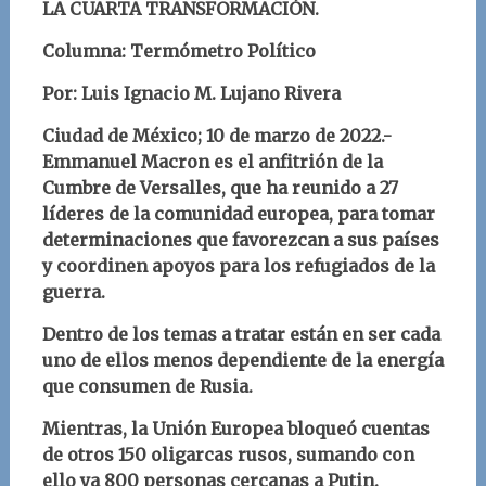
LA CUARTA TRANSFORMACIÓN.
Columna: Termómetro Político
Por: Luis Ignacio M. Lujano Rivera
Ciudad de México; 10 de marzo de 2022.-
Emmanuel Macron es el anfitrión de la
Cumbre de Versalles, que ha reunido a 27
líderes de la comunidad europea, para tomar
determinaciones que favorezcan a sus países
y coordinen apoyos para los refugiados de la
guerra.
Dentro de los temas a tratar están en ser cada
uno de ellos menos dependiente de la energía
que consumen de Rusia.
Mientras, la Unión Europea bloqueó cuentas
de otros 150 oligarcas rusos, sumando con
ello ya 800 personas cercanas a Putin.