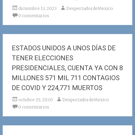
diciembre 13, 2023
DespertadordeMexico
0 comentarios
ESTADOS UNIDOS A UNOS DÍAS DE
TENER ELECCIONES
PRESIDENCIALES, CUENTA YA CON 8
MILLONES 571 MIL 711 CONTAGIOS
DE COVID Y 224,771 MUERTOS
octubre 25, 2020
DespertadordeMexico
0 comentarios