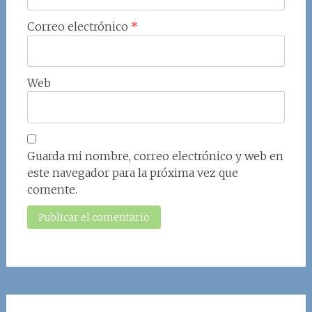
Correo electrónico
*
Web
Guarda mi nombre, correo electrónico y web en
este navegador para la próxima vez que
comente.