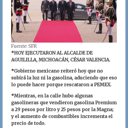
Fuente: SFR
*HOY EJECUTARON AL ALCALDE DE
AGUILILLA, MICHOACÁN, CÉSAR VALENCIA.
*Gobierno mexicano reiteró hoy que no
subirá la luz ni la gasolina, aduciendo que eso
lo puede hacer porque rescataron a PEMEX.
*Mientras, en la calle hubo algunas
gasolineras que vendieron gasolina Premium
a 29 pesos por litro y 25 pesos por la Magna;
y el aumento de combustibles incrementa el
precio de todo.