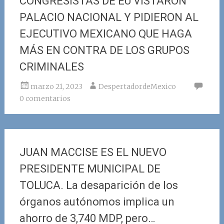
CONGRESISTAS DE EU VISTARON
PALACIO NACIONAL Y PIDIERON AL
EJECUTIVO MEXICANO QUE HAGA
MÁS EN CONTRA DE LOS GRUPOS
CRIMINALES
marzo 21, 2023
DespertadordeMexico
0 comentarios
JUAN MACCISE ES EL NUEVO
PRESIDENTE MUNICIPAL DE
TOLUCA. La desaparición de los
órganos autónomos implica un
ahorro de 3,740 MDP, pero…