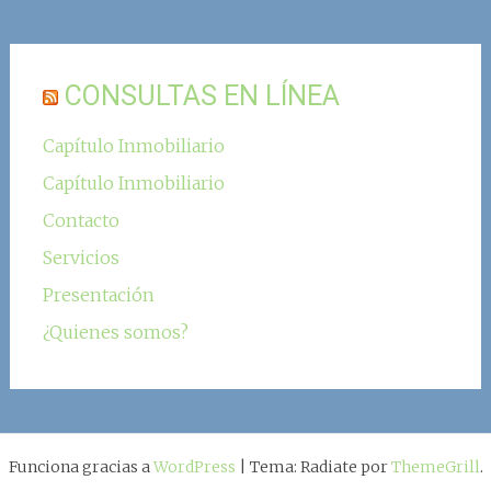
CONSULTAS EN LÍNEA
Capítulo Inmobiliario
Capítulo Inmobiliario
Contacto
Servicios
Presentación
¿Quienes somos?
Funciona gracias a
WordPress
|
Tema: Radiate por
ThemeGrill
.