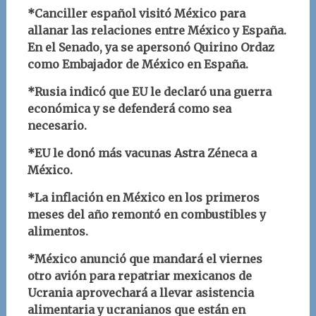
*Canciller español visitó México para
allanar las relaciones entre México y España.
En el Senado, ya se apersonó Quirino Ordaz
como Embajador de México en España.
*Rusia indicó que EU le declaró una guerra
económica y se defenderá como sea
necesario.
*EU le donó más vacunas Astra Zéneca a
México.
*La inflación en México en los primeros
meses del año remontó en combustibles y
alimentos.
*México anunció que mandará el viernes
otro avión para repatriar mexicanos de
Ucrania aprovechará a llevar asistencia
alimentaria y ucranianos que están en