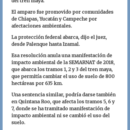
del tren maya.
El amparo fue promovido por comunidades
de Chiapas, Yucatán y Campeche por
afectaciones ambientales.
La protección federal abarca, dijo el juez,
desde Palenque hasta Izamal.
Esa resolución anula una manifestación de
impacto ambiental de la SEMARNAT de 2018,
que abarca los tramos 1, 2 y 3 del tren maya,
que permitía cambiar el uso de suelo de 800
hectáreas por 635 km.
Una sentencia similar, podría darse también
en Quintana Roo, que afecta los tramos 5, 6 y
7, donde se ha tramitado manifestación de
impacto ambiental ni se cambió el uso del
suelo.