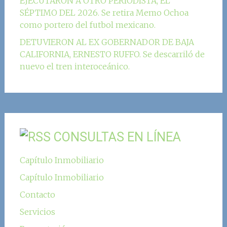
EJECUTARON A OTRO PERIODISTA, EL
SÉPTIMO DEL 2026. Se retira Memo Ochoa
como portero del futbol mexicano.
DETUVIERON AL EX GOBERNADOR DE BAJA
CALIFORNIA, ERNESTO RUFFO. Se descarriló de
nuevo el tren interoceánico.
CONSULTAS EN LÍNEA
Capítulo Inmobiliario
Capítulo Inmobiliario
Contacto
Servicios