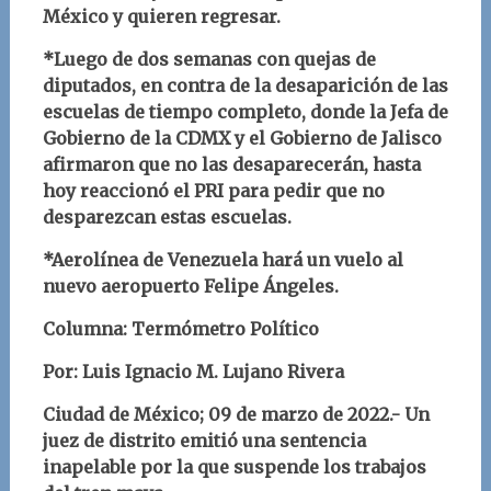
México y quieren regresar.
*Luego de dos semanas con quejas de
diputados, en contra de la desaparición de las
escuelas de tiempo completo, donde la Jefa de
Gobierno de la CDMX y el Gobierno de Jalisco
afirmaron que no las desaparecerán, hasta
hoy reaccionó el PRI para pedir que no
desparezcan estas escuelas.
*Aerolínea de Venezuela hará un vuelo al
nuevo aeropuerto Felipe Ángeles.
Columna: Termómetro Político
Por: Luis Ignacio M. Lujano Rivera
Ciudad de México; 09 de marzo de 2022.-
Un
juez de distrito emitió una sentencia
inapelable por la que suspende los trabajos