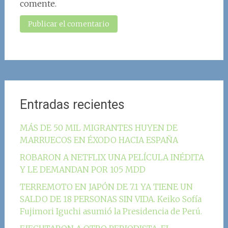
comente.
Entradas recientes
MÁS DE 50 MIL MIGRANTES HUYEN DE
MARRUECOS EN ÉXODO HACIA ESPAÑA
ROBARON A NETFLIX UNA PELÍCULA INÉDITA
Y LE DEMANDAN POR 105 MDD
TERREMOTO EN JAPÓN DE 7.1 YA TIENE UN
SALDO DE 18 PERSONAS SIN VIDA. Keiko Sofía
Fujimori Iguchi asumió la Presidencia de Perú.