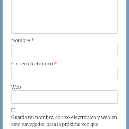
Nombre
*
Correo electrónico
*
Web
Guarda mi nombre, correo electrónico y web en
este navegador para la próxima vez que