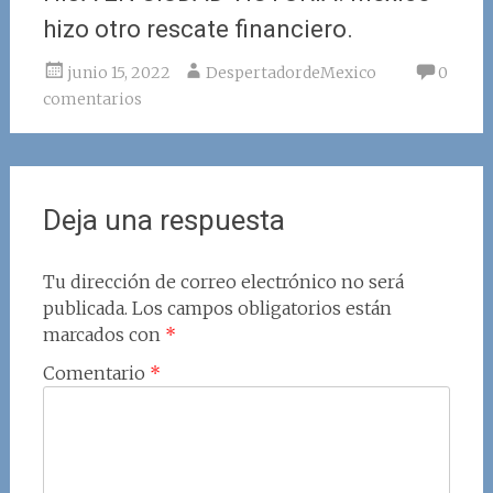
hizo otro rescate financiero.
junio 15, 2022
DespertadordeMexico
0
comentarios
Deja una respuesta
Tu dirección de correo electrónico no será
publicada.
Los campos obligatorios están
marcados con
*
Comentario
*