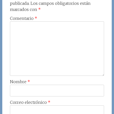
publicada.
Los campos obligatorios están
marcados con
*
Comentario
*
Nombre
*
Correo electrónico
*