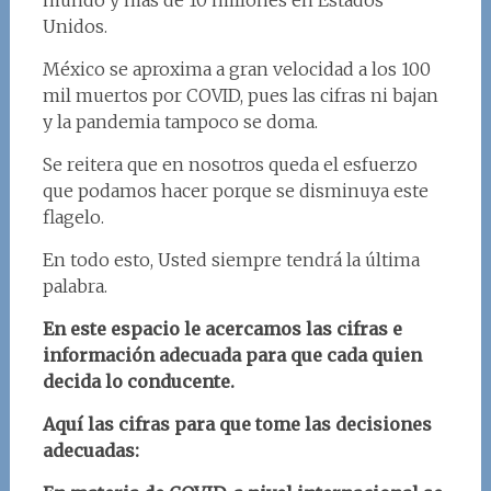
mundo y más de 10 millones en Estados
Unidos.
México se aproxima a gran velocidad a los 100
mil muertos por COVID, pues las cifras ni bajan
y la pandemia tampoco se doma.
Se reitera que en nosotros queda el esfuerzo
que podamos hacer porque se disminuya este
flagelo.
En todo esto, Usted siempre tendrá la última
palabra.
En este espacio le acercamos las cifras e
información adecuada para que cada quien
decida lo conducente.
Aquí las cifras para que tome las decisiones
adecuadas: