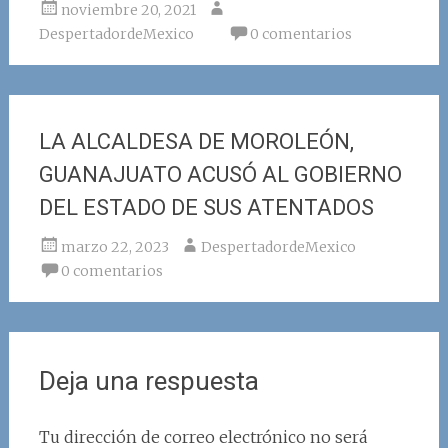
noviembre 20, 2021
DespertadordeMexico
0 comentarios
LA ALCALDESA DE MOROLEÓN,
GUANAJUATO ACUSÓ AL GOBIERNO
DEL ESTADO DE SUS ATENTADOS
marzo 22, 2023
DespertadordeMexico
0 comentarios
Deja una respuesta
Tu dirección de correo electrónico no será