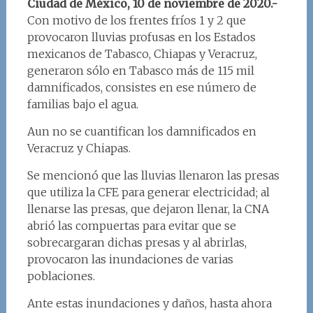
Ciudad de México, 10 de noviembre de 2020.-
Con motivo de los frentes fríos 1 y 2 que
provocaron lluvias profusas en los Estados
mexicanos de Tabasco, Chiapas y Veracruz,
generaron sólo en Tabasco más de 115 mil
damnificados, consistes en ese número de
familias bajo el agua.
Aun no se cuantifican los damnificados en
Veracruz y Chiapas.
Se mencionó que las lluvias llenaron las presas
que utiliza la CFE para generar electricidad; al
llenarse las presas, que dejaron llenar, la CNA
abrió las compuertas para evitar que se
sobrecargaran dichas presas y al abrirlas,
provocaron las inundaciones de varias
poblaciones.
Ante estas inundaciones y daños, hasta ahora