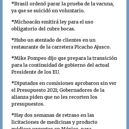
*Brasil ordenó parar la prueba de la vacuna,
ya que se suicidó un voluntario.
*Michoacán emitirá ley para el uso
obligatorio del cubre bocas.
*Hubo un atentado de clientes en un
restaurante de la carretera Picacho Ajusco.
*Mike Pompeo dijo que prepara la transición
para la continuidad de gobierno del actual
Presidente de los EU.
*Diputados en comisiones aprobaron sin ver
el Presupuesto 2021; Gobernadores de la
alianza piden que no les recorten los
presupuestos.
*Hay dos semanas de retraso en las
licitaciones de medicinas y producto