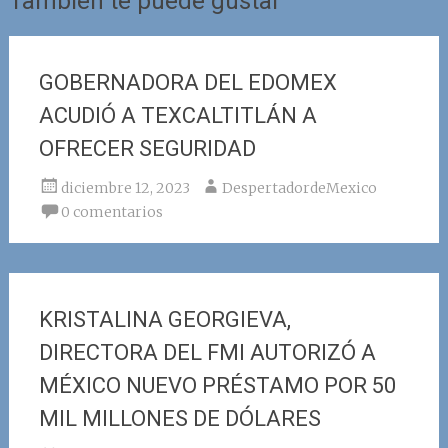
También te puede gustar
GOBERNADORA DEL EDOMEX
ACUDIÓ A TEXCALTITLÁN A
OFRECER SEGURIDAD
diciembre 12, 2023
DespertadordeMexico
0 comentarios
KRISTALINA GEORGIEVA,
DIRECTORA DEL FMI AUTORIZÓ A
MÉXICO NUEVO PRÉSTAMO POR 50
MIL MILLONES DE DÓLARES