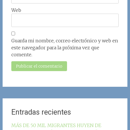
Web
Guarda mi nombre, correo electrónico y web en
este navegador para la próxima vez que
comente.
Entradas recientes
MÁS DE 50 MIL MIGRANTES HUYEN DE