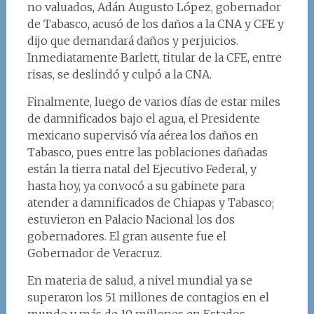
no valuados, Adán Augusto López, gobernador
de Tabasco, acusó de los daños a la CNA y CFE y
dijo que demandará daños y perjuicios.
Inmediatamente Barlett, titular de la CFE, entre
risas, se deslindó y culpó a la CNA.
Finalmente, luego de varios días de estar miles
de damnificados bajo el agua, el Presidente
mexicano supervisó vía aérea los daños en
Tabasco, pues entre las poblaciones dañadas
están la tierra natal del Ejecutivo Federal, y
hasta hoy, ya convocó a su gabinete para
atender a damnificados de Chiapas y Tabasco;
estuvieron en Palacio Nacional los dos
gobernadores. El gran ausente fue el
Gobernador de Veracruz.
En materia de salud, a nivel mundial ya se
superaron los 51 millones de contagios en el