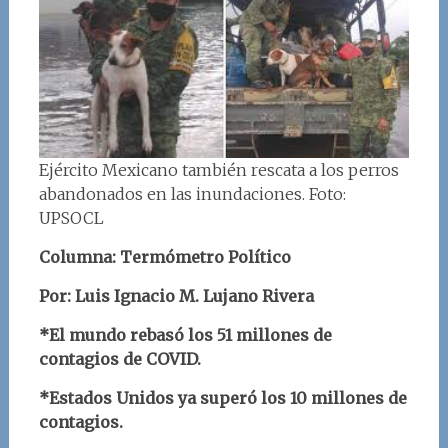
Ejército Mexicano también rescata a los perros
abandonados en las inundaciones. Foto:
UPSOCL
Columna: Termómetro Político
Por: Luis Ignacio M. Lujano Rivera
*El mundo rebasó los 51 millones de
contagios de COVID.
*Estados Unidos ya superó los 10 millones de
contagios.