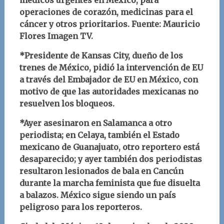
médicos urgentes en México, para
operaciones de corazón, medicinas para el
cáncer y otros prioritarios. Fuente: Mauricio
Flores Imagen TV.
*Presidente de Kansas City, dueño de los
trenes de México, pidió la intervención de EU
a través del Embajador de EU en México, con
motivo de que las autoridades mexicanas no
resuelven los bloqueos.
*Ayer asesinaron en Salamanca a otro
periodista; en Celaya, también el Estado
mexicano de Guanajuato, otro reportero está
desaparecido; y ayer también dos periodistas
resultaron lesionados de bala en Cancún
durante la marcha feminista que fue disuelta
a balazos. México sigue siendo un país
peligroso para los reporteros.