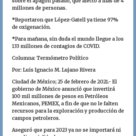
sobre el apagón pasado, que afectó a más de 4
millones de personas.
*Reportaron que López-Gatell ya tiene 97%
de oxigenación.
*Para mañana, sin duda el mundo llegue a los
133 millones de contagios de COVID.
Columna: Termómetro Político
Por: Luis Ignacio M. Lujano Rivera
Ciudad de México; 25 de febrero de 2021.- El
gobierno de México anunció que invertirá
100 mil millones de pesos en Petróleos
Mexicanos, PEMEX, a fin de que no le falten
recursos para la exploración y producción de
campos petroleros.
Aseguró que para 2023 ya no se importará ni