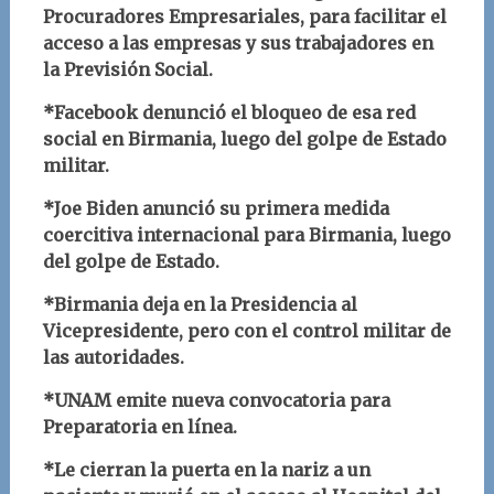
Procuradores Empresariales, para facilitar el
acceso a las empresas y sus trabajadores en
la Previsión Social.
*Facebook denunció el bloqueo de esa red
social en Birmania, luego del golpe de Estado
militar.
*Joe Biden anunció su primera medida
coercitiva internacional para Birmania, luego
del golpe de Estado.
*Birmania deja en la Presidencia al
Vicepresidente, pero con el control militar de
las autoridades.
*UNAM emite nueva convocatoria para
Preparatoria en línea.
*Le cierran la puerta en la nariz a un