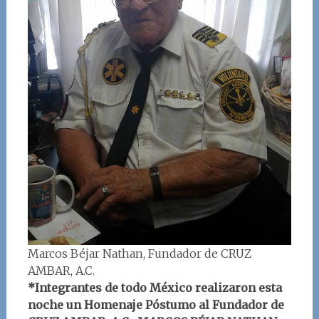
Marcos Béjar Nathan, Fundador de CRUZ
AMBAR, A.C.
*Integrantes de todo México realizaron esta
noche un Homenaje Póstumo al Fundador de