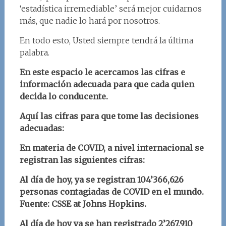
‘estadística irremediable’ será mejor cuidarnos
más, que nadie lo hará por nosotros.
En todo esto, Usted siempre tendrá la última
palabra.
En este espacio le acercamos las cifras e
información adecuada para que cada quien
decida lo conducente.
Aquí las cifras para que tome las decisiones
adecuadas:
En materia de COVID, a nivel internacional se
registran las siguientes cifras:
Al día de hoy, ya se registran 104’366,626
personas contagiadas de COVID en el mundo.
Fuente: CSSE at Johns Hopkins.
Al día de hoy ya se han registrado 2’267,910