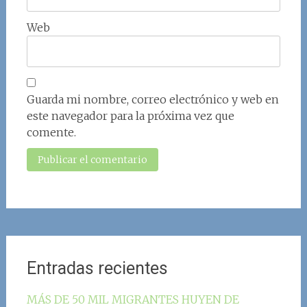
Web
Guarda mi nombre, correo electrónico y web en
este navegador para la próxima vez que
comente.
Entradas recientes
MÁS DE 50 MIL MIGRANTES HUYEN DE