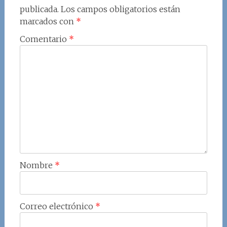
publicada.
Los campos obligatorios están
marcados con
*
Comentario
*
Nombre
*
Correo electrónico
*