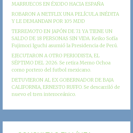
MARRUECOS EN ÉXODO HACIA ESPAÑA
ROBARON A NETFLIX UNA PELÍCULA INÉDITA
Y LE DEMANDAN POR 105 MDD
TERREMOTO EN JAPÓN DE 7.1 YA TIENE UN
SALDO DE 18 PERSONAS SIN VIDA. Keiko Sofía
Fujimori Iguchi asumió la Presidencia de Perú.
EJECUTARON A OTRO PERIODISTA, EL
SÉPTIMO DEL 2026. Se retira Memo Ochoa
como portero del futbol mexicano.
DETUVIERON AL EX GOBERNADOR DE BAJA
CALIFORNIA, ERNESTO RUFFO. Se descarriló de
nuevo el tren interoceánico.