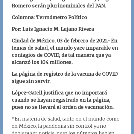
Romero serán plurinominales del PAN.
Columna: Termómetro Político
Por: Luis Ignacio M. Lujano Rivera
Ciudad de México, 03 de
febrero
de 2021.- En
temas de salud, el mundo yace imparable en
contagios de COVID, de tal manera que ya
alcanzó los 104 millones.
La página de registro de la vacuna de COVID
sigue sin servir.
López-Gatell justifica que no importará
cuando se hayan registrado en la página,
pues no se llevará el orden de vacunación.
*En materia de salud, tanto en el mundo como
en México, la pandemia sin control ya no
debiera ser noticia, pero los números hablan