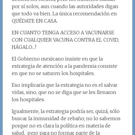
por sí solos, aun cuando las autoridades digan
que todo va bien. La única recomendación en
QUÉDATE EN CASA.
EN CUANTO TENGA ACCESO A VACUNARSE
CON CUALQUIER VACUNA CONTRA EL COVID,
HÁGALO…!
El Gobierno mexicano insiste en que la
estrategia de atención a la pandemia consiste
en que no se saturen los hospitales.
Eso implicaría que la estrategia no es el salvar
vidas, sino, que no se diga que se les llenaron
los hospitales.
Igualmente, la estrategia podría ser, quizá, sólo
buscar la inmunidad de rebaño; no lo sabemos
porque no es clara la política en materia de
salud, pero para no formar parte de la