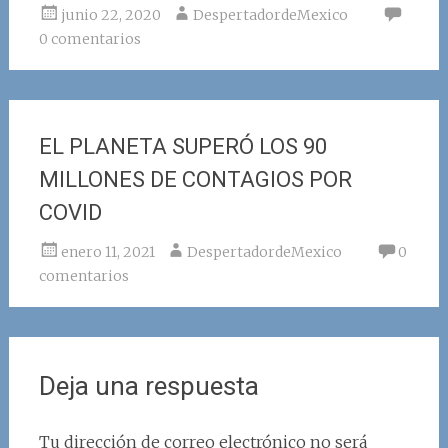
junio 22, 2020
DespertadordeMexico
0 comentarios
EL PLANETA SUPERÓ LOS 90
MILLONES DE CONTAGIOS POR
COVID
enero 11, 2021
DespertadordeMexico
0
comentarios
Deja una respuesta
Tu dirección de correo electrónico no será