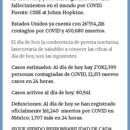
fallecimientos en el mundo por COVID.
Fuente: CSSE at Johns Hopkins.
Estados Unidos ya cuenta con 26’554,216
contagios por COVID y 450,680 muertos.
El día de hoy la conferencia de prensa nocturna,
lasecretaría de saluddio a conocer las cifras al
día de hoy, son las siguientes:
Casos estimados: Al día de hoy hay 2’082,399
personas contagiadas de COVID, 12,153 nuevos
casos en 24 horas.
Casos activos al día de hoy: 80,941
Defunciones: Al día de hoy se han registrado
oficialmente 161,240 muertos por COVID en
México; 1,707 más en 24 horas.
SIGUE SIENDO RESPONSABILIDAD DE CADA