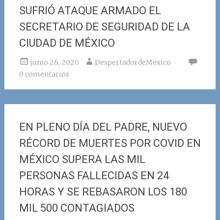
SUFRIÓ ATAQUE ARMADO EL
SECRETARIO DE SEGURIDAD DE LA
CIUDAD DE MÉXICO
junio 26, 2020
DespertadordeMexico
0 comentarios
EN PLENO DÍA DEL PADRE, NUEVO
RÉCORD DE MUERTES POR COVID EN
MÉXICO SUPERA LAS MIL
PERSONAS FALLECIDAS EN 24
HORAS Y SE REBASARON LOS 180
MIL 500 CONTAGIADOS