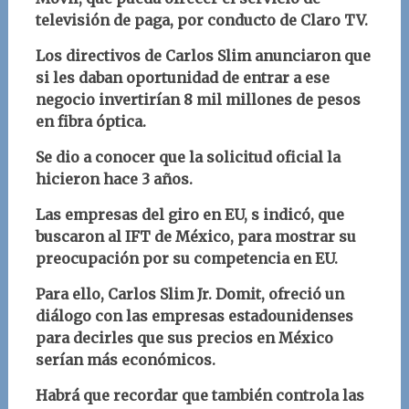
televisión de paga, por conducto de Claro TV.
Los directivos de Carlos Slim anunciaron que
si les daban oportunidad de entrar a ese
negocio invertirían 8 mil millones de pesos
en fibra óptica.
Se dio a conocer que la solicitud oficial la
hicieron hace 3 años.
Las empresas del giro en EU, s indicó, que
buscaron al IFT de México, para mostrar su
preocupación por su competencia en EU.
Para ello, Carlos Slim Jr. Domit, ofreció un
diálogo con las empresas estadounidenses
para decirles que sus precios en México
serían más económicos.
Habrá que recordar que también controla las