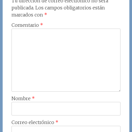
Tu dirección de correo electrónico no será
publicada.
Los campos obligatorios están
marcados con
*
Comentario
*
Nombre
*
Correo electrónico
*