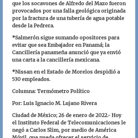
que los socavones de Alfredo del Mazo fueron
provocados por una falla geológica originada
por la fractura de una tubería de agua potable
desde la Pedrera.
*Salmerón sigue sumando opositores para
evitar que sea Embajador en Panamá; la
Cancillería panameña anunció que ya envió
una carta a la cancillería mexicana.
*Nissan en el Estado de Morelos despidió a
530 empleados.
Columna: Termómetro Político
Por: Luis Ignacio M. Lujano Rivera
Ciudad de México; 26 de enero de 2022.- Hoy
el Instituto Federal de Telecomunicaciones le
negó a Carlos Slim, por medio de América
Móvil, que pueda ofrecer el servicio de