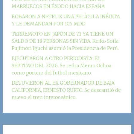
MARRUECOS EN ÉXODO HACIA ESPAÑA
ROBARON A NETFLIX UNA PELÍCULA INÉDITA
Y LE DEMANDAN POR 105 MDD
TERREMOTO EN JAPÓN DE 7.1 YA TIENE UN
SALDO DE 18 PERSONAS SIN VIDA. Keiko Sofía
Fujimori Iguchi asumió la Presidencia de Perú.
EJECUTARON A OTRO PERIODISTA, EL
SÉPTIMO DEL 2026. Se retira Memo Ochoa
como portero del futbol mexicano.
DETUVIERON AL EX GOBERNADOR DE BAJA
CALIFORNIA, ERNESTO RUFFO. Se descarriló de
nuevo el tren interoceánico.