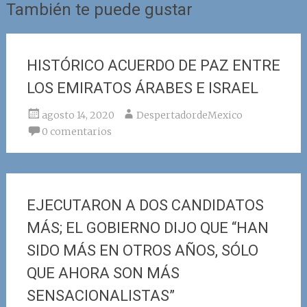
También te puede gustar
HISTÓRICO ACUERDO DE PAZ ENTRE
LOS EMIRATOS ÁRABES E ISRAEL
agosto 14, 2020
DespertadordeMexico
0 comentarios
EJECUTARON A DOS CANDIDATOS
MÁS; EL GOBIERNO DIJO QUE “HAN
SIDO MÁS EN OTROS AÑOS, SÓLO
QUE AHORA SON MÁS
SENSACIONALISTAS”