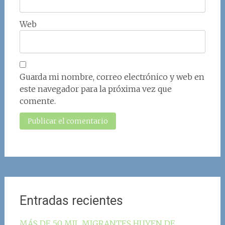
Web
Guarda mi nombre, correo electrónico y web en
este navegador para la próxima vez que
comente.
Entradas recientes
MÁS DE 50 MIL MIGRANTES HUYEN DE