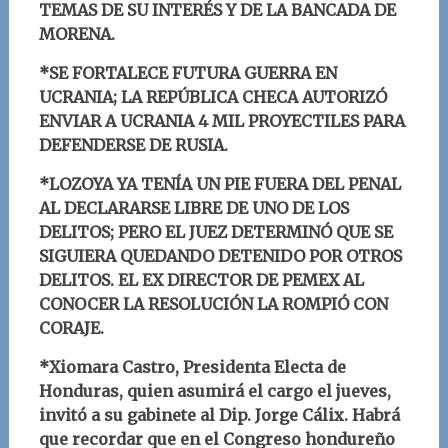
TEMAS DE SU INTERÉS Y DE LA BANCADA DE
MORENA.
*SE FORTALECE FUTURA GUERRA EN
UCRANIA; LA REPÚBLICA CHECA AUTORIZÓ
ENVIAR A UCRANIA 4 MIL PROYECTILES PARA
DEFENDERSE DE RUSIA.
*LOZOYA YA TENÍA UN PIE FUERA DEL PENAL
AL DECLARARSE LIBRE DE UNO DE LOS
DELITOS; PERO EL JUEZ DETERMINÓ QUE SE
SIGUIERA QUEDANDO DETENIDO POR OTROS
DELITOS. EL EX DIRECTOR DE PEMEX AL
CONOCER LA RESOLUCIÓN LA ROMPIÓ CON
CORAJE.
*Xiomara Castro, Presidenta Electa de
Honduras, quien asumirá el cargo el jueves,
invitó a su gabinete al Dip. Jorge Cálix. Habrá
que recordar que en el Congreso hondureño