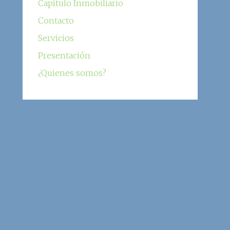
Capítulo Inmobiliario
Contacto
Servicios
Presentación
¿Quienes somos?