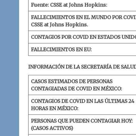
Fuente: CSSE at Johns Hopkins:
FALLECIMIENTOS EN EL MUNDO POR COVI
CSSE at Johns Hopkins.
CONTAGIOS POR COVID EN ESTADOS UNID
FALLECIMIENTOS EN EU:
INFORMACIÓN DE LA SECRETARÍA DE SALUD
CASOS ESTIMADOS DE PERSONAS
CONTAGIADAS DE COVID EN MÉXICO:
CONTAGIOS DE COVID EN LAS ÚLTIMAS 24
HORAS EN MÉXICO:
PERSONAS QUE PUEDEN CONTAGIAR HOY:
(CASOS ACTIVOS)