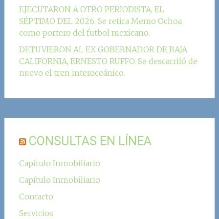
EJECUTARON A OTRO PERIODISTA, EL
SÉPTIMO DEL 2026. Se retira Memo Ochoa
como portero del futbol mexicano.
DETUVIERON AL EX GOBERNADOR DE BAJA
CALIFORNIA, ERNESTO RUFFO. Se descarriló de
nuevo el tren interoceánico.
CONSULTAS EN LÍNEA
Capítulo Inmobiliario
Capítulo Inmobiliario
Contacto
Servicios