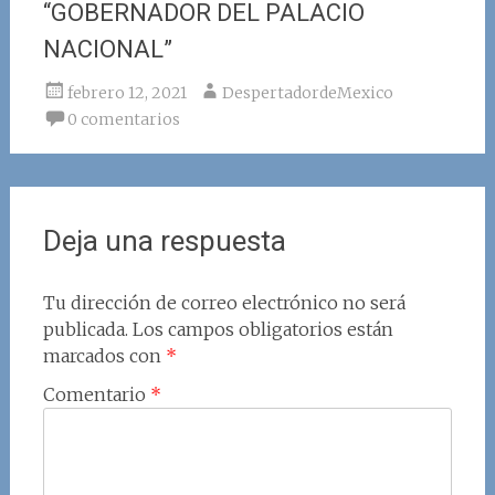
“GOBERNADOR DEL PALACIO
NACIONAL”
febrero 12, 2021
DespertadordeMexico
0 comentarios
Deja una respuesta
Tu dirección de correo electrónico no será
publicada.
Los campos obligatorios están
marcados con
*
Comentario
*