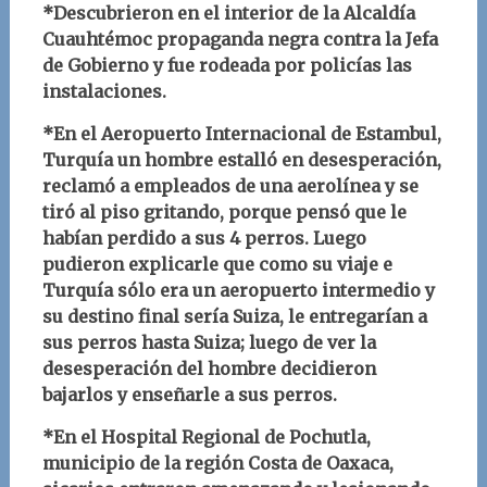
*Descubrieron en el interior de la Alcaldía
Cuauhtémoc propaganda negra contra la Jefa
de Gobierno y fue rodeada por policías las
instalaciones.
*En el Aeropuerto Internacional de Estambul,
Turquía un hombre estalló en desesperación,
reclamó a empleados de una aerolínea y se
tiró al piso gritando, porque pensó que le
habían perdido a sus 4 perros. Luego
pudieron explicarle que como su viaje e
Turquía sólo era un aeropuerto intermedio y
su destino final sería Suiza, le entregarían a
sus perros hasta Suiza; luego de ver la
desesperación del hombre decidieron
bajarlos y enseñarle a sus perros.
*En el Hospital Regional de Pochutla,
municipio de la región Costa de Oaxaca,