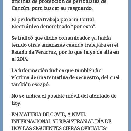
oficinas de protección de periodistas de
Cancún, para buscar su resguardo.
El periodista trabaja para un Portal
Electrónico denominado “por esto”.
Se indicó que dicho comunicador ya había
tenido otras amenazas cuando trabajaba en el
Estado de Veracruz, por lo que huyó de allá en
el 2014.
La información indica que también fui
víctima de una tentativa de secuestro, del cual
también escapó.
No se indica el posible móvil del atentado de
hoy.
EN MATERIA DE COVID, A NIVEL
INTERNACIONAL SE REGISTRAN AL DÍA DE
HOY LAS SIGUIENTES CIFRAS OFICIALES: