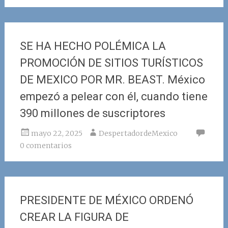
SE HA HECHO POLÉMICA LA
PROMOCIÓN DE SITIOS TURÍSTICOS
DE MEXICO POR MR. BEAST. México
empezó a pelear con él, cuando tiene
390 millones de suscriptores
mayo 22, 2025
DespertadordeMexico
0 comentarios
PRESIDENTE DE MÉXICO ORDENÓ
CREAR LA FIGURA DE