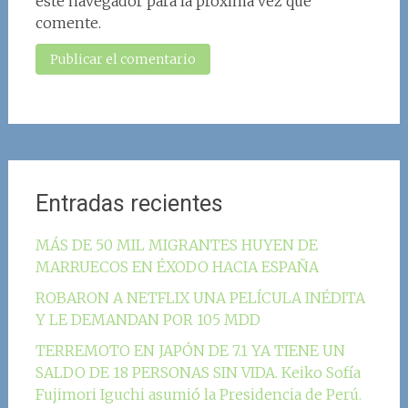
este navegador para la próxima vez que
comente.
Entradas recientes
MÁS DE 50 MIL MIGRANTES HUYEN DE
MARRUECOS EN ÉXODO HACIA ESPAÑA
ROBARON A NETFLIX UNA PELÍCULA INÉDITA
Y LE DEMANDAN POR 105 MDD
TERREMOTO EN JAPÓN DE 7.1 YA TIENE UN
SALDO DE 18 PERSONAS SIN VIDA. Keiko Sofía
Fujimori Iguchi asumió la Presidencia de Perú.