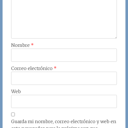
Nombre
*
Correo electrónico
*
Web
Guarda mi nombre, correo electrónico y web en