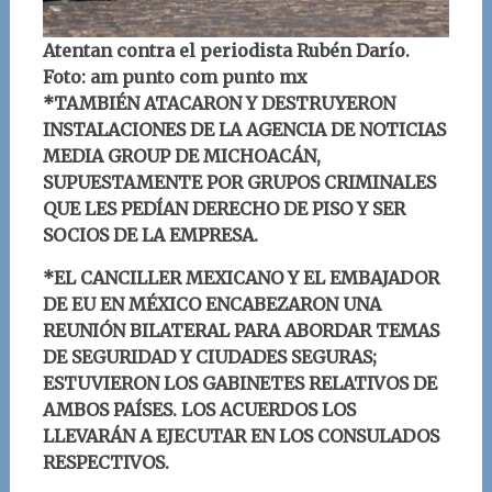
Atentan contra el periodista Rubén Darío.
Foto: am punto com punto mx
*TAMBIÉN ATACARON Y DESTRUYERON
INSTALACIONES DE LA AGENCIA DE NOTICIAS
MEDIA GROUP DE MICHOACÁN,
SUPUESTAMENTE POR GRUPOS CRIMINALES
QUE LES PEDÍAN DERECHO DE PISO Y SER
SOCIOS DE LA EMPRESA.
*EL CANCILLER MEXICANO Y EL EMBAJADOR
DE EU EN MÉXICO ENCABEZARON UNA
REUNIÓN BILATERAL PARA ABORDAR TEMAS
DE SEGURIDAD Y CIUDADES SEGURAS;
ESTUVIERON LOS GABINETES RELATIVOS DE
AMBOS PAÍSES. LOS ACUERDOS LOS
LLEVARÁN A EJECUTAR EN LOS CONSULADOS
RESPECTIVOS.