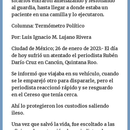
sicarios entraron amenazando y lesionando
al guardia, hasta llegar a donde estaba un
paciente en una camilla y lo ejecutaron.
Columna: Termómetro Político
Por: Luis Ignacio M. Lujano Rivera
Ciudad de México; 26 de enero de 2023.- El día
de hoy sufrió un atentado el periodista Rubén
Darío Cruz en Cancún, Quintana Roo.
Se informó que viajaba en su vehículo, cuando
se le emparejó otro para dispararle, pero el
periodista reaccionó rápido y se resguardo
en el Cereso que tenía cerca.
Ahí lo protegieron los custodios saliendo
ileso.
Una vez que salvó la vida, fue escoltado a las