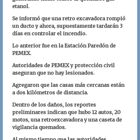
etanol.
Se informó que una retro excavadora rompió
un ducto y ahora, supuestamente tardarán 3
días en controlar el incendio.
Lo anterior fue en la Estación Paredón de
PEMEX.
Autoridades de PEMEX y protección civil
aseguran que no hay lesionados.
Agregaron que las casas más cercanas están
a dos kilómetros de distancia.
Dentro de los daños, los reportes
preliminares indican que hubo 12 autos, 20
motos, una retroexcavadora y una caseta de
vigilancia quemados.
Al mismo tiempo que las autoridades