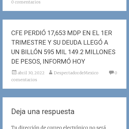
0 comentarios
CFE PERDIÓ 17,653 MDP EN EL 1ER
TRIMESTRE Y SU DEUDA LLEGÓ A
UN BILLÓN 595 MIL 149.2 MILLONES
DE PESOS, INFORMÓ HOY
abril 30, 2022
DespertadordeMexico
0
comentarios
Deja una respuesta
Tu dirección de correo electrónico no será