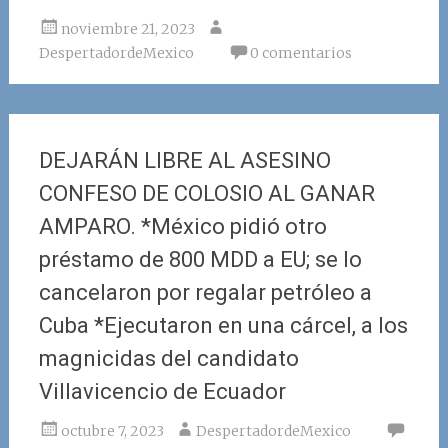
noviembre 21, 2023
DespertadordeMexico
0 comentarios
DEJARÁN LIBRE AL ASESINO
CONFESO DE COLOSIO AL GANAR
AMPARO. *México pidió otro
préstamo de 800 MDD a EU; se lo
cancelaron por regalar petróleo a
Cuba *Ejecutaron en una cárcel, a los
magnicidas del candidato
Villavicencio de Ecuador
octubre 7, 2023
DespertadordeMexico