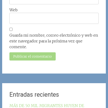
Web
Guarda mi nombre, correo electrónico y web en
este navegador para la próxima vez que
comente.
Entradas recientes
MÁS DE 50 MIL MIGRANTES HUYEN DE