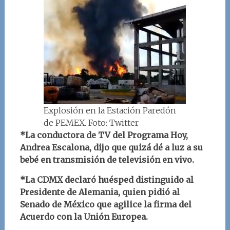
Explosión en la Estación Paredón
de PEMEX. Foto: Twitter
*La conductora de TV del Programa Hoy,
Andrea Escalona, dijo que quizá dé a luz a su
bebé en transmisión de televisión en vivo.
*La CDMX declaró huésped distinguido al
Presidente de Alemania, quien pidió al
Senado de México que agilice la firma del
Acuerdo con la Unión Europea.