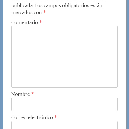
publicada.
Los campos obligatorios están
marcados con
*
Comentario
*
Nombre
*
Correo electrónico
*