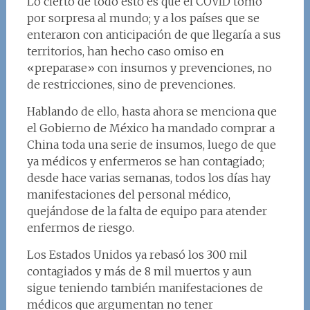
Lo cierto de todo esto es que el COVID tomó
por sorpresa al mundo; y a los países que se
enteraron con anticipación de que llegaría a sus
territorios, han hecho caso omiso en
«preparase» con insumos y prevenciones, no
de restricciones, sino de prevenciones.
Hablando de ello, hasta ahora se menciona que
el Gobierno de México ha mandado comprar a
China toda una serie de insumos, luego de que
ya médicos y enfermeros se han contagiado;
desde hace varias semanas, todos los días hay
manifestaciones del personal médico,
quejándose de la falta de equipo para atender
enfermos de riesgo.
Los Estados Unidos ya rebasó los 300 mil
contagiados y más de 8 mil muertos y aun
sigue teniendo también manifestaciones de
médicos que argumentan no tener