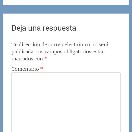
Deja una respuesta
Tu dirección de correo electrónico no será
publicada.
Los campos obligatorios están
marcados con
*
Comentario
*