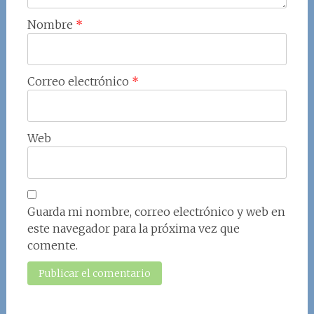
Nombre
*
Correo electrónico
*
Web
Guarda mi nombre, correo electrónico y web en
este navegador para la próxima vez que
comente.