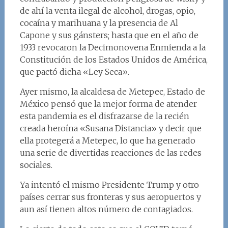
de ahí la venta ilegal de alcohol, drogas, opio,
cocaína y marihuana y la presencia de Al
Capone y sus gánsters; hasta que en el año de
1933 revocaron la Decimonovena Enmienda a la
Constitución de los Estados Unidos de América,
que pactó dicha «Ley Seca».
Ayer mismo, la alcaldesa de Metepec, Estado de
México pensó que la mejor forma de atender
esta pandemia es el disfrazarse de la recién
creada heroína «Susana Distancia» y decir que
ella protegerá a Metepec, lo que ha generado
una serie de divertidas reacciones de las redes
sociales.
Ya intentó el mismo Presidente Trump y otro
países cerrar sus fronteras y sus aeropuertos y
aun así tienen altos número de contagiados.