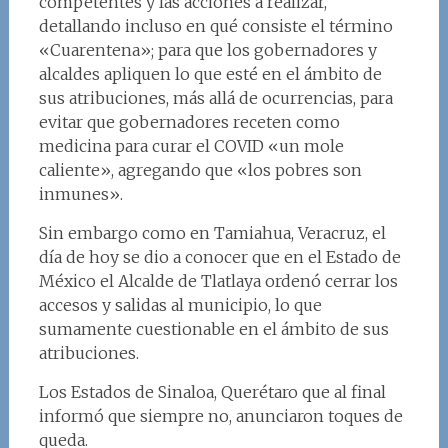
competentes y las acciones a realizar,
detallando incluso en qué consiste el término
«Cuarentena»; para que los gobernadores y
alcaldes apliquen lo que esté en el ámbito de
sus atribuciones, más allá de ocurrencias, para
evitar que gobernadores receten como
medicina para curar el COVID «un mole
caliente», agregando que «los pobres son
inmunes».
Sin embargo como en Tamiahua, Veracruz, el
día de hoy se dio a conocer que en el Estado de
México el Alcalde de Tlatlaya ordenó cerrar los
accesos y salidas al municipio, lo que
sumamente cuestionable en el ámbito de sus
atribuciones.
Los Estados de Sinaloa, Querétaro que al final
informó que siempre no, anunciaron toques de
queda.