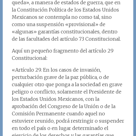
queda», a manera de estados de guerra, que en
la Constitución Política de los Estados Unidos
Mexicanos se contempla no como tal, sino
como una suspensión «provisional» de
«algunas» garantías constitucionales, dentro
de las facultades del artículo 73 Constitucional.
Aquí un pequeño fragmento del artículo 29
Constitucional:
«Artículo 29. En los casos de invasión,
perturbación grave de la paz pública, o de
cualquier otro que ponga a la sociedad en grave
peligro o conflicto, solamente el Presidente de
los Estados Unidos Mexicanos, con la
aprobación del Congreso de la Unión o de la
Comisión Permanente cuando aquel no
estuviere reunido, podrá restringir o suspender
en todo el país o en lugar determinado el
ejercicio de los derechos y las garantías que