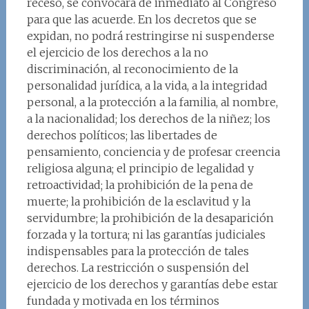
receso, se convocará de inmediato al Congreso
para que las acuerde. En los decretos que se
expidan, no podrá restringirse ni suspenderse
el ejercicio de los derechos a la no
discriminación, al reconocimiento de la
personalidad jurídica, a la vida, a la integridad
personal, a la protección a la familia, al nombre,
a la nacionalidad; los derechos de la niñez; los
derechos políticos; las libertades de
pensamiento, conciencia y de profesar creencia
religiosa alguna; el principio de legalidad y
retroactividad; la prohibición de la pena de
muerte; la prohibición de la esclavitud y la
servidumbre; la prohibición de la desaparición
forzada y la tortura; ni las garantías judiciales
indispensables para la protección de tales
derechos. La restricción o suspensión del
ejercicio de los derechos y garantías debe estar
fundada y motivada en los términos