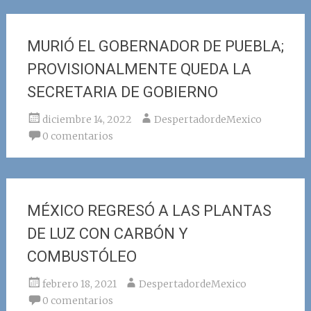
MURIÓ EL GOBERNADOR DE PUEBLA;
PROVISIONALMENTE QUEDA LA
SECRETARIA DE GOBIERNO
diciembre 14, 2022
DespertadordeMexico
0 comentarios
MÉXICO REGRESÓ A LAS PLANTAS
DE LUZ CON CARBÓN Y
COMBUSTÓLEO
febrero 18, 2021
DespertadordeMexico
0 comentarios