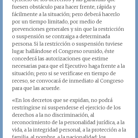
fuesen obstáculo para hacer frente, rápida y
fácilmente a la situación; pero deberá hacerlo
por un tiempo limitado, por medio de
prevenciones generales y sin que la restricción
o suspensión se contraiga a determinada
persona. Si la restricción o suspensión tuviese
lugar hallándose el Congreso reunido, éste
concederá las autorizaciones que estime
necesarias para que el Ejecutivo haga frente a la
situación; pero si se verificase en tiempo de
receso, se convocará de inmediato al Congreso
para que las acuerde.
«En los decretos que se expidan, no podrá
restringirse ni suspenderse el ejercicio de los
derechos a la no discriminación, al
reconocimiento de la personalidad jurídica, a la
vida, a la integridad personal, a la protección a la
familia, al nombre, a la nacionalidad; los