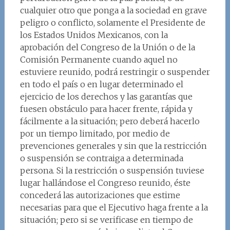
cualquier otro que ponga a la sociedad en grave
peligro o conflicto, solamente el Presidente de
los Estados Unidos Mexicanos, con la
aprobación del Congreso de la Unión o de la
Comisión Permanente cuando aquel no
estuviere reunido, podrá restringir o suspender
en todo el país o en lugar determinado el
ejercicio de los derechos y las garantías que
fuesen obstáculo para hacer frente, rápida y
fácilmente a la situación; pero deberá hacerlo
por un tiempo limitado, por medio de
prevenciones generales y sin que la restricción
o suspensión se contraiga a determinada
persona. Si la restricción o suspensión tuviese
lugar hallándose el Congreso reunido, éste
concederá las autorizaciones que estime
necesarias para que el Ejecutivo haga frente a la
situación; pero si se verificase en tiempo de