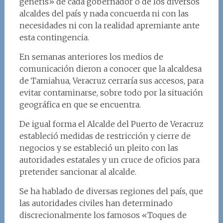
generis» de cada gobernador o de los diversos
alcaldes del país y nada concuerda ni con las
necesidades ni con la realidad apremiante ante
esta contingencia.
En semanas anteriores los medios de
comunicación dieron a conocer que la alcaldesa
de Tamiahua, Veracruz cerraría sus accesos, para
evitar contaminarse, sobre todo por la situación
geográfica en que se encuentra.
De igual forma el Alcalde del Puerto de Veracruz
estableció medidas de restricción y cierre de
negocios y se estableció un pleito con las
autoridades estatales y un cruce de oficios para
pretender sancionar al alcalde.
Se ha hablado de diversas regiones del país, que
las autoridades civiles han determinado
discrecionalmente los famosos «Toques de