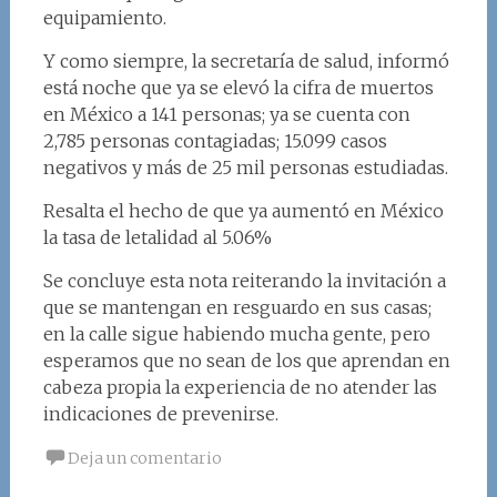
equipamiento.
Y como siempre, la secretaría de salud, informó
está noche que ya se elevó la cifra de muertos
en México a 141 personas; ya se cuenta con
2,785 personas contagiadas; 15.099 casos
negativos y más de 25 mil personas estudiadas.
Resalta el hecho de que ya aumentó en México
la tasa de letalidad al 5.06%
Se concluye esta nota reiterando la invitación a
que se mantengan en resguardo en sus casas;
en la calle sigue habiendo mucha gente, pero
esperamos que no sean de los que aprendan en
cabeza propia la experiencia de no atender las
indicaciones de prevenirse.
Deja un comentario