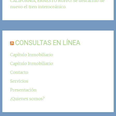
CALIFORNIA, ERNESTO RUFFO. Se descarriló de
nuevo el tren interoceánico.
CONSULTAS EN LÍNEA
Capítulo Inmobiliario
Capítulo Inmobiliario
Contacto
Servicios
Presentación
¿Quienes somos?