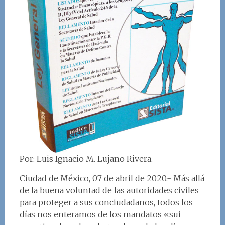
Por: Luis Ignacio M. Lujano Rivera.
Ciudad de México, 07 de abril de 2020.- Más allá
de la buena voluntad de las autoridades civiles
para proteger a sus conciudadanos, todos los
días nos enteramos de los mandatos «sui