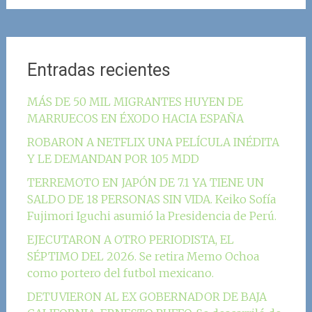
Entradas recientes
MÁS DE 50 MIL MIGRANTES HUYEN DE
MARRUECOS EN ÉXODO HACIA ESPAÑA
ROBARON A NETFLIX UNA PELÍCULA INÉDITA
Y LE DEMANDAN POR 105 MDD
TERREMOTO EN JAPÓN DE 7.1 YA TIENE UN
SALDO DE 18 PERSONAS SIN VIDA. Keiko Sofía
Fujimori Iguchi asumió la Presidencia de Perú.
EJECUTARON A OTRO PERIODISTA, EL
SÉPTIMO DEL 2026. Se retira Memo Ochoa
como portero del futbol mexicano.
DETUVIERON AL EX GOBERNADOR DE BAJA