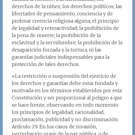
derechos de la niñez; los derechos políticos; las
libertades de pensamiento, conciencia y de
profesar creencia religiosa alguna; el principio
de legalidad y retroactividad; la prohibición de
la pena de muerte; la prohibición de la
esclavitud y la servidumbre; la prohibición de la
desaparición forzada y la tortura; ni las
garantías judiciales indispensables para la
protección de tales derechos.
«La restricción o suspensión del ejercicio de
los derechos y garantías debe estar fundada y
motivada en los términos establecidos por esta
Constitución y ser proporcional al peligro a que
se hace frente, observando en todo momento
los principios de legalidad, racionalidad,
proclamación, publicidad y no discriminación.
Artículo 29. En los casos de invasión,
perturbación grave de la paz pública, o de