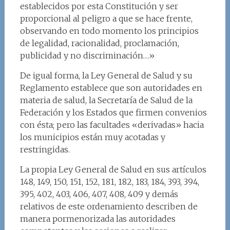
establecidos por esta Constitución y ser
proporcional al peligro a que se hace frente,
observando en todo momento los principios
de legalidad, racionalidad, proclamación,
publicidad y no discriminación…»
De igual forma, la Ley General de Salud y su
Reglamento establece que son autoridades en
materia de salud, la Secretaría de Salud de la
Federación y los Estados que firmen convenios
con ésta; pero las facultades «derivadas» hacia
los municipios están muy acotadas y
restringidas.
La propia Ley General de Salud en sus artículos
148, 149, 150, 151, 152, 181, 182, 183, 184, 393, 394,
395, 402, 403, 406, 407, 408, 409 y demás
relativos de este ordenamiento describen de
manera pormenorizada las autoridades