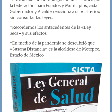
la federación, para Estados y Municipios, cada
Gobernador y Alcalde reacciona a su «criterio»
sin consultar las leyes.
*Recordemos los antecedentes de la «Ley
Seca» y sus efectos.
*En medio de la pandemia se descubrió que
«Susana Distancia» es la alcaldesa de Metepec,
Estado de México.