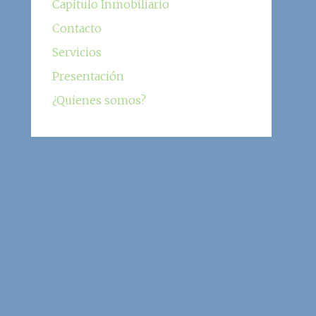
Capítulo Inmobiliario
Contacto
Servicios
Presentación
¿Quienes somos?