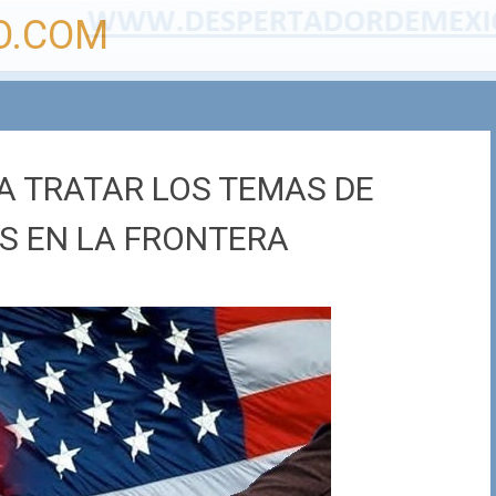
O.COM
A TRATAR LOS TEMAS DE
S EN LA FRONTERA