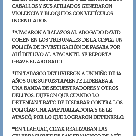
CABALLOS Y SUS AFILIADOS GENERARON
VIOLENCIA Y BLOQUEOS CON VEHÍCULOS
INCENDIADOS.
*ATACARON A BALAZOS AL ABOGADO DAVID
COHEN EN LOS TRIBUNALES DE LA CDMX; UN
POLICÍA DE INVESTIGACIÓN DE PASABA POR
AHÍ DETUVO AL ATACANTE. SE REPORTA
GRAVE EL ABOGADO.
*EN TABASCO DETUVIERON A UN NIÑO DE 14
AÑOS QUE SUPUESTAMENTE LIDERABA A
UNA BANDA DE SECUESTRADORES Y OTROS
DELITOS. DIJERON QUE CUANDO LO
DETENÍAN TRATÓ DE DISPARAR CONTRA LOS
POLICÍAS UNA AMETRALLADORA Y SE LE
ATASCÓ, POR LO QUE LOGRARON DETENERLO.
*EN TLAHUAC, CDMX REALIZABAN LAS