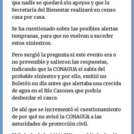
que nadie se quedará sin apoyos y que la
Secretaría del Bienestar realizará un censo
casa por casa.
Se ha cuestionado sobre las posibles alertas
tempranas, para que no vuelvan a suceder
estos siniestros.
Pero surgió la pregunta si este evento era o
no prevenible y salieron las respuestas,
indicando que la CONAGUA sí sabía del
probable siniestro y por ello, emitió un
Boletón un día antes que alertaba una crecida
de agua en el Río Cazones que podría
desbordar el cauce.
De ahí que se incrementó el cuestionamiento
de por qué no avisó la CONAGUA a las
autoridades de protección civil.