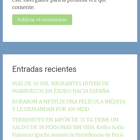
comente.
Entradas recientes
MÁS DE 50 MIL MIGRANTES HUYEN DE
MARRUECOS EN ÉXODO HACIA ESPAÑA
ROBARON A NETFLIX UNA PELÍCULA INÉDITA
Y LE DEMANDAN POR 105 MDD
TERREMOTO EN JAPÓN DE 7.1 YA TIENE UN
SALDO DE 18 PERSONAS SIN VIDA. Keiko Sofía
Fujimori Iguchi asumió la Presidencia de Perú.