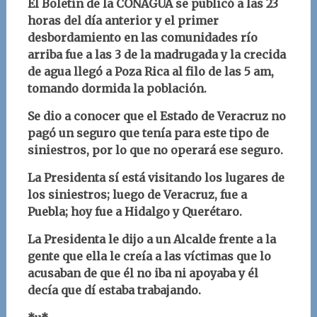
El Boletín de la CONAGUA se publicó a las 23
horas del día anterior y el primer
desbordamiento en las comunidades río
arriba fue a las 3 de la madrugada y la crecida
de agua llegó a Poza Rica al filo de las 5 am,
tomando dormida la población.
Se dio a conocer que el Estado de Veracruz no
pagó un seguro que tenía para este tipo de
siniestros, por lo que no operará ese seguro.
La Presidenta sí está visitando los lugares de
los siniestros; luego de Veracruz, fue a
Puebla; hoy fue a Hidalgo y Querétaro.
La Presidenta le dijo a un Alcalde frente a la
gente que ella le creía a las víctimas que lo
acusaban de que él no iba ni apoyaba y él
decía que dí estaba trabajando.