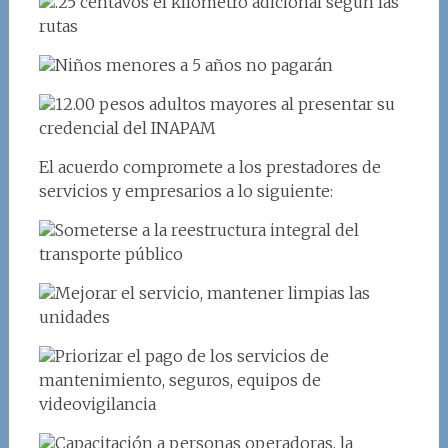
.25 centavos el kilómetro adicional según las
rutas
Niños menores a 5 años no pagarán
12.00 pesos adultos mayores al presentar su
credencial del INAPAM
El acuerdo compromete a los prestadores de
servicios y empresarios a lo siguiente:
Someterse a la reestructura integral del
transporte público
Mejorar el servicio, mantener limpias las
unidades
Priorizar el pago de los servicios de
mantenimiento, seguros, equipos de
videovigilancia
Capacitación a personas operadoras, la