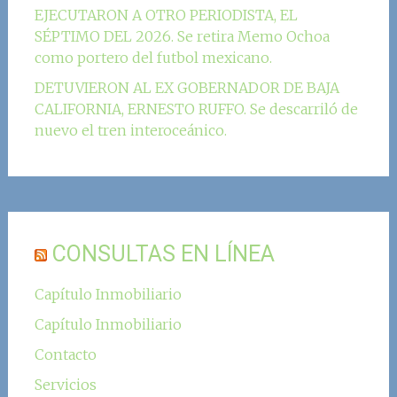
EJECUTARON A OTRO PERIODISTA, EL
SÉPTIMO DEL 2026. Se retira Memo Ochoa
como portero del futbol mexicano.
DETUVIERON AL EX GOBERNADOR DE BAJA
CALIFORNIA, ERNESTO RUFFO. Se descarriló de
nuevo el tren interoceánico.
CONSULTAS EN LÍNEA
Capítulo Inmobiliario
Capítulo Inmobiliario
Contacto
Servicios