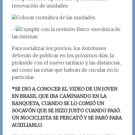
renovación de unidades
Colocar cromática de las unidades
–
Cumplir con la revisión físico-mecánica de
las mismas
Para socializar los precios, los Autobuses
deberán de publicar en los próximos días, la
pirámide con el nuevo tarifario y las distancias,
así como las rutas que habrán de circular en lo
particular.
*
SE DIO A CONOCER EL VIDEO DE UN JOVEN
EN BRASIL QUE IBA CAMINANDO EN LA
BANQUETA, CUANDO SE LO COMIÓ UN
SOCAVÓN QUE SE HIZO JUSTO CUANDO PASÓ.
UN MOCICLISTA SE PERCATÓ Y SE PARÓ PARA
AUXILIARLO.