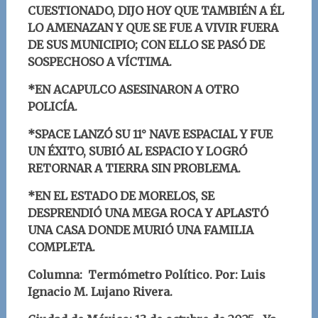
CUESTIONADO, DIJO HOY QUE TAMBIÉN A ÉL
LO AMENAZAN Y QUE SE FUE A VIVIR FUERA
DE SUS MUNICIPIO; CON ELLO SE PASÓ DE
SOSPECHOSO A VÍCTIMA.
*EN ACAPULCO ASESINARON A OTRO
POLICÍA.
*SPACE LANZÓ SU 11° NAVE ESPACIAL Y FUE
UN ÉXITO, SUBIÓ AL ESPACIO Y LOGRÓ
RETORNAR A TIERRA SIN PROBLEMA.
*EN EL ESTADO DE MORELOS, SE
DESPRENDIÓ UNA MEGA ROCA Y APLASTÓ
UNA CASA DONDE MURIÓ UNA FAMILIA
COMPLETA.
Columna: Termómetro Político.
Por: Luis
Ignacio M. Lujano Rivera
.