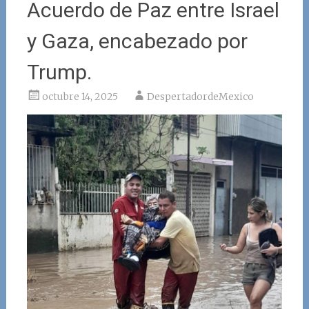
Acuerdo de Paz entre Israel
y Gaza, encabezado por
Trump.
octubre 14, 2025
DespertadordeMexico