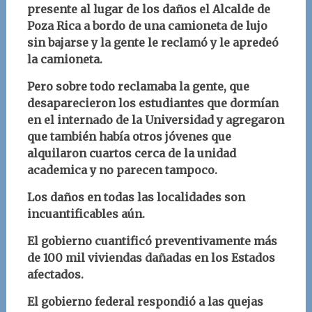
presente al lugar de los daños el Alcalde de
Poza Rica a bordo de una camioneta de lujo
sin bajarse y la gente le reclamó y le apredeó
la camioneta.
Pero sobre todo reclamaba la gente, que
desaparecieron los estudiantes que dormían
en el internado de la Universidad y agregaron
que también había otros jóvenes que
alquilaron cuartos cerca de la unidad
academica y no parecen tampoco.
Los daños en todas las localidades son
incuantificables aún.
El gobierno cuantificó preventivamente más
de 100 mil viviendas dañadas en los Estados
afectados.
El gobierno federal respondió a las quejas