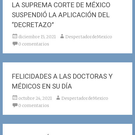
LA SUPREMA CORTE DE MÉXICO
SUSPENDIÓ LA APLICACIÓN DEL
“DECRETAZO”
diciembre 15, 2021
DespertadordeMexico
0 comentarios
FELICIDADES A LAS DOCTORAS Y
MÉDICOS EN SU DÍA
octubre 24, 2021
DespertadordeMexico
0 comentarios