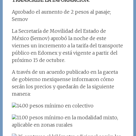
Aprobado el aumento de 2 pesos al pasaje;
Semov
La Secretaría de Movilidad del Estado de
México (Semov) aprobó la noche de este
viernes un incremento a la tarifa del transporte
público en Edomex y está vigente a partir del
próximo 15 de octubre.
A través de un acuerdo publicado en la gaceta
de gobierno mexiquense informaron cómo
serán los precios y quedarán de la siguiente
manera:
14.00 pesos mínimo en colectivo
11.00 pesos mínimo en la modalidad mixto,
aplicable en zonas rurales