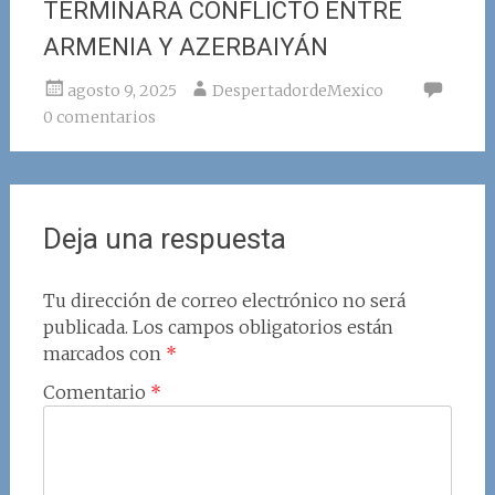
TERMINARÁ CONFLICTO ENTRE
ARMENIA Y AZERBAIYÁN
agosto 9, 2025
DespertadordeMexico
0 comentarios
Deja una respuesta
Tu dirección de correo electrónico no será
publicada.
Los campos obligatorios están
marcados con
*
Comentario
*