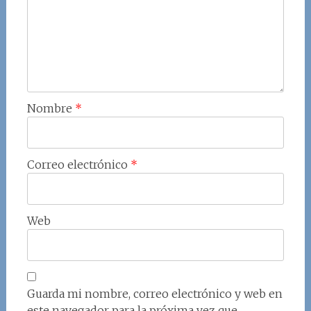
Nombre
*
Correo electrónico
*
Web
Guarda mi nombre, correo electrónico y web en
este navegador para la próxima vez que