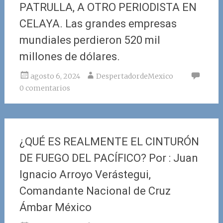
PATRULLA, A OTRO PERIODISTA EN
CELAYA. Las grandes empresas
mundiales perdieron 520 mil
millones de dólares.
agosto 6, 2024
DespertadordeMexico
0 comentarios
¿QUÉ ES REALMENTE EL CINTURÓN
DE FUEGO DEL PACÍFICO? Por : Juan
Ignacio Arroyo Verástegui,
Comandante Nacional de Cruz
Ámbar México