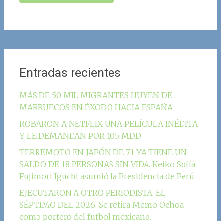
Entradas recientes
MÁS DE 50 MIL MIGRANTES HUYEN DE
MARRUECOS EN ÉXODO HACIA ESPAÑA
ROBARON A NETFLIX UNA PELÍCULA INÉDITA
Y LE DEMANDAN POR 105 MDD
TERREMOTO EN JAPÓN DE 7.1 YA TIENE UN
SALDO DE 18 PERSONAS SIN VIDA. Keiko Sofía
Fujimori Iguchi asumió la Presidencia de Perú.
EJECUTARON A OTRO PERIODISTA, EL
SÉPTIMO DEL 2026. Se retira Memo Ochoa
como portero del futbol mexicano.