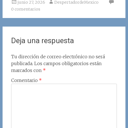
junio 27, 2026
DespertadordeMexico
0 comentarios
Deja una respuesta
Tu dirección de correo electrónico no será
publicada.
Los campos obligatorios están
marcados con
*
Comentario
*