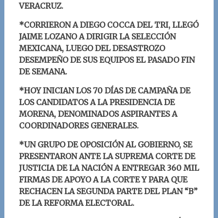
VERACRUZ.
*CORRIERON A DIEGO COCCA DEL TRI, LLEGÓ
JAIME LOZANO A DIRIGIR LA SELECCIÓN
MEXICANA, LUEGO DEL DESASTROZO
DESEMPEÑO DE SUS EQUIPOS EL PASADO FIN
DE SEMANA.
*HOY INICIAN LOS 70 DÍAS DE CAMPAÑA DE
LOS CANDIDATOS A LA PRESIDENCIA DE
MORENA, DENOMINADOS ASPIRANTES A
COORDINADORES GENERALES.
*UN GRUPO DE OPOSICIÓN AL GOBIERNO, SE
PRESENTARON ANTE LA SUPREMA CORTE DE
JUSTICIA DE LA NACIÓN A ENTREGAR 360 MIL
FIRMAS DE APOYO A LA CORTE Y PARA QUE
RECHACEN LA SEGUNDA PARTE DEL PLAN “B”
DE LA REFORMA ELECTORAL.