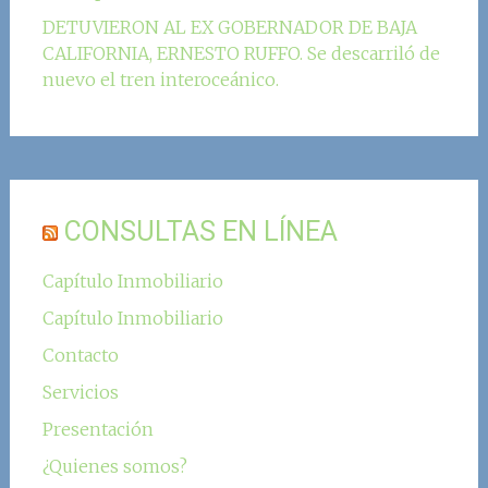
DETUVIERON AL EX GOBERNADOR DE BAJA
CALIFORNIA, ERNESTO RUFFO. Se descarriló de
nuevo el tren interoceánico.
CONSULTAS EN LÍNEA
Capítulo Inmobiliario
Capítulo Inmobiliario
Contacto
Servicios
Presentación
¿Quienes somos?