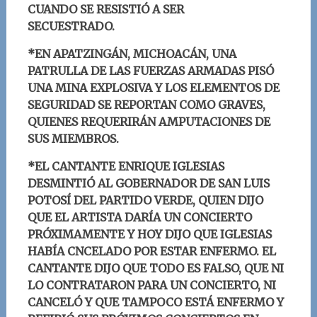
CUANDO SE RESISTIÓ A SER
SECUESTRADO.
*EN APATZINGÁN, MICHOACÁN, UNA
PATRULLA DE LAS FUERZAS ARMADAS PISÓ
UNA MINA EXPLOSIVA Y LOS ELEMENTOS DE
SEGURIDAD SE REPORTAN COMO GRAVES,
QUIENES REQUERIRÁN AMPUTACIONES DE
SUS MIEMBROS.
*EL CANTANTE ENRIQUE IGLESIAS
DESMINTIÓ AL GOBERNADOR DE SAN LUIS
POTOSÍ DEL PARTIDO VERDE, QUIEN DIJO
QUE EL ARTISTA DARÍA UN CONCIERTO
PRÓXIMAMENTE Y HOY DIJO QUE IGLESIAS
HABÍA CNCELADO POR ESTAR ENFERMO. EL
CANTANTE DIJO QUE TODO ES FALSO, QUE NI
LO CONTRATARON PARA UN CONCIERTO, NI
CANCELÓ Y QUE TAMPOCO ESTÁ ENFERMO Y