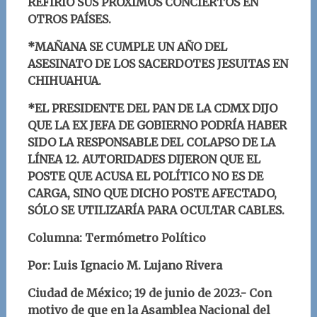
REFIRIÓ SUS PRÓXIMOS CONCIERTOS EN
OTROS PAÍSES.
*MAÑANA SE CUMPLE UN AÑO DEL
ASESINATO DE LOS SACERDOTES JESUITAS EN
CHIHUAHUA.
*EL PRESIDENTE DEL PAN DE LA CDMX DIJO
QUE LA EX JEFA DE GOBIERNO PODRÍA HABER
SIDO LA RESPONSABLE DEL COLAPSO DE LA
LÍNEA 12. AUTORIDADES DIJERON QUE EL
POSTE QUE ACUSA EL POLÍTICO NO ES DE
CARGA, SINO QUE DICHO POSTE AFECTADO,
SÓLO SE UTILIZARÍA PARA OCULTAR CABLES.
Columna: Termómetro Político
Por: Luis Ignacio M. Lujano Rivera
Ciudad de México; 19 de junio de 2023.-
Con
motivo de que en la Asamblea Nacional del