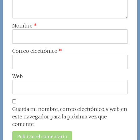
Nombre
*
Correo electrónico
*
Web
Guarda mi nombre, correo electrónico y web en
este navegador para la próxima vez que
comente.