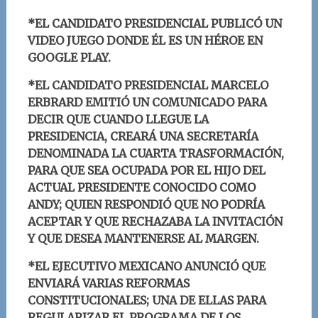
*EL CANDIDATO PRESIDENCIAL PUBLICÓ UN
VIDEO JUEGO DONDE ÉL ES UN HÉROE EN
GOOGLE PLAY.
*EL CANDIDATO PRESIDENCIAL MARCELO
ERBRARD EMITIÓ UN COMUNICADO PARA
DECIR QUE CUANDO LLEGUE LA
PRESIDENCIA, CREARÁ UNA SECRETARÍA
DENOMINADA LA CUARTA TRASFORMACIÓN,
PARA QUE SEA OCUPADA POR EL HIJO DEL
ACTUAL PRESIDENTE CONOCIDO COMO
ANDY; QUIEN RESPONDIÓ QUE NO PODRÍA
ACEPTAR Y QUE RECHAZABA LA INVITACIÓN
Y QUE DESEA MANTENERSE AL MARGEN.
*EL EJECUTIVO MEXICANO ANUNCIÓ QUE
ENVIARÁ VARIAS REFORMAS
CONSTITUCIONALES; UNA DE ELLAS PARA
REGULARIZAR EL PROGRAMA DE LOS