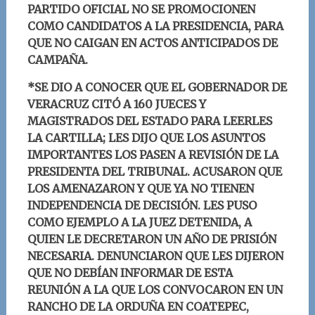
PARTIDO OFICIAL NO SE PROMOCIONEN
COMO CANDIDATOS A LA PRESIDENCIA, PARA
QUE NO CAIGAN EN ACTOS ANTICIPADOS DE
CAMPAÑA.
*SE DIO A CONOCER QUE EL GOBERNADOR DE
VERACRUZ CITÓ A 160 JUECES Y
MAGISTRADOS DEL ESTADO PARA LEERLES
LA CARTILLA; LES DIJO QUE LOS ASUNTOS
IMPORTANTES LOS PASEN A REVISIÓN DE LA
PRESIDENTA DEL TRIBUNAL. ACUSARON QUE
LOS AMENAZARON Y QUE YA NO TIENEN
INDEPENDENCIA DE DECISIÓN. LES PUSO
COMO EJEMPLO A LA JUEZ DETENIDA, A
QUIEN LE DECRETARON UN AÑO DE PRISIÓN
NECESARIA. DENUNCIARON QUE LES DIJERON
QUE NO DEBÍAN INFORMAR DE ESTA
REUNIÓN A LA QUE LOS CONVOCARON EN UN
RANCHO DE LA ORDUÑA EN COATEPEC,