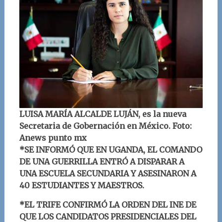
LUISA MARÍA ALCALDE LUJÁN, es la nueva
Secretaria de Gobernación en México. Foto:
Anews punto mx
*SE INFORMÓ QUE EN UGANDA, EL COMANDO
DE UNA GUERRILLA ENTRÓ A DISPARAR A
UNA ESCUELA SECUNDARIA Y ASESINARON A
40 ESTUDIANTES Y MAESTROS.
*EL TRIFE CONFIRMÓ LA ORDEN DEL INE DE
QUE LOS CANDIDATOS PRESIDENCIALES DEL