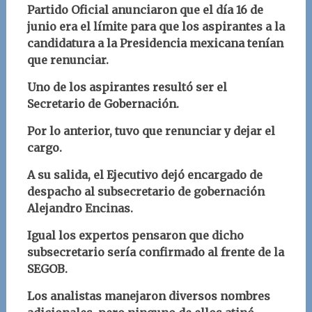
Partido Oficial anunciaron que el día 16 de
junio era el límite para que los aspirantes a la
candidatura a la Presidencia mexicana tenían
que renunciar.
Uno de los aspirantes resultó ser el
Secretario de Gobernación.
Por lo anterior, tuvo que renunciar y dejar el
cargo.
A su salida, el Ejecutivo dejó encargado de
despacho al subsecretario de gobernación
Alejandro Encinas.
Igual los expertos pensaron que dicho
subsecretario sería confirmado al frente de la
SEGOB.
Los analistas manejaron diversos nombres