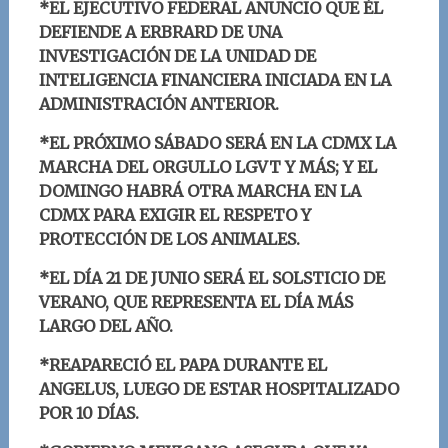
*EL EJECUTIVO FEDERAL ANUNCIO QUE ÉL
DEFIENDE A ERBRARD DE UNA
INVESTIGACIÓN DE LA UNIDAD DE
INTELIGENCIA FINANCIERA INICIADA EN LA
ADMINISTRACIÓN ANTERIOR.
*EL PRÓXIMO SÁBADO SERÁ EN LA CDMX LA
MARCHA DEL ORGULLO LGVT Y MÁS; Y EL
DOMINGO HABRÁ OTRA MARCHA EN LA
CDMX PARA EXIGIR EL RESPETO Y
PROTECCIÓN DE LOS ANIMALES.
*EL DÍA 21 DE JUNIO SERÁ EL SOLSTICIO DE
VERANO, QUE REPRESENTA EL DÍA MÁS
LARGO DEL AÑO.
*REAPARECIÓ EL PAPA DURANTE EL
ANGELUS, LUEGO DE ESTAR HOSPITALIZADO
POR 10 DÍAS.