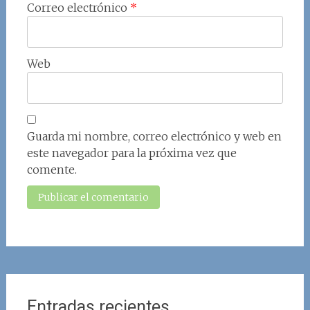
Correo electrónico
*
Web
Guarda mi nombre, correo electrónico y web en
este navegador para la próxima vez que
comente.
Entradas recientes