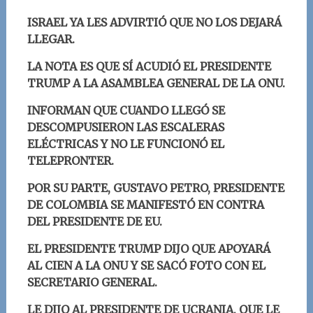
ISRAEL YA LES ADVIRTIÓ QUE NO LOS DEJARÁ
LLEGAR.
LA NOTA ES QUE SÍ ACUDIÓ EL PRESIDENT
E
TRUMP A LA ASAMBLEA GENERAL DE LA ONU.
INFORMAN QUE CUANDO LLEGÓ SE
DESCOMPUSIERON LAS ESCALERAS
ELÉCTRICAS Y NO LE FUNCIONÓ EL
TELEPRONTER.
POR SU PARTE, GUSTAVO PETRO, PRESIDENTE
DE COLOMBIA SE MANIFESTÓ EN CONTRA
DEL PRESIDENTE DE EU.
EL PRESIDENTE TRUMP DIJO QUE APOYARÁ
AL CIEN A LA ONU Y SE SACÓ FOTO CON EL
SECRETARIO GENERAL.
LE DIJO AL PRESIDENTE DE UCRANIA, QUE LE