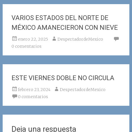
VARIOS ESTADOS DEL NORTE DE
MÉXICO AMANECIERON CON NIEVE
enero 22, 2025
DespertadordeMexico
0 comentarios
ESTE VIERNES DOBLE NO CIRCULA
febrero 23, 2024
DespertadordeMexico
0 comentarios
Deja una respuesta