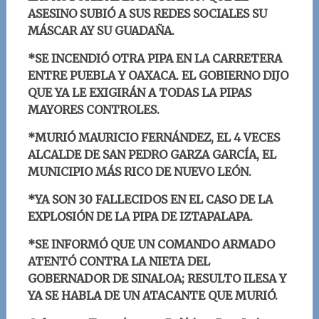
ASESINO SUBIÓ A SUS REDES SOCIALES SU
MÁSCAR AY SU GUADAÑA.
*SE INCENDIÓ OTRA PIPA EN LA CARRETERA
ENTRE PUEBLA Y OAXACA. EL GOBIERNO DIJO
QUE YA LE EXIGIRÁN A TODAS LA PIPAS
MAYORES CONTROLES.
*MURIÓ MAURICIO FERNÁNDEZ, EL 4 VECES
ALCALDE DE SAN PEDRO GARZA GARCÍA, EL
MUNICIPIO MÁS RICO DE NUEVO LEÓN.
*YA SON 30 FALLECIDOS EN EL CASO DE LA
EXPLOSIÓN DE LA PIPA DE IZTAPALAPA.
*SE INFORMÓ QUE UN COMANDO ARMADO
ATENTÓ CONTRA LA NIETA DEL
GOBERNADOR DE SINALOA; RESULTO ILESA Y
YA SE HABLA DE UN ATACANTE QUE MURIÓ.