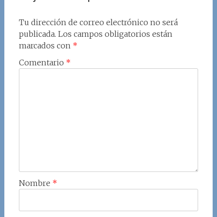
Tu dirección de correo electrónico no será
publicada.
Los campos obligatorios están
marcados con
*
Comentario
*
Nombre
*