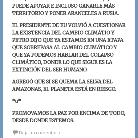
PUEDE APOYAR E INCLUSO GANARLE MÁS
TERRITORIO Y PONER ARANCELES A RUSIA.
EL PRESIDENTE DE EU VOLVIÓ A CUESTIONAR
LA EXISTENCIA DEL CAMBIO CLIMÁTIO Y
PETRO DIJO QUE YA ESTAMOS EN UNA ETAPA
QUE SOBREPASA AL CAMBIO CLIMÁTICO Y
QUE YA PODEMOS HABLAR DEL COLAPSO
CLIMÁTICO, DONDE LO QUE SIGUE ES LA
EXTINCIÓN DEL SER HUMANO.
AGREGÓ QUE SI SE QUEMA LA SELVA DEL
AMAZONAS, EL PLANETA ESTÁ EN RIESGO.
*u*
PROMOVAMOS LA PAZ POR ENCIMA DE TODO,
DESDE DONDE ESTEMOS.
Deja un comentario