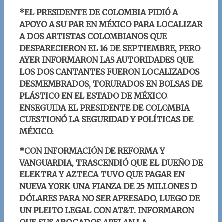
*EL PRESIDENTE DE COLOMBIA PIDIÓ A
APOYO A SU PAR EN MÉXICO PARA LOCALIZAR
A DOS ARTISTAS COLOMBIANOS QUE
DESPAREC
IERON EL 16 DE SEPTIEMBRE, PERO
AYER INFORMARON LAS AUTORIDADES QUE
LOS DOS CANTANTES FUERON LOCALIZADOS
DESMEMBRADOS, TORURADOS EN BOLSAS DE
PLÁSTICO EN EL ESTADO DE MÉXICO.
ENSEGUIDA EL PRESIDENTE DE COLOMBIA
CUESTIONÓ LA SEGURIDAD Y POLÍTICAS DE
MÉXICO.
*CON INFORMACIÓN
DE REFORMA Y
VANGUARDIA, TRASCENDIÓ QUE EL DUEÑO DE
ELEKTRA Y AZTECA TUVO QUE PAGAR EN
NUEVA YORK UNA FIANZA DE 25 MILLONES D
DÓLARES PARA NO SER APRESADO, LUEGO DE
UN PLEITO LEGAL CON AT&T. INFORMARON