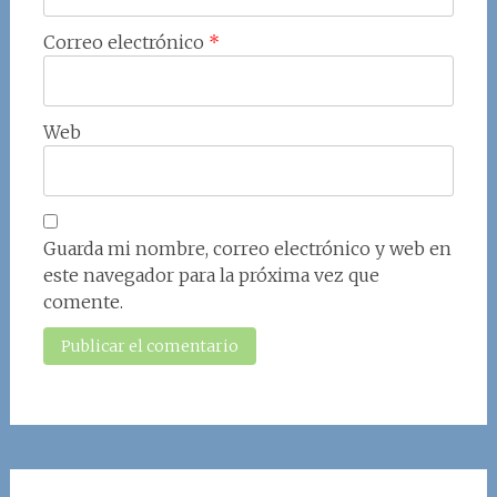
Correo electrónico
*
Web
Guarda mi nombre, correo electrónico y web en
este navegador para la próxima vez que
comente.