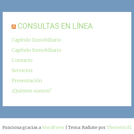
CONSULTAS EN LÍNEA
Capítulo Inmobiliario
Capítulo Inmobiliario
Contacto
Servicios
Presentación
¿Quienes somos?
Funciona gracias a
WordPress
|
Tema: Radiate por
ThemeGrill
.