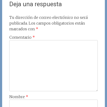
Deja una respuesta
Tu dirección de correo electrónico no será
publicada.
Los campos obligatorios están
marcados con
*
Comentario
*
Nombre
*