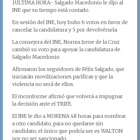
}ÚLTIMA HORA.- Salgado Macedonio le dijo al
INE que su tiempo está contado.
En sesión del INE, hoy hubo 6 votos en favor de
cancelar la candidatura y 5 por devolvérsela.
La consejera del INE, Norma Irene de la Cruz
cambió su voto para apoyar la candidatura de
Salgado Macedonio.
Afirmaron los seguidores de Félix Salgado, que
iniciarán movilizaciones pacíficas y que la
violencia no será de ellos.
El inconforme afirmó que volverá a impugnar
la decisión ante el TRIFE.
El INE le dio a MORENA 48 horas para nombrar
a otro candidato, para no quedarse sin
candidato; el único que podría ser es WALTON
por no ser sancionado.