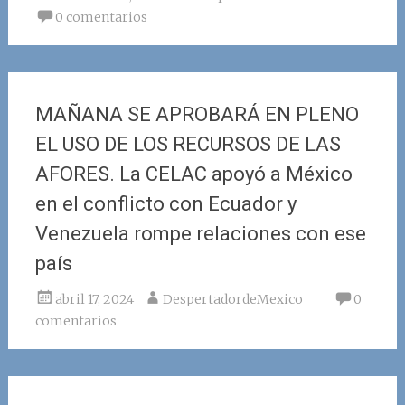
0 comentarios
MAÑANA SE APROBARÁ EN PLENO
EL USO DE LOS RECURSOS DE LAS
AFORES. La CELAC apoyó a México
en el conflicto con Ecuador y
Venezuela rompe relaciones con ese
país
abril 17, 2024
DespertadordeMexico
0
comentarios