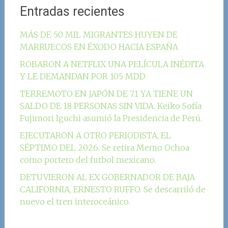
Entradas recientes
MÁS DE 50 MIL MIGRANTES HUYEN DE
MARRUECOS EN ÉXODO HACIA ESPAÑA
ROBARON A NETFLIX UNA PELÍCULA INÉDITA
Y LE DEMANDAN POR 105 MDD
TERREMOTO EN JAPÓN DE 7.1 YA TIENE UN
SALDO DE 18 PERSONAS SIN VIDA. Keiko Sofía
Fujimori Iguchi asumió la Presidencia de Perú.
EJECUTARON A OTRO PERIODISTA, EL
SÉPTIMO DEL 2026. Se retira Memo Ochoa
como portero del futbol mexicano.
DETUVIERON AL EX GOBERNADOR DE BAJA
CALIFORNIA, ERNESTO RUFFO. Se descarriló de
nuevo el tren interoceánico.