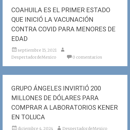
COAHUILA ES EL PRIMER ESTADO
QUE INICIÓ LA VACUNACIÓN
CONTRA COVID PARA MENORES DE
EDAD
septiembre 15, 2021
DespertadordeMexico
0 comentarios
GRUPO ÁNGELES INVIRTIÓ 200
MILLONES DE DÓLARES PARA
COMPRAR A LABORATORIOS KENER
EN TOLUCA
diciembre 4, 2024
DespertadordeMexico