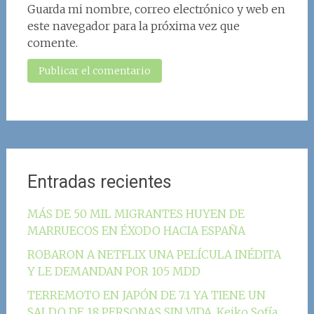
Guarda mi nombre, correo electrónico y web en
este navegador para la próxima vez que
comente.
Entradas recientes
MÁS DE 50 MIL MIGRANTES HUYEN DE
MARRUECOS EN ÉXODO HACIA ESPAÑA
ROBARON A NETFLIX UNA PELÍCULA INÉDITA
Y LE DEMANDAN POR 105 MDD
TERREMOTO EN JAPÓN DE 7.1 YA TIENE UN
SALDO DE 18 PERSONAS SIN VIDA. Keiko Sofía