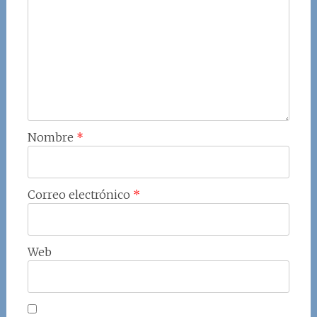
Nombre
*
Correo electrónico
*
Web