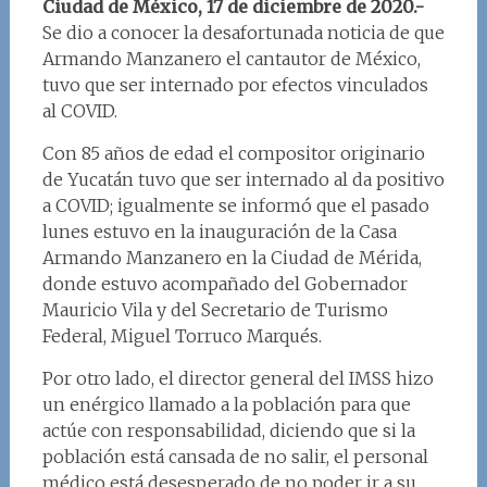
Ciudad de México, 17 de diciembre de 2020.-
Se dio a conocer la desafortunada noticia de que
Armando Manzanero el cantautor de México,
tuvo que ser internado por efectos vinculados
al COVID.
Con 85 años de edad el compositor originario
de Yucatán tuvo que ser internado al da positivo
a COVID; igualmente se informó que el pasado
lunes estuvo en la inauguración de la Casa
Armando Manzanero en la Ciudad de Mérida,
donde estuvo acompañado del Gobernador
Mauricio Vila y del Secretario de Turismo
Federal, Miguel Torruco Marqués.
Por otro lado, el director general del IMSS hizo
un enérgico llamado a la población para que
actúe con responsabilidad, diciendo que si la
población está cansada de no salir, el personal
médico está desesperado de no poder ir a su