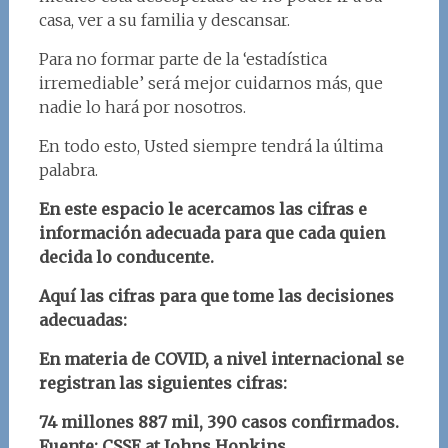
casa, ver a su familia y descansar.
Para no formar parte de la ‘estadística
irremediable’ será mejor cuidarnos más, que
nadie lo hará por nosotros.
En todo esto, Usted siempre tendrá la última
palabra.
En este espacio le acercamos las cifras e
información adecuada para que cada quien
decida lo conducente.
Aquí las cifras para que tome las decisiones
adecuadas:
En materia de COVID, a nivel internacional se
registran las siguientes cifras:
74 millones 887 mil, 390 casos confirmados.
Fuente: CSSE at Johns Hopkins.