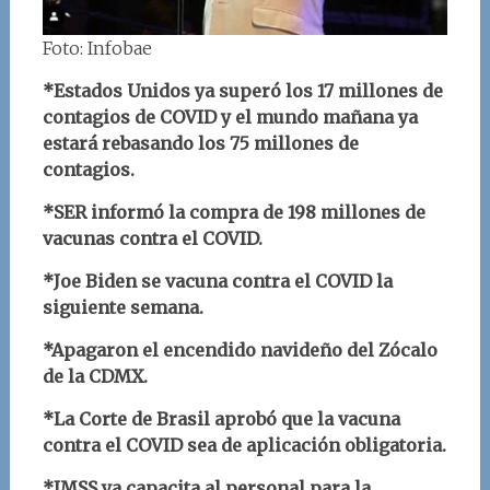
Foto: Infobae
*Estados Unidos ya superó los 17 millones de
contagios de COVID y el mundo mañana ya
estará rebasando los 75 millones de
contagios.
*SER informó la compra de 198 millones de
vacunas contra el COVID.
*Joe Biden se vacuna contra el COVID la
siguiente semana.
*Apagaron el encendido navideño del Zócalo
de la CDMX.
*La Corte de Brasil aprobó que la vacuna
contra el COVID sea de aplicación obligatoria.
*IMSS ya capacita al personal para la