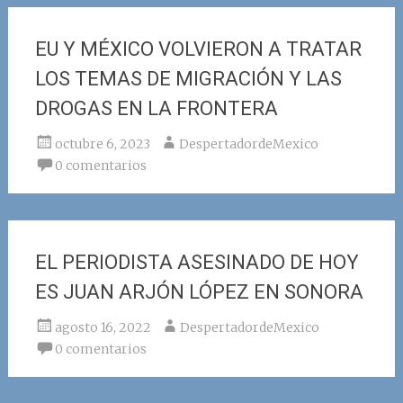
EU Y MÉXICO VOLVIERON A TRATAR
LOS TEMAS DE MIGRACIÓN Y LAS
DROGAS EN LA FRONTERA
octubre 6, 2023
DespertadordeMexico
0 comentarios
EL PERIODISTA ASESINADO DE HOY
ES JUAN ARJÓN LÓPEZ EN SONORA
agosto 16, 2022
DespertadordeMexico
0 comentarios