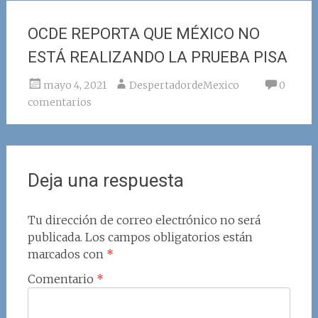
OCDE REPORTA QUE MÉXICO NO
ESTÁ REALIZANDO LA PRUEBA PISA
mayo 4, 2021
DespertadordeMexico
0
comentarios
Deja una respuesta
Tu dirección de correo electrónico no será
publicada.
Los campos obligatorios están
marcados con
*
Comentario
*