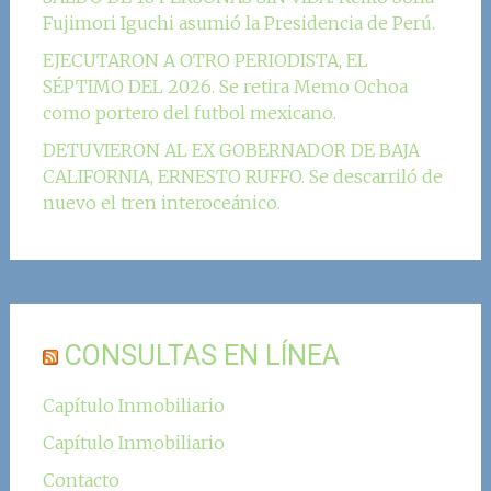
Fujimori Iguchi asumió la Presidencia de Perú.
EJECUTARON A OTRO PERIODISTA, EL
SÉPTIMO DEL 2026. Se retira Memo Ochoa
como portero del futbol mexicano.
DETUVIERON AL EX GOBERNADOR DE BAJA
CALIFORNIA, ERNESTO RUFFO. Se descarriló de
nuevo el tren interoceánico.
CONSULTAS EN LÍNEA
Capítulo Inmobiliario
Capítulo Inmobiliario
Contacto