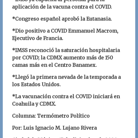
aplicación de la vacuna contra el COVID.
*Congreso español aprobó la Eutanasia.
*Dio positivo a COVID Emmanuel Macrom,
Ejecutivo de Francia.
*IMSS reconoció la saturación hospitalaria
por COVID; la CDMX aumento más de 150
camas más en el Centro Banamex.
*Llegó la primera nevada de la temporada a
los Estados Unidos.
*La vacunación contra el COVID iniciará en
Coahuila y CDMX.
Columna: Termómetro Político
Por: Luis Ignacio M. Lujano Rivera