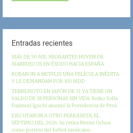
Entradas recientes
MÁS DE 50 MIL MIGRANTES HUYEN DE
MARRUECOS EN ÉXODO HACIA ESPAÑA
ROBARON A NETFLIX UNA PELÍCULA INÉDITA
Y LE DEMANDAN POR 105 MDD
TERREMOTO EN JAPÓN DE 7.1 YA TIENE UN
SALDO DE 18 PERSONAS SIN VIDA. Keiko Sofía
Fujimori Iguchi asumió la Presidencia de Perú.
EJECUTARON A OTRO PERIODISTA, EL
SÉPTIMO DEL 2026. Se retira Memo Ochoa
como portero del futbol mexicano.