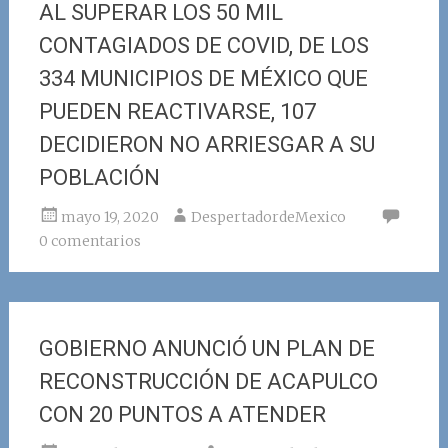
AL SUPERAR LOS 50 MIL
CONTAGIADOS DE COVID, DE LOS
334 MUNICIPIOS DE MÉXICO QUE
PUEDEN REACTIVARSE, 107
DECIDIERON NO ARRIESGAR A SU
POBLACIÓN
mayo 19, 2020
DespertadordeMexico
0 comentarios
GOBIERNO ANUNCIÓ UN PLAN DE
RECONSTRUCCIÓN DE ACAPULCO
CON 20 PUNTOS A ATENDER