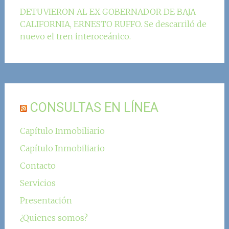
DETUVIERON AL EX GOBERNADOR DE BAJA
CALIFORNIA, ERNESTO RUFFO. Se descarriló de
nuevo el tren interoceánico.
CONSULTAS EN LÍNEA
Capítulo Inmobiliario
Capítulo Inmobiliario
Contacto
Servicios
Presentación
¿Quienes somos?