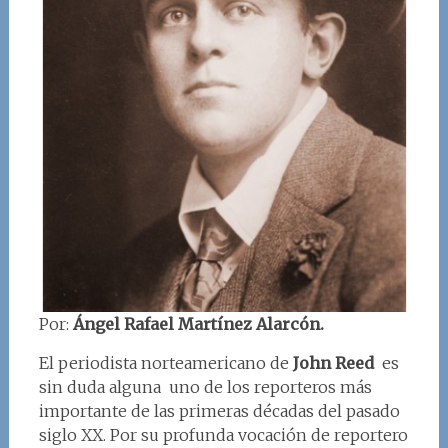
Por:
Ángel Rafael Martínez Alarcón.
El periodista norteamericano de
John Reed
es
sin duda alguna uno de los reporteros más
importante de las primeras décadas del pasado
siglo XX. Por su profunda vocación de reportero