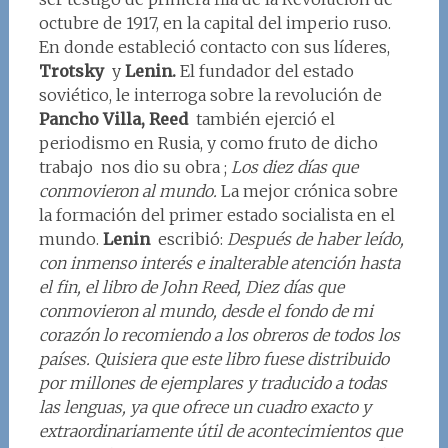
octubre de 1917, en la capital del imperio ruso.
En donde estableció contacto con sus líderes,
Trotsky
y
Lenin.
El fundador del estado
soviético, le interroga sobre la revolución de
Pancho Villa, Reed
también ejerció el
periodismo en Rusia, y como fruto de dicho
trabajo nos dio su obra ;
Los diez días que
conmovieron al mundo.
La mejor crónica sobre
la formación del primer estado socialista en el
mundo.
Lenin
escribió:
Después de haber leído,
con inmenso interés e inalterable atención hasta
el fin, el libro de John Reed, Diez días que
conmovieron al mundo, desde el fondo de mi
corazón lo recomiendo a los obreros de todos los
países. Quisiera que este libro fuese distribuido
por millones de ejemplares y traducido a todas
las lenguas, ya que ofrece un cuadro exacto y
extraordinariamente útil de acontecimientos que