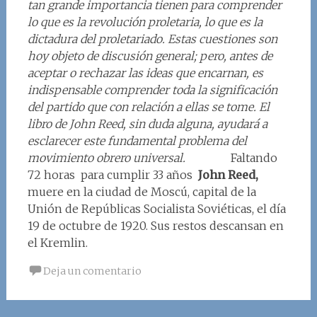
tan grande importancia tienen para comprender
lo que es la revolución proletaria, lo que es la
dictadura del proletariado. Estas cuestiones son
hoy objeto de discusión general; pero, antes de
aceptar o rechazar las ideas que encarnan, es
indispensable comprender toda la significación
del partido que con relación a ellas se tome. El
libro de John Reed, sin duda alguna, ayudará a
esclarecer este fundamental problema del
movimiento obrero universal.
Faltando
72 horas para cumplir 33 años
John Reed,
muere en la ciudad de Moscú, capital de la
Unión de Repúblicas Socialista Soviéticas, el día
19 de octubre de 1920. Sus restos descansan en
el Kremlin.
Deja un comentario