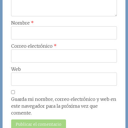
Nombre
*
Correo electrónico
*
Web
Guarda mi nombre, correo electrónico y web en
este navegador para la próxima vez que
comente.