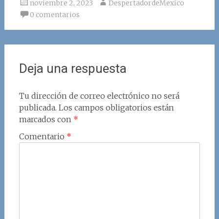
noviembre 2, 2023
DespertadordeMexico
0 comentarios
Deja una respuesta
Tu dirección de correo electrónico no será
publicada.
Los campos obligatorios están
marcados con
*
Comentario
*