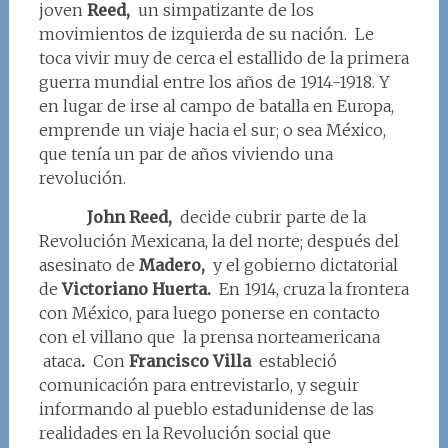
joven
Reed,
un simpatizante de los
movimientos de izquierda de su nación. Le
toca vivir muy de cerca el estallido de la primera
guerra mundial entre los años de 1914-1918. Y
en lugar de irse al campo de batalla en Europa,
emprende un viaje hacia el sur; o sea México,
que tenía un par de años viviendo una
revolución.
John Reed,
decide cubrir parte de la
Revolución Mexicana, la del norte; después del
asesinato de
Madero,
y el gobierno dictatorial
de
Victoriano Huerta.
En 1914, cruza la frontera
con México, para luego ponerse en contacto
con el villano que la prensa norteamericana
ataca
.
Con
Francisco Villa
estableció
comunicación para entrevistarlo, y seguir
informando al pueblo estadunidense de las
realidades en la Revolución social que