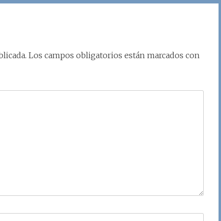
licada.
Los campos obligatorios están marcados con