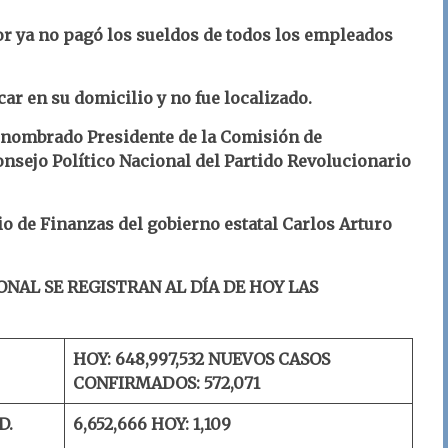
or ya no pagó los sueldos de todos los empleados
car en su domicilio y no fue localizado.
 nombrado Presidente de la Comisión de
nsejo Político Nacional del Partido Revolucionario
io de Finanzas del gobierno estatal Carlos Arturo
ONAL SE REGISTRAN AL DÍA DE HOY LAS
HOY: 648,997,532
NUEVOS CASOS
CONFIRMADOS: 572,071
D.
6,652,666
HOY: 1,109