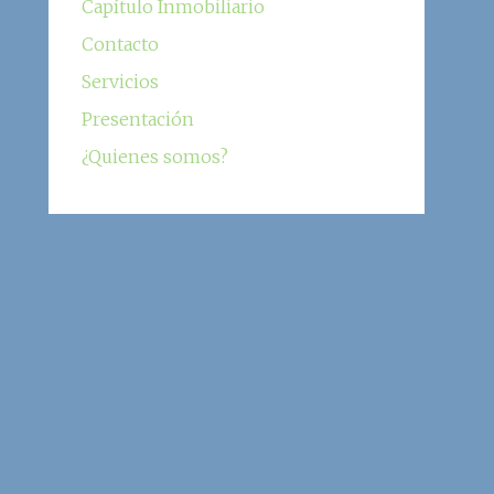
Capítulo Inmobiliario
Contacto
Servicios
Presentación
¿Quienes somos?