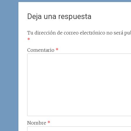
Deja una respuesta
Tu dirección de correo electrónico no será pub
*
Comentario
*
Nombre
*