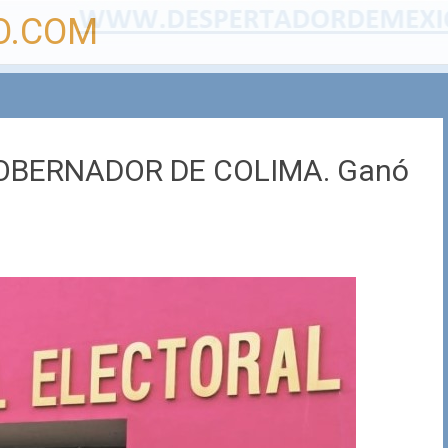
O.COM
GOBERNADOR DE COLIMA. Ganó