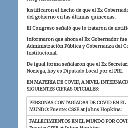
Justificaron el hecho de que el Ex Gobernad
del gobierno en las últimas quincenas.
El Congreso señaló que lo trataron de notifi
Informaron que ahora el Ex Gobernador fue
Administración Pública y Gobernanza del Co
Institucional.
De igual forma señalaron que el Ex Secretar
Noriega, hoy es Diputado Local por el PRI.
EN MATERIA DE COVID, A NIVEL INTERNACI
SIGUIENTES CIFRAS OFICIALES:
PERSONAS CONTAGIADAS DE COVID EN EL
MUNDO:
Fuente: CSSE at Johns Hopkins:
FALLECIMIENTOS EN EL MUNDO POR COVI