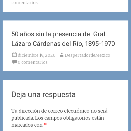
comentarios
50 años sin la presencia del Gral.
Lázaro Cárdenas del Río, 1895-1970
diciembre 19, 2020
DespertadordeMexico
0 comentarios
Deja una respuesta
Tu dirección de correo electrónico no será
publicada.
Los campos obligatorios están
marcados con
*