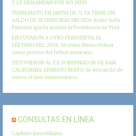
Y LE DEMANDAN POR 105 MDD
TERREMOTO EN JAPÓN DE 7.1 YA TIENE UN
SALDO DE 18 PERSONAS SIN VIDA. Keiko Sofía
Fujimori Iguchi asumió la Presidencia de Perú.
EJECUTARON A OTRO PERIODISTA, EL
SÉPTIMO DEL 2026. Se retira Memo Ochoa
como portero del futbol mexicano.
DETUVIERON AL EX GOBERNADOR DE BAJA
CALIFORNIA, ERNESTO RUFFO. Se descarriló de
nuevo el tren interoceánico.
CONSULTAS EN LÍNEA
Capítulo Inmobiliario