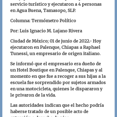
servicio turístico y ejecutaron a 4 personas
en Agua Buena, Tamasopo, SLP.
Columna: Termómetro Político
Por: Luis Ignacio M. Lujano Rivera
Ciudad de México; 01 de junio de 2022.- Hoy
ejecutaron en Palenque, Chiapas a Raphael
Tunessi, un empresario de origen italiano.
Se informó que el empresario era dueño de
un Hotel Boutique en Palenque, Chiapas y al
momento en que fue a recoger a sus hijas a la
escuela fue sorprendido por sujetos armados
en una motocicleta, quienes le dispararon y
le privaron de la vida.
Las autoridades indican que el hecho podría
haberse tratado de un posible acto de