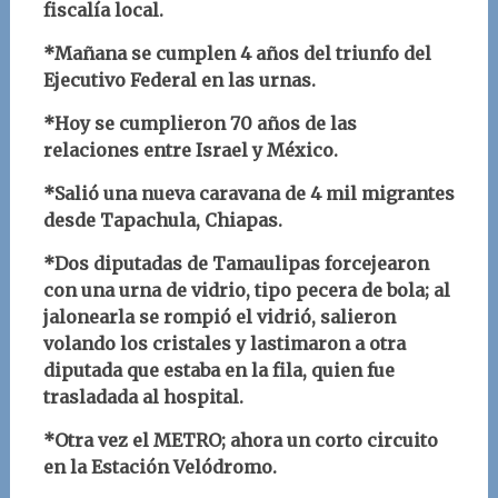
fiscalía local.
*Mañana se cumplen 4 años del triunfo del
Ejecutivo Federal en las urnas.
*Hoy se cumplieron 70 años de las
relaciones entre Israel y México.
*Salió una nueva caravana de 4 mil migrantes
desde Tapachula, Chiapas.
*Dos diputadas de Tamaulipas forcejearon
con una urna de vidrio, tipo pecera de bola; al
jalonearla se rompió el vidrió, salieron
volando los cristales y lastimaron a otra
diputada que estaba en la fila, quien fue
trasladada al hospital.
*Otra vez el METRO; ahora un corto circuito
en la Estación Velódromo.