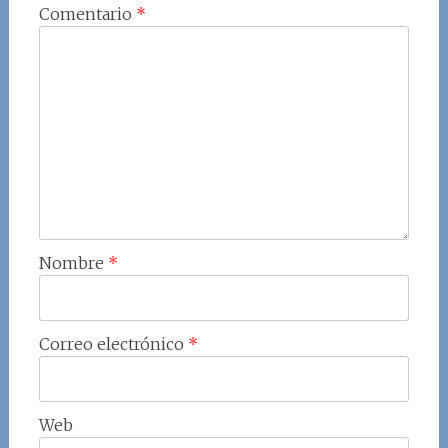
Comentario
*
Nombre
*
Correo electrónico
*
Web