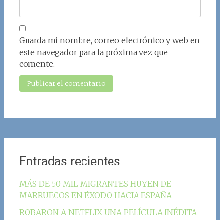
Guarda mi nombre, correo electrónico y web en
este navegador para la próxima vez que
comente.
Entradas recientes
MÁS DE 50 MIL MIGRANTES HUYEN DE
MARRUECOS EN ÉXODO HACIA ESPAÑA
ROBARON A NETFLIX UNA PELÍCULA INÉDITA