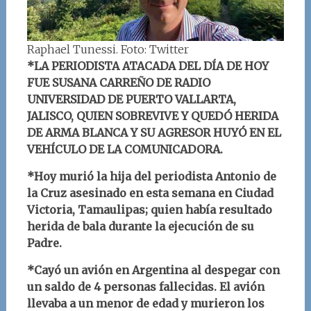
Raphael Tunessi. Foto: Twitter
*LA PERIODISTA ATACADA DEL DÍA DE HOY
FUE SUSANA CARREÑO DE RADIO
UNIVERSIDAD DE PUERTO VALLARTA,
JALISCO, QUIEN SOBREVIVE Y QUEDÓ HERIDA
DE ARMA BLANCA Y SU AGRESOR HUYÓ EN EL
VEHÍCULO DE LA COMUNICADORA.
*Hoy murió la hija del periodista Antonio de
la Cruz asesinado en esta semana en Ciudad
Victoria, Tamaulipas; quien había resultado
herida de bala durante la ejecución de su
Padre.
*Cayó un avión en Argentina al despegar con
un saldo de 4 personas fallecidas. El avión
llevaba a un menor de edad y murieron los