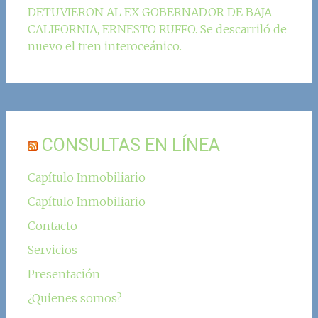
DETUVIERON AL EX GOBERNADOR DE BAJA
CALIFORNIA, ERNESTO RUFFO. Se descarriló de
nuevo el tren interoceánico.
CONSULTAS EN LÍNEA
Capítulo Inmobiliario
Capítulo Inmobiliario
Contacto
Servicios
Presentación
¿Quienes somos?