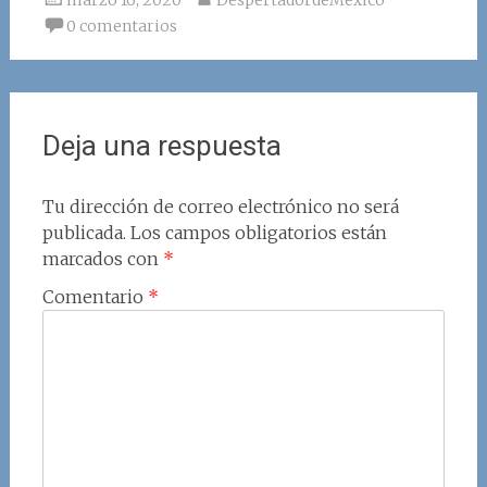
marzo 16, 2020
DespertadordeMexico
0 comentarios
Deja una respuesta
Tu dirección de correo electrónico no será
publicada.
Los campos obligatorios están
marcados con
*
Comentario
*