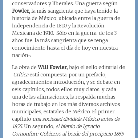
conservadores y liberales. Una guerra según
Fowler,
la más sangrienta que haya tenido la
historia de México; ubicada entre la guerra de
independencia de 1810 y la Revolución
Mexicana de 1910. Sólo en la guerra de los 3
años fue la más sangrienta que se tenga
conocimiento hasta el día de hoy en nuestra
nación-.
La obra de
Will Fowler,
bajo el sello editarial de
Crítica
está compuesta: por un prefacio,
agradecimientos introducción, y se debate en
seis capítulos, todos ellos muy claros, y cada
una de las afirmaciones, la respalda muchas
horas de trabajo en los más diversos archivos
municipales, estatales de México. El primer
capítulo
una sociedad dividida México antes de
1855
. Un segundo,
el bienio de Ignacio
Comonfort: Gobierno al borde del precipicio 1855-