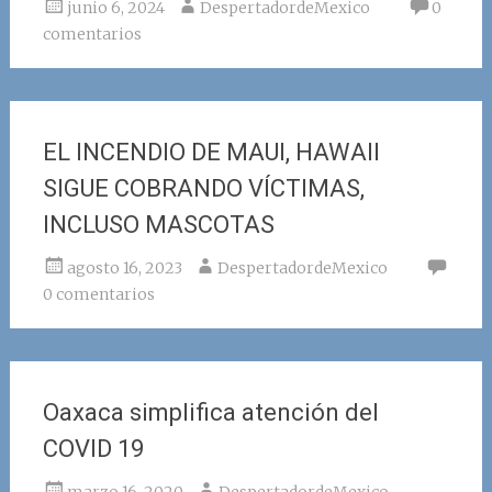
junio 6, 2024
DespertadordeMexico
0
comentarios
EL INCENDIO DE MAUI, HAWAII
SIGUE COBRANDO VÍCTIMAS,
INCLUSO MASCOTAS
agosto 16, 2023
DespertadordeMexico
0 comentarios
Oaxaca simplifica atención del
COVID 19