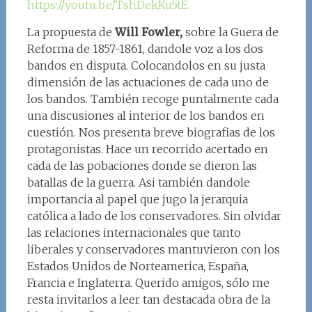
https://youtu.be/TshDekKu5tE
La propuesta de
Will Fowler,
sobre la Guera de
Reforma de 1857-1861, dandole voz a los dos
bandos en disputa. Colocandolos en su justa
dimensión de las actuaciones de cada uno de
los bandos. También recoge puntalmente cada
una discusiones al interior de los bandos en
cuestión. Nos presenta breve biografias de los
protagonistas. Hace un recorrido acertado en
cada de las pobaciones donde se dieron las
batallas de la guerra. Asi también dandole
importancia al papel que jugo la jerarquia
católica a lado de los conservadores. Sin olvidar
las relaciones internacionales que tanto
liberales y conservadores mantuvieron con los
Estados Unidos de Norteamerica, España,
Francia e Inglaterra. Querido amigos, sólo me
resta invitarlos a leer tan destacada obra de la