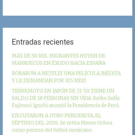
Entradas recientes
MÁS DE 50 MIL MIGRANTES HUYEN DE
MARRUECOS EN ÉXODO HACIA ESPAÑA
ROBARON A NETFLIX UNA PELÍCULA INÉDITA
Y LE DEMANDAN POR 105 MDD
TERREMOTO EN JAPÓN DE 7.1 YA TIENE UN
SALDO DE 18 PERSONAS SIN VIDA. Keiko Sofía
Fujimori Iguchi asumió la Presidencia de Perú.
EJECUTARON A OTRO PERIODISTA, EL
SÉPTIMO DEL 2026. Se retira Memo Ochoa
como portero del futbol mexicano.