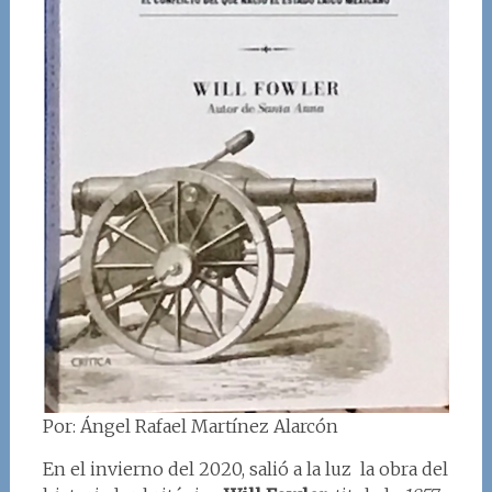
Por: Ángel Rafael Martínez Alarcón
En el invierno del 2020, salió a la luz la obra del