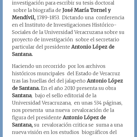
investigación para escribir su tesis doctoral
sobre la biografia de
José María Tornel y
Mendívil,
1789-1853. Dictando una conferencia
en el Instituto de Investigaciones Histórico-
Sociales de la Universidad Veracruzana sobre su
proyecto de investigación sobre el secretario
particular del presidente
Antonio López de
Santana.
Haciendo un recorrido por los archivos
históricos muncipales del Estado de Veracruz
tras las huellas del del jalapeño
Antonio López
de Santana.
En el año 2010 presenta su obra
Santana
, bajo el sello editorial de la
Universidad Veracruzana, en unas 534 páginas,
nos presenta una nueva revaloración de la
figura del presidente
Antonio López de
Santana,
su revaloración critica se suma a una
nueva visión en los estudios biográficos del