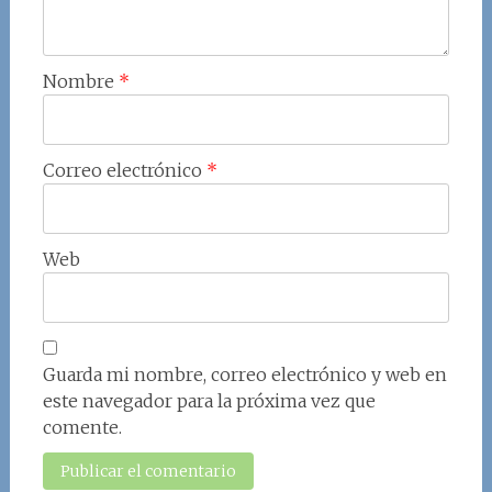
Nombre
*
Correo electrónico
*
Web
Guarda mi nombre, correo electrónico y web en
este navegador para la próxima vez que
comente.