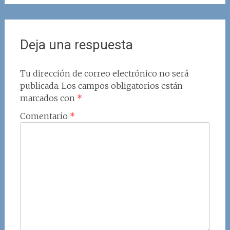
Deja una respuesta
Tu dirección de correo electrónico no será
publicada.
Los campos obligatorios están
marcados con
*
Comentario
*