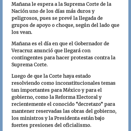
Mañana le espera a la Suprema Corte de la
Nación uno de los días más duros y
peligrosos, pues se prevé la llegada de
grupos de apoyo o choque, según del lado que
los vean.
Mañana es el día en que el Gobernador de
Veracruz anunció que llegará con
contingentes para hacer protestas contra la
Suprema Corte.
Luego de que la Corte haya estado
resolviendo como inconstitucionales temas
tan importantes para México y para el
gobierno, como la Reforma Electoral y
recientemente el conocido “decretazo” para
mantener reservadas las obras del gobierno,
los ministros y la Presidenta están bajo
fuertes presiones del oficialismo.