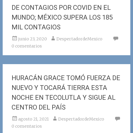
DE CONTAGIOS POR COVID EN EL
MUNDO; MÉXICO SUPERA LOS 185
MIL CONTAGIOS
junio 23, 2020
DespertadordeMexico
0 comentarios
HURACÁN GRACE TOMÓ FUERZA DE
NUEVO Y TOCARÁ TIERRA ESTA
NOCHE EN TECOLUTLA Y SIGUE AL
CENTRO DEL PAÍS
agosto 21, 2021
DespertadordeMexico
0 comentarios