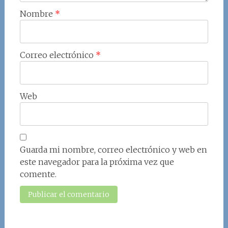
Nombre
*
Correo electrónico
*
Web
Guarda mi nombre, correo electrónico y web en
este navegador para la próxima vez que
comente.