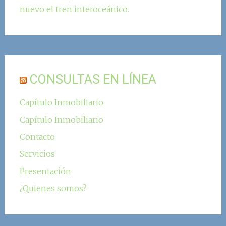
nuevo el tren interoceánico.
CONSULTAS EN LÍNEA
Capítulo Inmobiliario
Capítulo Inmobiliario
Contacto
Servicios
Presentación
¿Quienes somos?