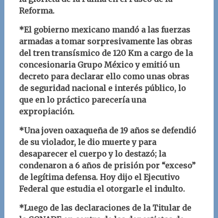
Reforma.
*El gobierno mexicano mandó a las fuerzas
armadas a tomar sorpresivamente las obras
del tren transísmico de 120 Km a cargo de la
concesionaria Grupo México y emitió un
decreto para declarar ello como unas obras
de seguridad nacional e interés público, lo
que en lo práctico parecería una
expropiación.
*Una joven oaxaqueña de 19 años se defendió
de su violador, le dio muerte y para
desaparecer el cuerpo y lo destazó; la
condenaron a 6 años de prisión por “exceso”
de legítima defensa. Hoy dijo el Ejecutivo
Federal que estudia el otorgarle el indulto.
*Luego de las declaraciones de la Titular de