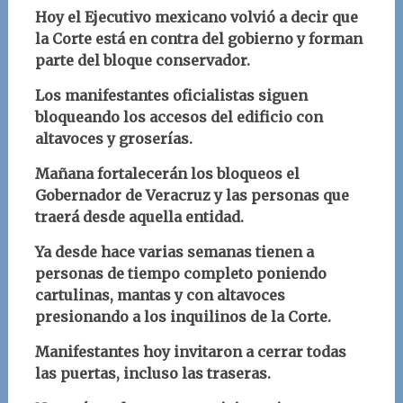
Hoy el Ejecutivo mexicano volvió a decir que
la Corte está en contra del gobierno y forman
parte del bloque conservador.
Los manifestantes oficialistas siguen
bloqueando los accesos del edificio con
altavoces y groserías.
Mañana fortalecerán los bloqueos el
Gobernador de Veracruz y las personas que
traerá desde aquella entidad.
Ya desde hace varias semanas tienen a
personas de tiempo completo poniendo
cartulinas, mantas y con altavoces
presionando a los inquilinos de la Corte.
Manifestantes hoy invitaron a cerrar todas
las puertas, incluso las traseras.