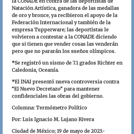
la CONADE en contra de las deportistas de
Natación Artística, ganadora de las medallas
de oro y bronce, ya recibieron el apoyo de la
Federación Internacional y también de la
empresa Tupperware; las deportistas le
volvieron a contestar a la CONADE diciendo
que si tienen que vender cosas las venderán
pero que no pararán los sueños olímpicos.
*Se registró un sismo de 7.1 grados Richter en
Caledonia, Oceanía.
*El INAI presentó nueva controversia contra
“El Nuevo Decretazo” para mantener
confidenciales las obras del gobierno.
Columna: Termómetro Político
Por: Luis Ignacio M. Lujano Rivera
Ciudad de México; 19 de mayo de 2023.-