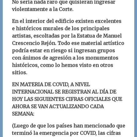
No sería nada raro que quisieran ingresar
violentamente a la Corte.
En el interior del edificio existen excelentes
e históricos murales de los principales
artistas, escoltadas por la Estatua de Manuel
Crescencio Rejón. Todo ese material artístico
podría estar en riesgo si ingresan grupos
con ánimos de agresión a los monumentos
históricos, como lo hemos visto en otros
sitios.
EN MATERIA DE COVID, A NIVEL
INTERNACIONAL SE REGISTRAN AL DÍA DE
HOY LAS SIGUIENTES CIFRAS OFICIALES QUE
AHORA SE VAN ACTUALIZANDO CADA
SEMANA:
(Luego de que los países han mencionado que
terminó la emergencia por COVID, las cifras