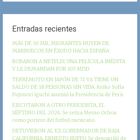
Entradas recientes
MÁS DE 50 MIL MIGRANTES HUYEN DE
MARRUECOS EN ÉXODO HACIA ESPAÑA
ROBARON A NETFLIX UNA PELÍCULA INÉDITA
Y LE DEMANDAN POR 105 MDD
TERREMOTO EN JAPÓN DE 7.1 YA TIENE UN
SALDO DE 18 PERSONAS SIN VIDA. Keiko Sofía
Fujimori Iguchi asumió la Presidencia de Perú.
EJECUTARON A OTRO PERIODISTA, EL
SÉPTIMO DEL 2026. Se retira Memo Ochoa
como portero del futbol mexicano.
DETUVIERON AL EX GOBERNADOR DE BAJA
CALIFORNIA, ERNESTO RUFFO. Se descarriló de