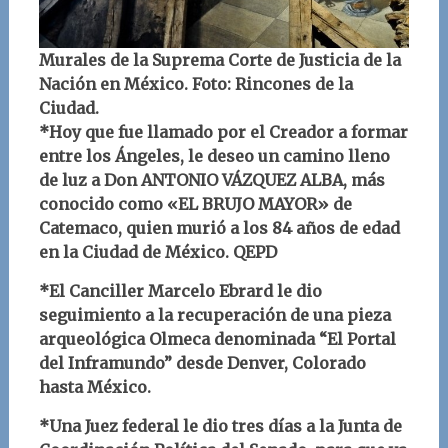
Murales de la Suprema Corte de Justicia de la
Nación en México. Foto: Rincones de la
Ciudad.
*Hoy que fue llamado por el Creador a formar
entre los Ángeles, le deseo un camino lleno
de luz a Don ANTONIO VÁZQUEZ ALBA, más
conocido como «EL BRUJO MAYOR» de
Catemaco, quien murió a los 84 años de edad
en la Ciudad de México. QEPD
*El Canciller Marcelo Ebrard le dio
seguimiento a la recuperación de una pieza
arqueológica Olmeca denominada “El Portal
del Inframundo” desde Denver, Colorado
hasta México.
*Una Juez federal le dio tres días a la Junta de