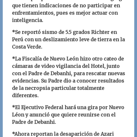
que tienen indicaciones de no participar en
enfrentamientos, pues es mejor actuar con
inteligencia.
*Se reportó sismo de 5.5 grados Richter en
Perú con un deslizamiento leve de tierra en la
Costa Verde.
*La Fiscalía de Nuevo León hizo otro cateo de
cámaras de video vigilancia del Hotel, junto
con el Padre de Debanhi, para rescatar nuevas
evidencias. Su Padre dio a conocer resultados
de la necropsia particular totalmente
diferentes.
*El Ejecutivo Federal hará una gira por Nuevo
Léon y anunció que quiere reunirse con el
Padre de Debanhi.
*Ahora reportan la desaparición de Azari