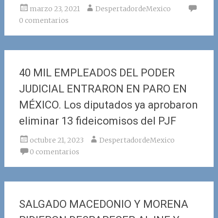
marzo 23, 2021
DespertadordeMexico
0 comentarios
40 MIL EMPLEADOS DEL PODER
JUDICIAL ENTRARON EN PARO EN
MÉXICO. Los diputados ya aprobaron
eliminar 13 fideicomisos del PJF
octubre 21, 2023
DespertadordeMexico
0 comentarios
SALGADO MACEDONIO Y MORENA