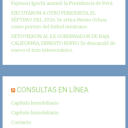
Fujimori Iguchi asumió la Presidencia de Perú.
EJECUTARON A OTRO PERIODISTA, EL
SÉPTIMO DEL 2026. Se retira Memo Ochoa
como portero del futbol mexicano.
DETUVIERON AL EX GOBERNADOR DE BAJA
CALIFORNIA, ERNESTO RUFFO. Se descarriló de
nuevo el tren interoceánico.
CONSULTAS EN LÍNEA
Capítulo Inmobiliario
Capítulo Inmobiliario
Contacto