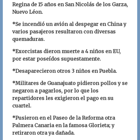
Regina de 15 años en San Nicolás de los Garza,
Nuevo Léon.
*Se incendió un avión al despegar en China y
varios pasajeros resultaron con diversas
quemaduras.
*Exorcistas dieron muerte a 4 niños en EU,
por estar poseídos supuestamente.
*Desaparecieron otros 3 niños en Puebla.
*Militares de Guanajuato pidieron pollos y se
negaron a pagarlos, por lo que los
repartidores les exigieron el pago en su
cuartel.
*Pusieron en el Paseo de la Reforma otra
Palmera Canaria en la famosa Glorieta; y
retiraron otra ya dañada.