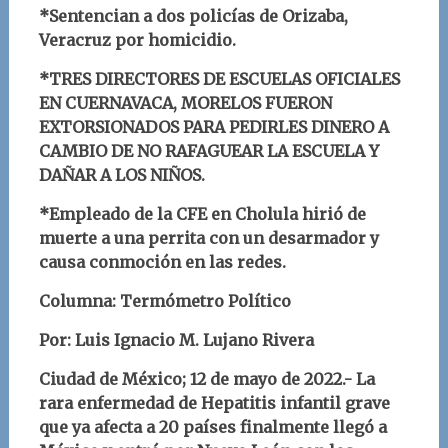
*Sentencian a dos policías de Orizaba,
Veracruz por homicidio.
*TRES DIRECTORES DE ESCUELAS OFICIALES
EN CUERNAVACA, MORELOS FUERON
EXTORSIONADOS PARA PEDIRLES DINERO A
CAMBIO DE NO RAFAGUEAR LA ESCUELA Y
DAÑAR A LOS NIÑOS.
*Empleado de la CFE en Cholula hirió de
muerte a una perrita con un desarmador y
causa conmoción en las redes.
Columna: Termómetro Político
Por: Luis Ignacio M. Lujano Rivera
Ciudad de México; 12 de mayo de 2022.- La
rara enfermedad de Hepatitis infantil grave
que ya afecta a 20 países finalmente llegó a