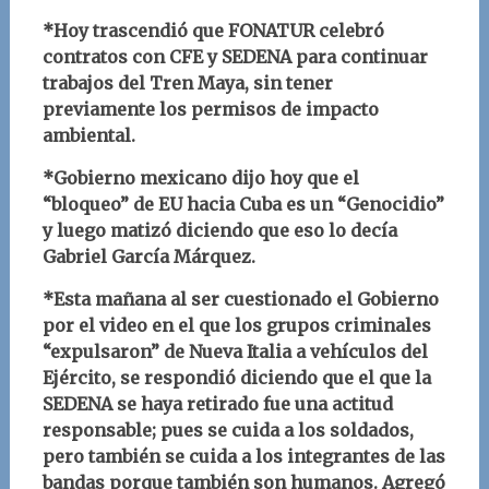
*Hoy trascendió que FONATUR celebró
contratos con CFE y SEDENA para continuar
trabajos del Tren Maya, sin tener
previamente los permisos de impacto
ambiental.
*Gobierno mexicano dijo hoy que el
“bloqueo” de EU hacia Cuba es un “Genocidio”
y luego matizó diciendo que eso lo decía
Gabriel García Márquez.
*Esta mañana al ser cuestionado el Gobierno
por el video en el que los grupos criminales
“expulsaron” de Nueva Italia a vehículos del
Ejército, se respondió diciendo que el que la
SEDENA se haya retirado fue una actitud
responsable; pues se cuida a los soldados,
pero también se cuida a los integrantes de las
bandas porque también son humanos. Agregó