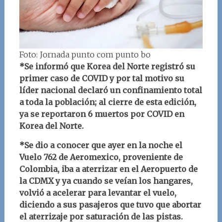
Foto: Jornada punto com punto bo
*Se informó que Korea del Norte registró su
primer caso de COVID y por tal motivo su
líder nacional declaró un confinamiento total
a toda la población; al cierre de esta edición,
ya se reportaron 6 muertos por COVID en
Korea del Norte.
*Se dio a conocer que ayer en la noche el
Vuelo 762 de Aeromexico, proveniente de
Colombia, iba a aterrizar en el Aeropuerto de
la CDMX y ya cuando se veían los hangares,
volvió a acelerar para levantar el vuelo,
diciendo a sus pasajeros que tuvo que abortar
el aterrizaje por saturación de las pistas.