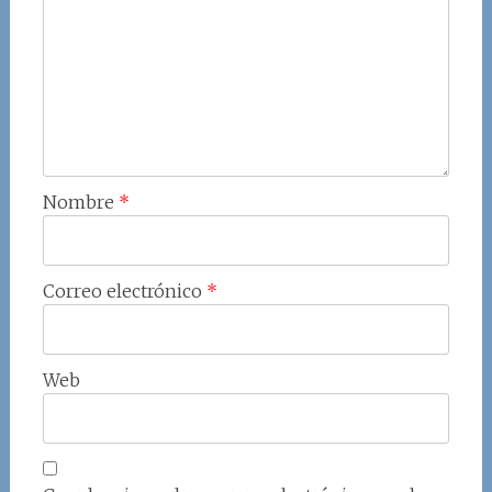
Nombre
*
Correo electrónico
*
Web