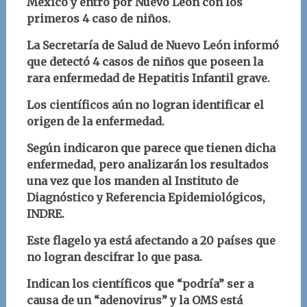
México y entró por Nuevo León con los
primeros 4 caso de niños.
La Secretaría de Salud de Nuevo León informó
que detectó 4 casos de niños que poseen la
rara enfermedad de Hepatitis Infantil grave.
Los científicos aún no logran identificar el
origen de la enfermedad.
Según indicaron que parece que tienen dicha
enfermedad, pero analizarán los resultados
una vez que los manden al Instituto de
Diagnóstico y Referencia Epidemiológicos,
INDRE.
Este flagelo ya está afectando a 20 países que
no logran descifrar lo que pasa.
Indican los científicos que “podría” ser a
causa de un “adenovirus” y la OMS está