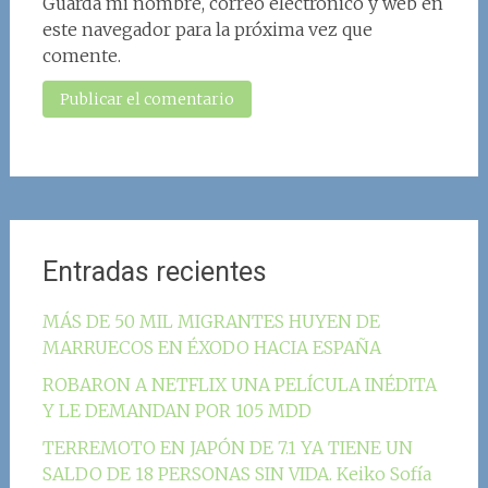
Guarda mi nombre, correo electrónico y web en
este navegador para la próxima vez que
comente.
Entradas recientes
MÁS DE 50 MIL MIGRANTES HUYEN DE
MARRUECOS EN ÉXODO HACIA ESPAÑA
ROBARON A NETFLIX UNA PELÍCULA INÉDITA
Y LE DEMANDAN POR 105 MDD
TERREMOTO EN JAPÓN DE 7.1 YA TIENE UN
SALDO DE 18 PERSONAS SIN VIDA. Keiko Sofía