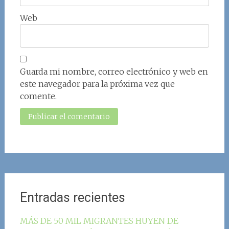
Web
Guarda mi nombre, correo electrónico y web en
este navegador para la próxima vez que
comente.
Entradas recientes
MÁS DE 50 MIL MIGRANTES HUYEN DE