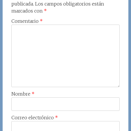
publicada.
Los campos obligatorios están
marcados con
*
Comentario
*
Nombre
*
Correo electrónico
*