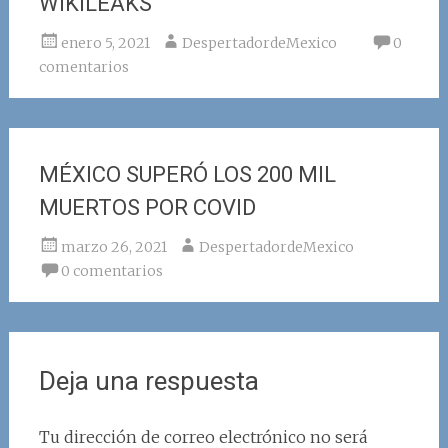
WIKILEAKS
enero 5, 2021
DespertadordeMexico
0
comentarios
MÉXICO SUPERÓ LOS 200 MIL
MUERTOS POR COVID
marzo 26, 2021
DespertadordeMexico
0 comentarios
Deja una respuesta
Tu dirección de correo electrónico no será