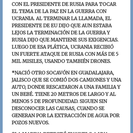
CON EL PRESIDENTE DE RUSIA PARA TOCAR
EL TEMA DE LA PAZ EN LA GUERRA CON
UCRANIA. AL TERMINAR LA LLAMADA, EL
PRESIDENTE DE EU DIJO QUE AUN ESTABA
LEJOS LA TERMINACIÓN DE LA GUERRA Y
RUSIA DIJO QUE MANTIENE SUS EXIGENCIAS.
LUEGO DE ESA PLÁTICA, UCRANIA RECIBIÓ
UN FUERTE ATAQUE DE RUSIA CON MÁS DE 5
MIL MISILES, USANDO TAMBIÉN DRONES.
*NACIÓ OTRO SOCAVÓN EN GUADALAJARA,
JALISCO QUE SE COMIÓ DOS CAMIONES Y UNA
AUTO, DONDE RESCATARON A UNA FAMILIA Y
UN BEBÉ. TIENE 20 METROS DE LARGO Y AL
MENOS 5 DE PROFUNDIDAD. SIGUEN SIN
DESCONOCER LAS CAUSAS, CUANDO SE
GENERAN POR LA EXTRACCIÓN DE AGUA POR
POZOS NUEVOS.