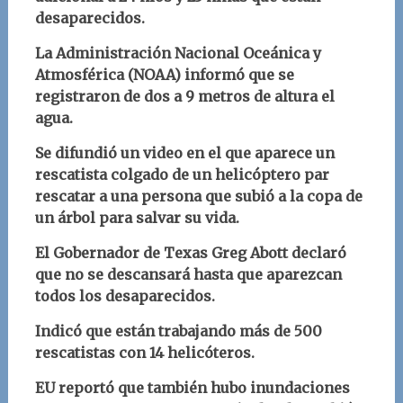
desaparecidos.
L
a Administración Nacional Oceánica y
Atmosférica (NOAA) informó que se
registraron de dos a 9 metros de altura el
agua.
Se difundió un video en el que aparece un
rescatista colgado de un helicóptero par
rescatar a una persona que subió a la copa de
un árbol para salvar su vida.
El Gobernador de Texas Greg Abott declaró
que no se descansará hasta que aparezcan
todos los desaparecidos.
Indicó que están trabajando más de 500
rescatistas con 14 helicóteros.
EU reportó que también hubo inundaciones