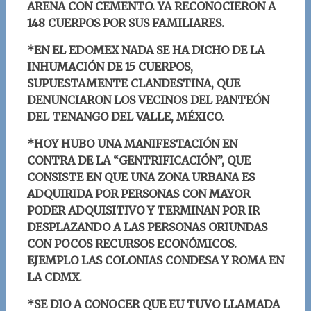
ARENA CON CEMENTO. YA RECONOCIERON A
148 CUERPOS POR SUS FAMILIARES.
*EN EL EDOMEX NADA SE HA DICHO DE LA
INHUMACIÓN DE 15 CUERPOS,
SUPUESTAMENTE CLANDESTINA, QUE
DENUNCIARON LOS VECINOS DEL PANTEÓN
DEL TENANGO DEL VALLE, MÉXICO.
*HOY HUBO UNA MANIFESTACIÓN EN
CONTRA DE LA “GENTRIFICACIÓN”, QUE
CONSISTE EN QUE UNA ZONA URBANA ES
ADQUIRIDA POR PERSONAS CON MAYOR
PODER ADQUISITIVO
Y TERMINAN POR IR
DESPLAZANDO A LAS PERSONAS ORIUNDAS
CON POCOS RECURSOS ECONÓMICOS.
EJEMPLO LAS COLONIAS CONDESA Y ROMA EN
LA CDMX.
*SE DIO A CONOCER QUE EU TUVO LLAMADA