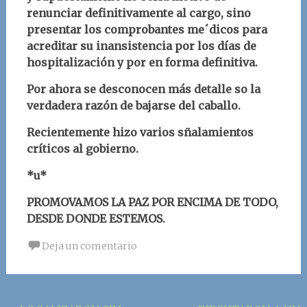
renunciar definitivamente al cargo, sino
presentar los comprobantes me´dicos para
acreditar su inansistencia por los días de
hospitalización y por en forma definitiva.
Por ahora se desconocen más detalle so la
verdadera razón de bajarse del caballo.
Recientemente hizo varios sñalamientos
críticos al gobierno.
*u*
PROMOVAMOS LA PAZ POR ENCIMA DE TODO,
DESDE DONDE ESTEMOS.
Deja un comentario