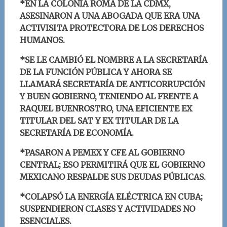
*EN LA COLONIA ROMA DE LA CDMX,
ASESINARON A UNA ABOGADA QUE ERA UNA
ACTIVISITA PROTECTORA DE LOS DERECHOS
HUMANOS.
*SE LE CAMBIÓ EL NOMBRE A LA SECRETARÍA
DE LA FUNCIÓN PÚBLICA Y AHORA SE
LLAMARÁ SECRETARÍA DE ANTICORRUPCIÓN
Y BUEN GOBIERNO, TENIENDO AL FRENTE A
RAQUEL BUENROSTRO, UNA EFICIENTE EX
TITULAR DEL SAT Y EX TITULAR DE LA
SECRETARÍA DE ECONOMÍA.
*PASARON A PEMEX Y CFE AL GOBIERNO
CENTRAL; ESO PERMITIRÁ QUE EL GOBIERNO
MEXICANO RESPALDE SUS DEUDAS PÚBLICAS.
*COLAPSÓ LA ENERGÍA ELÉCTRICA EN CUBA;
SUSPENDIERON CLASES Y ACTIVIDADES NO
ESENCIALES.