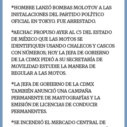
*HOMBRE LANZÓ BOMBAS MOLOTOV A LAS
INSTALACIONES DEL PARTIDO POLÍTICO
OFICIAL EN TOKYO. FUE ARRESTADO.
*AECHAC PROPUSO AYER AL C5 DEL ESTADO
DE MÉXICO QUE LAS MOTOS SE
IDENTIFIQUEN USANDO CHALECOS Y CASCOS
CON NÚMEROS; HOY LA JEFA DE GOBIERNO
DE LA CDMX PIDIÓ A SU SECRETARÍA DE
MOVILIDAD ESTUDIE LA MANERA DE
REGULAR A LAS MOTOS.
*
LA JEFA DE GOBIERNO DE LA CDMX
TAMBIÉN ANUNCIÓ UNA CAMPAÑA
PERMANENTE DE MASTOGRAFÍAS Y LA
EMISIÓN DE LICENCIAS DE CONDUCIR
PERMANENTES.
*SE INCENDIÓ EL MERCADO CENTRAL DE