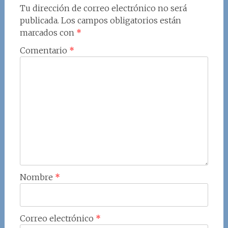
Tu dirección de correo electrónico no será
publicada.
Los campos obligatorios están
marcados con
*
Comentario
*
Nombre
*
Correo electrónico
*