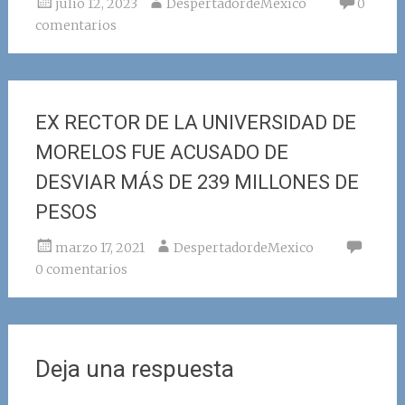
julio 12, 2023
DespertadordeMexico
0
comentarios
EX RECTOR DE LA UNIVERSIDAD DE
MORELOS FUE ACUSADO DE
DESVIAR MÁS DE 239 MILLONES DE
PESOS
marzo 17, 2021
DespertadordeMexico
0 comentarios
Deja una respuesta