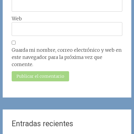
Web
Guarda mi nombre, correo electrónico y web en
este navegador para la próxima vez que
comente.
Entradas recientes