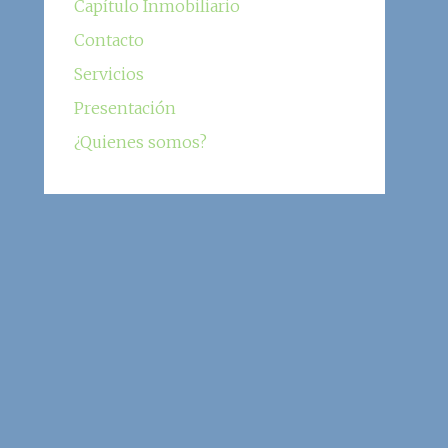
Capítulo Inmobiliario
Contacto
Servicios
Presentación
¿Quienes somos?