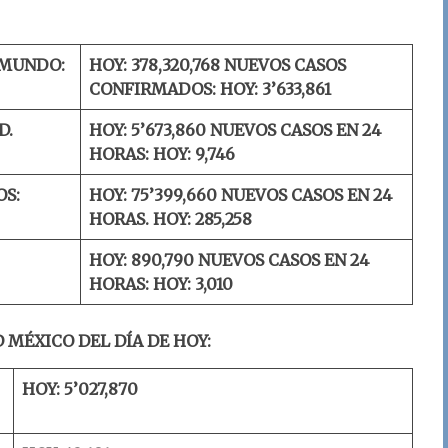
 MUNDO:
HOY: 378,320,768
NUEVOS CASOS
CONFIRMADOS:
HOY: 3’633,861
D.
HOY: 5’673,860
NUEVOS CASOS EN 24
HORAS:
HOY: 9,746
OS:
HOY: 75’399,660
NUEVOS CASOS EN 24
HORAS.
HOY: 285,258
HOY: 890,790
NUEVOS CASOS EN 24
HORAS:
HOY: 3,010
 MÉXICO DEL DÍA DE HOY:
HOY: 5’027,870