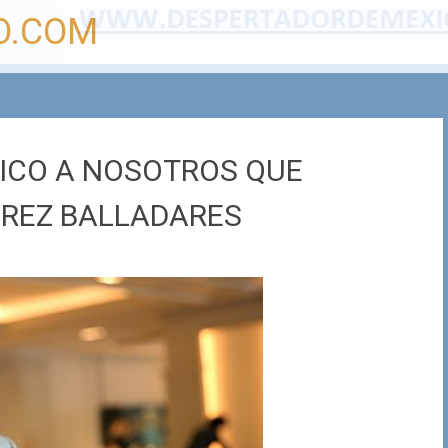
O.COM
ICO A NOSOTROS QUE
ÉREZ BALLADARES