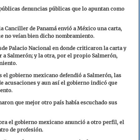
 públicas denuncias públicas que lo apuntan como
la Canciller de Panamá envió a México una carta,
que no veían bien dicho nombramiento.
de Palacio Nacional en donde criticaron la carta y
 a Salmerón; y la otra, por el propio Salmerón,
miento.
s el gobierno mexicano defendió a Salmerón, las
e acusaciones y aun así el gobierno indicó que
ento.
naron que mejor otro país había escuchado sus
ra el gobierno mexicano anunció a otro perfil, el
tro de profesión.