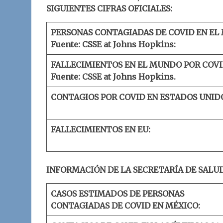
SIGUIENTES CIFRAS OFICIALES:
PERSONAS CONTAGIADAS DE COVID EN EL
Fuente: CSSE at Johns Hopkins:
FALLECIMIENTOS EN EL MUNDO POR COVI
Fuente: CSSE at Johns Hopkins.
CONTAGIOS POR COVID EN ESTADOS UNID
FALLECIMIENTOS EN EU:
INFORMACIÓN DE LA SECRETARÍA DE SALUD
CASOS ESTIMADOS DE PERSONAS
CONTAGIADAS DE COVID EN MÉXICO: