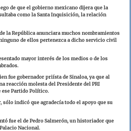
ego de que el gobierno mexicano dijera que la
ultaba como la Santa Inquisición, la relación
o de la República anunciara muchos nombramientos
ninguno de ellos pertenezca a dicho servicio civil
sentado mayor interés de los medios o de los
mbrados.
ien fue gobernador priísta de Sinaloa, ya que al
na reacción molesta del Presidente del PRI
ese Partido Político.
 sólo indicó que agradecía todo el apoyo que su
tó fue el de Pedro Salmerón, un historiador que
Palacio Nacional.