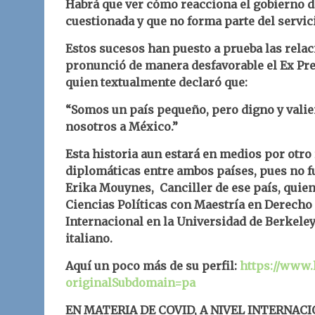
Habrá que ver cómo reacciona el gobierno 
cuestionada y que no forma parte del servic
Estos sucesos han puesto a prueba las rela
pronunció de manera desfavorable el Ex Pre
quien textualmente declaró que:
“Somos un país pequeño, pero digno y valie
nosotros a México.”
Esta historia aun estará en medios por otro 
diplomáticas entre ambos países, pues no f
Erika Mouynes, Canciller de ese país, quien
Ciencias Políticas con Maestría en Derecho
Internacional en la Universidad de Berkeley
italiano.
Aquí un poco más de su perfil:
https://www.
originalSubdomain=pa
EN MATERIA DE COVID, A NIVEL INTERNACI