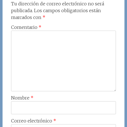
Tu dirección de correo electrónico no será
publicada.
Los campos obligatorios están
marcados con
*
Comentario
*
Nombre
*
Correo electrónico
*