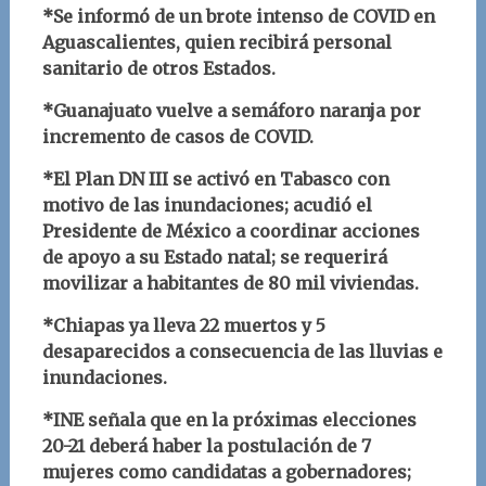
*Se informó de un brote intenso de COVID en
Aguascalientes, quien recibirá personal
sanitario de otros Estados.
*Guanajuato vuelve a semáforo naranja por
incremento de casos de COVID.
*El Plan DN III se activó en Tabasco con
motivo de las inundaciones; acudió el
Presidente de México a coordinar acciones
de apoyo a su Estado natal; se requerirá
movilizar a habitantes de 80 mil viviendas.
*Chiapas ya lleva 22 muertos y 5
desaparecidos a consecuencia de las lluvias e
inundaciones.
*INE señala que en la próximas elecciones
20-21 deberá haber la postulación de 7
mujeres como candidatas a gobernadores;