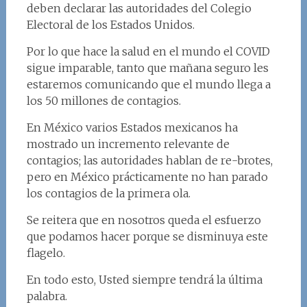
deben declarar las autoridades del Colegio
Electoral de los Estados Unidos.
Por lo que hace la salud en el mundo el COVID
sigue imparable, tanto que mañana seguro les
estaremos comunicando que el mundo llega a
los 50 millones de contagios.
En México varios Estados mexicanos ha
mostrado un incremento relevante de
contagios; las autoridades hablan de re-brotes,
pero en México prácticamente no han parado
los contagios de la primera ola.
Se reitera que en nosotros queda el esfuerzo
que podamos hacer porque se disminuya este
flagelo.
En todo esto, Usted siempre tendrá la última
palabra.