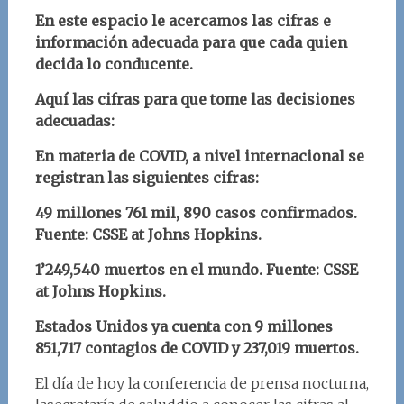
En este espacio le acercamos las cifras e
información adecuada para que cada quien
decida lo conducente.
Aquí las cifras para que tome las decisiones
adecuadas:
En materia de COVID, a nivel internacional se
registran las siguientes cifras:
49 millones 761 mil, 890 casos confirmados.
Fuente: CSSE at Johns Hopkins.
1’249,540 muertos en el mundo.
Fuente: CSSE
at Johns Hopkins.
Estados Unidos ya cuenta con 9 millones
851,717 contagios de COVID y 237,019 muertos.
El día de hoy la conferencia de prensa nocturna,