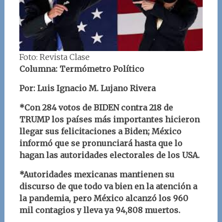
Foto: Revista Clase
Columna: Termómetro Político
Por: Luis Ignacio M. Lujano Rivera
*Con 284 votos de BIDEN contra 218 de
TRUMP los países más importantes hicieron
llegar sus felicitaciones a Biden; México
informó que se pronunciará hasta que lo
hagan las autoridades electorales de los USA.
*Autoridades mexicanas mantienen su
discurso de que todo va bien en la atención a
la pandemia, pero México alcanzó los 960
mil contagios y lleva ya 94,808 muertos.