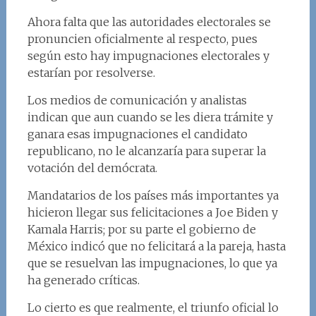
Ahora falta que las autoridades electorales se
pronuncien oficialmente al respecto, pues
según esto hay impugnaciones electorales y
estarían por resolverse.
Los medios de comunicación y analistas
indican que aun cuando se les diera trámite y
ganara esas impugnaciones el candidato
republicano, no le alcanzaría para superar la
votación del demócrata.
Mandatarios de los países más importantes ya
hicieron llegar sus felicitaciones a Joe Biden y
Kamala Harris; por su parte el gobierno de
México indicó que no felicitará a la pareja, hasta
que se resuelvan las impugnaciones, lo que ya
ha generado críticas.
Lo cierto es que realmente, el triunfo oficial lo