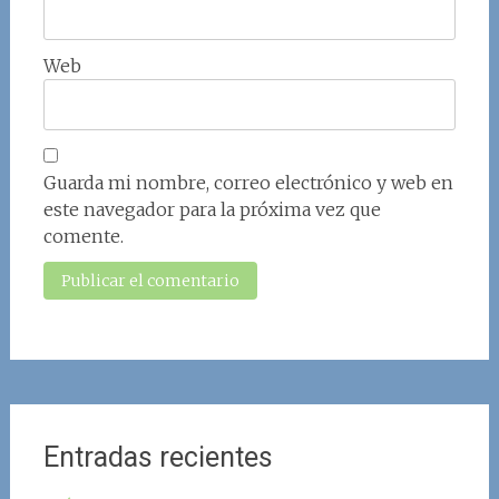
Web
Guarda mi nombre, correo electrónico y web en
este navegador para la próxima vez que
comente.
Entradas recientes