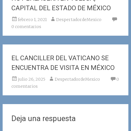
CAPITAL DEL ESTADO DE MÉXICO
febrero 1, 2021
DespertadordeMexico
0 comentarios
EL CANCILLER DEL VATICANO SE
ENCUENTRA DE VISITA EN MÉXICO
julio 26, 2025
DespertadordeMexico
0
comentarios
Deja una respuesta