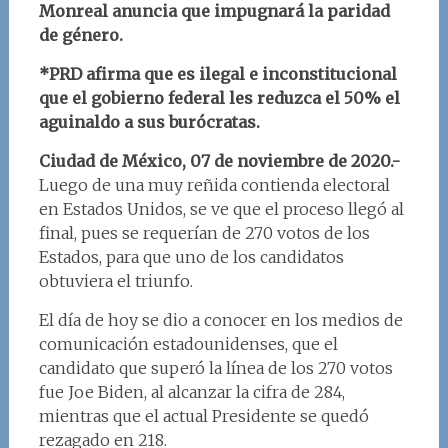
Monreal anuncia que impugnará la paridad
de género.
*PRD afirma que es ilegal e inconstitucional
que el gobierno federal les reduzca el 50% el
aguinaldo a sus burócratas.
Ciudad de México, 07 de noviembre de 2020.-
Luego de una muy reñida contienda electoral
en Estados Unidos, se ve que el proceso llegó al
final, pues se requerían de 270 votos de los
Estados, para que uno de los candidatos
obtuviera el triunfo.
El día de hoy se dio a conocer en los medios de
comunicación estadounidenses, que el
candidato que superó la línea de los 270 votos
fue Joe Biden, al alcanzar la cifra de 284,
mientras que el actual Presidente se quedó
rezagado en 218.