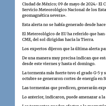
Ciudad de México; 09 de mayo de 202
4.-
El 
Servicio Meteorológico Nacional de los Est
geomagnética severa».
Esta alerta no se había generado desde hace
El Metereológico de EU ha referido que han
CME, del sol dirigidas hacia la Tierra.
Los expertos dijeron que la última alerta pa
De una manera muy precisa indican que esta
desde este viernes y hasta el domingo.
La tormenta más fuerte tuvo el grado G-5 y 
octubre se generaron cortes de energía en S
Las tormentas que predicen, generarán exp
Lo anterior, indicaron, puede amenazar a la 