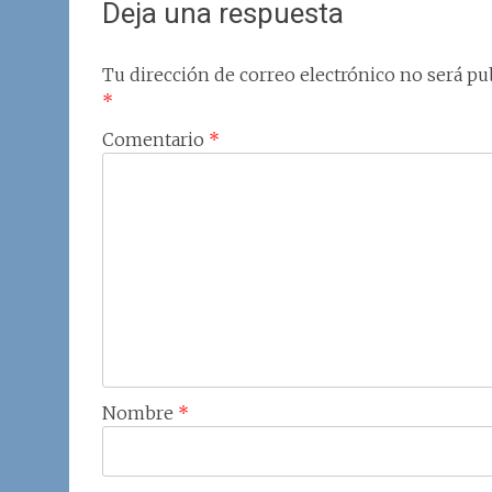
Deja una respuesta
Tu dirección de correo electrónico no será pub
*
Comentario
*
Nombre
*