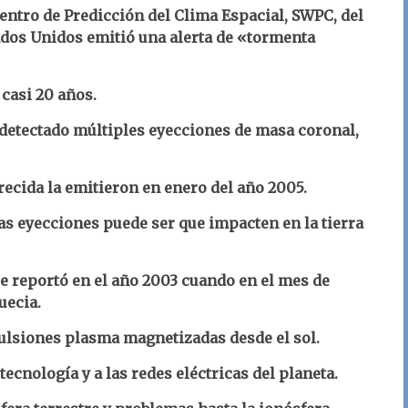
Centro de Predicción del Clima Espacial, SWPC, del
ados Unidos emitió una alerta de «tormenta
 casi 20 años.
 detectado
múltiples eyecciones de masa coronal,
recida la emitieron en enero del año 2005.
s eyecciones puede ser que impacten en la tierra
se reportó en el año 2003 cuando en el mes de
uecia.
ulsiones plasma magnetizadas desde el sol.
tecnología y a las redes eléctricas del planeta.