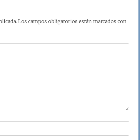
licada.
Los campos obligatorios están marcados con