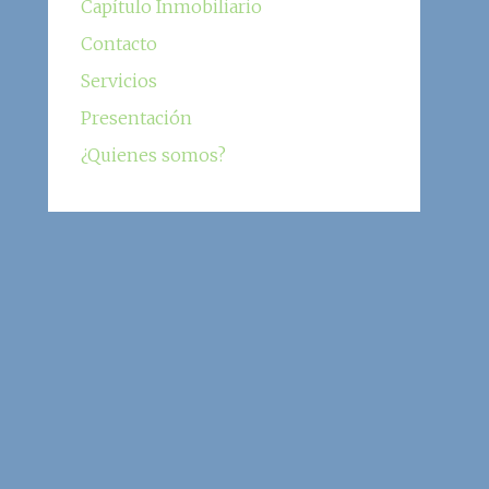
Capítulo Inmobiliario
Contacto
Servicios
Presentación
¿Quienes somos?