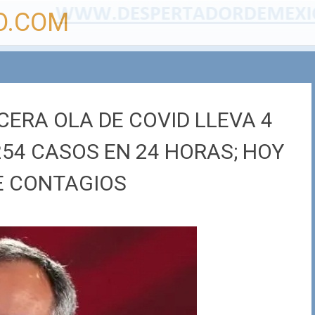
O.COM
CERA OLA DE COVID LLEVA 4
254 CASOS EN 24 HORAS; HOY
E CONTAGIOS