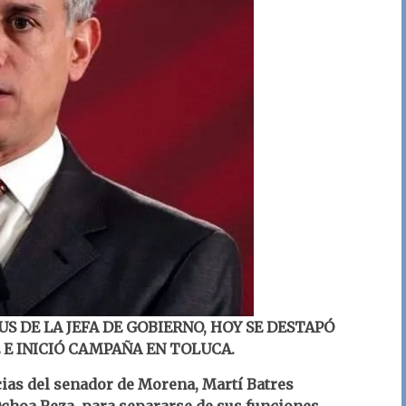
S DE LA JEFA DE GOBIERNO, HOY SE DESTAPÓ
E INICIÓ CAMPAÑA EN TOLUCA.
ias del senador de Morena, Martí Batres