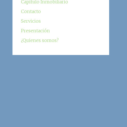
Capítulo Inmobiliario
Contacto
Servicios
Presentación
¿Quienes somos?