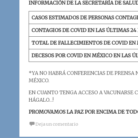
INFORMACIÓN DE LA SECRETARÍA DE SALUD
CASOS ESTIMADOS DE PERSONAS CONTAGI
CONTAGIOS DE COVID EN LAS ÚLTIMAS 24
TOTAL DE FALLECIMIENTOS DE COVID EN 
DECESOS POR COVID EN MÉXICO EN LAS Ú
*YA NO HABRÁ CONFERENCIAS DE PRENSA 
MÉXICO.
EN CUANTO TENGA ACCESO A VACUNARSE C
HÁGALO…!
PROMOVAMOS LA PAZ POR ENCIMA DE TOD
Deja un comentario