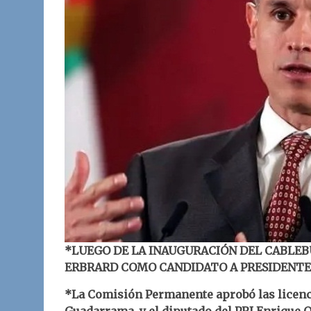
*LUEGO DE LA INAUGURACIÓN DEL CABLEBU
ERBRARD COMO CANDIDATO A PRESIDENTE 
*La Comisión Permanente aprobó las licenc