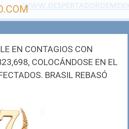
O.COM
ILE EN CONTAGIOS CON
323,698, COLOCÁNDOSE EN EL
NFECTADOS. BRASIL REBASÓ