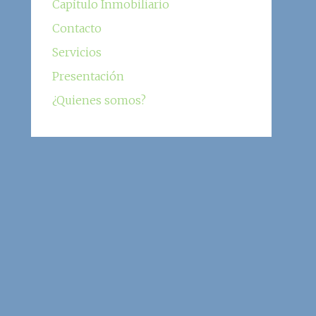
Capítulo Inmobiliario
Contacto
Servicios
Presentación
¿Quienes somos?