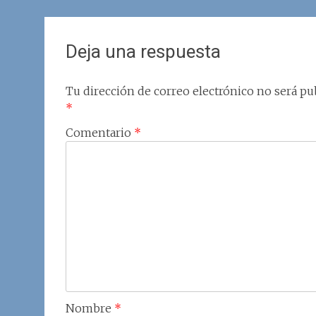
Deja una respuesta
Tu dirección de correo electrónico no será pub
*
Comentario
*
Nombre
*