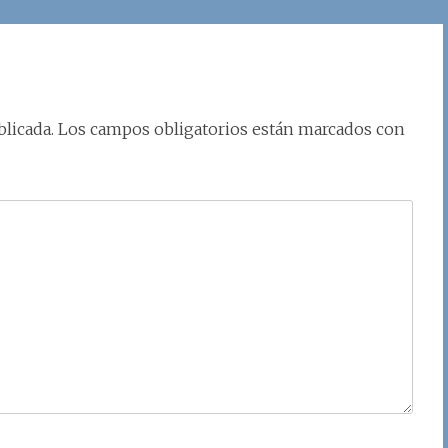
licada.
Los campos obligatorios están marcados con