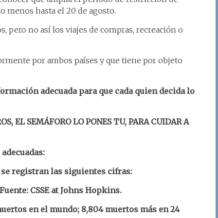
lo menos hasta el 20 de agosto.
s, pero no así los viajes de compras, recreación o
ormente por ambos países y que tiene por objeto
nformación adecuada para que cada quien decida lo
OS, EL SEMÁFORO LO PONES TU, PARA CUIDAR A
s adecuadas:
se registran las siguientes cifras:
 Fuente: CSSE at Johns Hopkins.
uertos en el mundo; 8,804 muertos más en 24