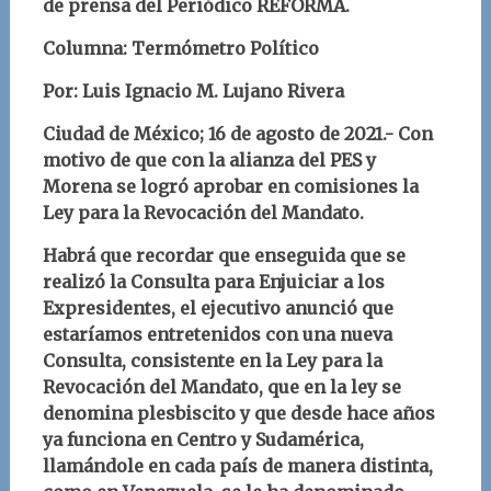
de prensa del Periódico REFORMA.
Columna: Termómetro Político
Por: Luis Ignacio M. Lujano Rivera
Ciudad de México; 16 de agosto de 2021.- Con
motivo de que con la alianza del PES y
Morena se logró aprobar en comisiones la
Ley para la Revocación del Mandato.
Habrá que recordar que enseguida que se
realizó la Consulta para Enjuiciar a los
Expresidentes, el ejecutivo anunció que
estaríamos entretenidos con una nueva
Consulta, consistente en la Ley para la
Revocación del Mandato, que en la ley se
denomina plesbiscito y que desde hace años
ya funciona en Centro y Sudamérica,
llamándole en cada país de manera distinta,