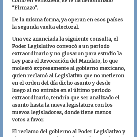
como en Venezuela, se le ha denominado
“Firmazo”.
De la misma forma, ya operan en esos países
la segunda vuelta electoral.
Una vez anunciada la siguiente consulta, el
Poder Legislativo convocó a un periodo
extraordinario y no glosaron para estudio la
Ley para el Revocación del Mandato, lo que
molestó expresamente al gobierno mexicano,
quien reclamó al Legislativo que no metieron
en el orden del día dicho asunto y desde
luego si no entraba en el último periodo
extraordinario, tendría que ser analizado el
asunto hasta la nueva legislatura con los
nuevos legisladores, donde tiene menos
votos a favor.
El reclamo del gobierno al Poder Legislativo y