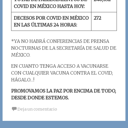
COVID EN MÉXICO HASTA HOY:
DECESOS POR COVID EN MÉXICO
2
72
EN LAS ÚLTIMAS 24 HORAS:
*YA NO HABRÁ CONFERENCIAS DE PRENSA
NOCTURNAS DE LA SECRETARÍA DE SALUD DE
MÉXICO.
EN CUANTO TENGA ACCESO A VACUNARSE
CON CUALQUIER VACUNA CONTRA EL COVID,
HÁGALO…!
PROMOVAMOS LA PAZ POR ENCIMA DE TODO,
DESDE DONDE ESTEMOS.
Deja un comentario