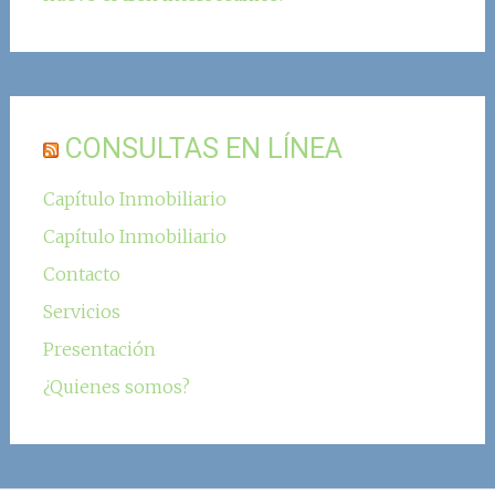
CONSULTAS EN LÍNEA
Capítulo Inmobiliario
Capítulo Inmobiliario
Contacto
Servicios
Presentación
¿Quienes somos?