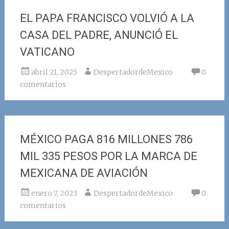
EL PAPA FRANCISCO VOLVIÓ A LA
CASA DEL PADRE, ANUNCIÓ EL
VATICANO
abril 21, 2025
DespertadordeMexico
0
comentarios
MÉXICO PAGA 816 MILLONES 786
MIL 335 PESOS POR LA MARCA DE
MEXICANA DE AVIACIÓN
enero 7, 2023
DespertadordeMexico
0
comentarios