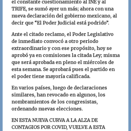
el constante cuestionamiento al INE y al
TRIFE, se sumó ayer un más; ahora con una
nueva declaración del gobierno mexicano, al
decir que “El Poder Judicial está podrido”.
Ante el citado reclamo, el Poder Legislativo
de inmediato convocó a otro periodo
extraordinario y con ese propósito, hoy se
aprobó ya en comisiones la citada Ley; misma
que será aprobada en pleno el miércoles de
esta semana. Se aprobará pues el partido en
el poder tiene mayoría calificada.
En varios países, luego de declaraciones
similares, han revocado en algunos, los
nombramientos de los congresistas,
ordenando nuevas elecciones.
EN ESTA NUEVA CURVA A LA ALZA DE
CONTAGIOS POR COVID, VUELVE A ESTA