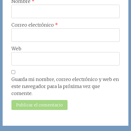
Nombre
*
Correo electrónico
*
Web
Guarda mi nombre, correo electrónico y web en
este navegador para la próxima vez que
comente.