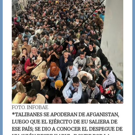
FOTO. INFOBAE
*TALIBANES SE APODERAN DE AFGANISTAN,
LUEGO QUE EL EJÉRCITO DE EU SALIERA DE
ESE PAÍS; SE DIO A CONOCER EL DESPEGUE DE