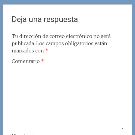
Deja una respuesta
Tu dirección de correo electrónico no será
publicada.
Los campos obligatorios están
marcados con
*
Comentario
*