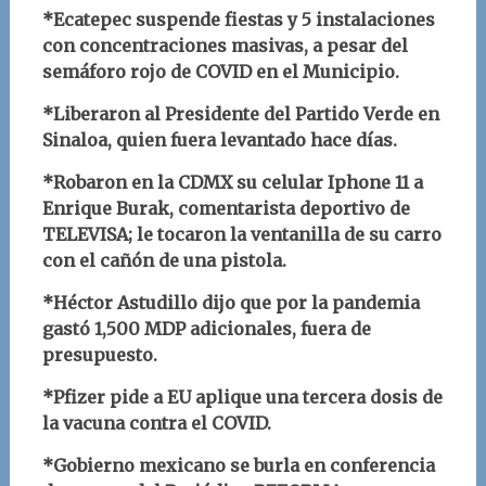
*Ecatepec suspende fiestas y 5 instalaciones
con concentraciones masivas, a pesar del
semáforo rojo de COVID en el Municipio.
*Liberaron al Presidente del Partido Verde en
Sinaloa, quien fuera levantado hace días.
*Robaron en la CDMX su celular Iphone 11 a
Enrique Burak, comentarista deportivo de
TELEVISA; le tocaron la ventanilla de su carro
con el cañón de una pistola.
*Héctor Astudillo dijo que por la pandemia
gastó 1,500 MDP adicionales, fuera de
presupuesto.
*Pfizer pide a EU aplique una tercera dosis de
la vacuna contra el COVID.
*Gobierno mexicano se burla en conferencia