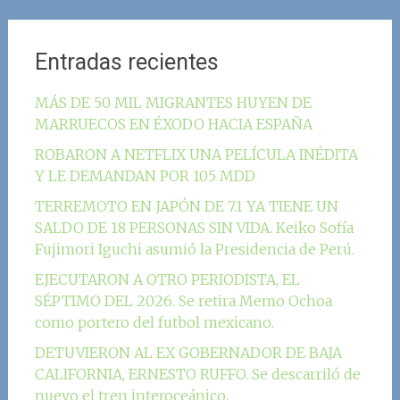
Entradas recientes
MÁS DE 50 MIL MIGRANTES HUYEN DE
MARRUECOS EN ÉXODO HACIA ESPAÑA
ROBARON A NETFLIX UNA PELÍCULA INÉDITA
Y LE DEMANDAN POR 105 MDD
TERREMOTO EN JAPÓN DE 7.1 YA TIENE UN
SALDO DE 18 PERSONAS SIN VIDA. Keiko Sofía
Fujimori Iguchi asumió la Presidencia de Perú.
EJECUTARON A OTRO PERIODISTA, EL
SÉPTIMO DEL 2026. Se retira Memo Ochoa
como portero del futbol mexicano.
DETUVIERON AL EX GOBERNADOR DE BAJA
CALIFORNIA, ERNESTO RUFFO. Se descarriló de
nuevo el tren interoceánico.