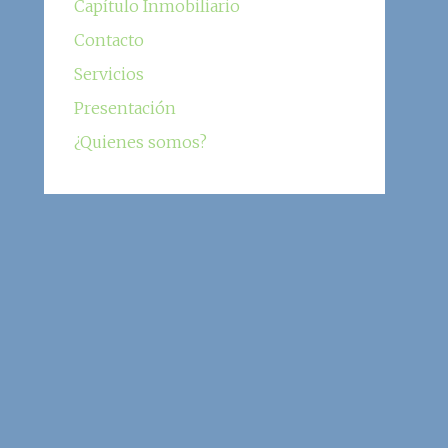
Capítulo Inmobiliario
Contacto
Servicios
Presentación
¿Quienes somos?