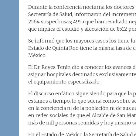
Durante la conferencia nocturna los doctores 
Secretaría de Salud, informaron del increment
2564 sospechosas; 4955 que han resultado ne
que implica el estudio y afectación de 8512 pe
Se informó que los mayores casos los tiene la
Estado de Quinta Roo tiene la misma tasa de c
México.
El Dr. Reyes Terán dio a conocer los avances 
asignar hospitales destinados exclusivamente
el equipamiento especializado.
El discurso enfático sigue siendo para que la
estamos a tiempo, lo que suena como sobre ad
en la conciencia ni de la población ni de sus
en redes sociales de que el Alcalde de San Ma
más de mil personas reunidas y hoy mismo se
En el Estado de México la Secretaría de Salud 