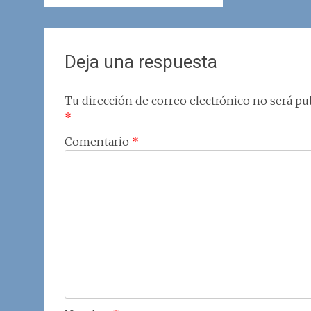
Deja una respuesta
Tu dirección de correo electrónico no será pub
*
Comentario
*