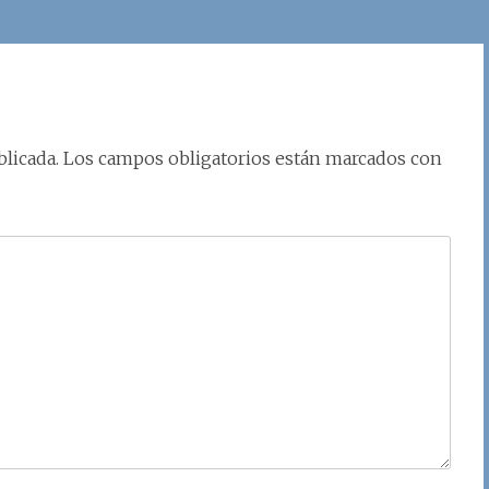
licada.
Los campos obligatorios están marcados con