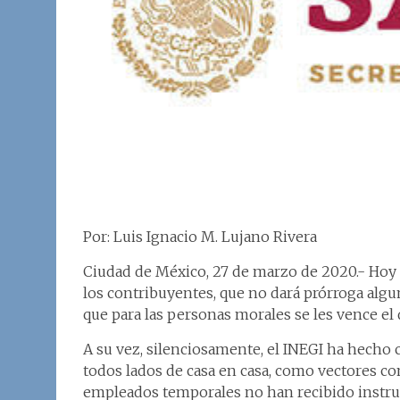
Por: Luis Ignacio M. Lujano Rivera
Ciudad de México, 27 de marzo de 2020.- Hoy 
los contribuyentes, que no dará prórroga algu
que para las personas morales se les vence el 
A su vez, silenciosamente, el INEGI ha hecho
todos lados de casa en casa, como vectores co
empleados temporales no han recibido instru