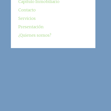
Capítulo Inmobiliario
Contacto
Servicios
Presentación
¿Quienes somos?