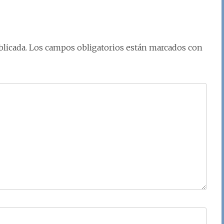
licada.
Los campos obligatorios están marcados con