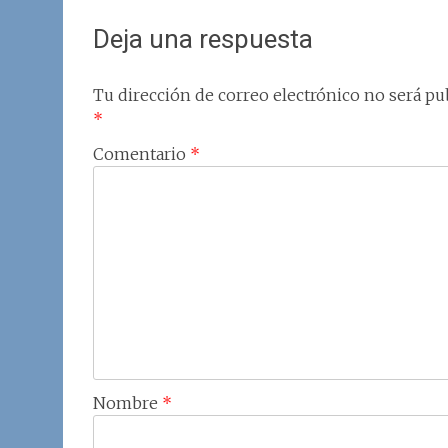
Deja una respuesta
Tu dirección de correo electrónico no será pub
*
Comentario
*
Nombre
*