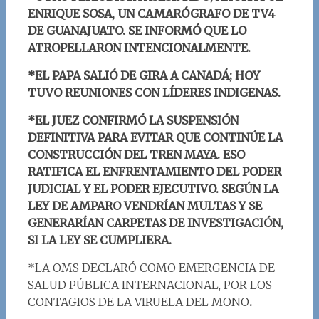
ENRIQUE SOSA, UN CAMARÓGRAFO DE TV4
DE GUANAJUATO. SE INFORMÓ QUE LO
ATROPELLARON INTENCIONALMENTE.
*EL PAPA SALIÓ DE GIRA A CANADÁ; HOY
TUVO REUNIONES CON LÍDERES INDIGENAS.
*EL JUEZ CONFIRMÓ LA SUSPENSIÓN
DEFINITIVA PARA EVITAR QUE CONTINÚE LA
CONSTRUCCIÓN DEL TREN MAYA. ESO
RATIFICA EL ENFRENTAMIENTO DEL PODER
JUDICIAL Y EL PODER EJECUTIVO. SEGÚN LA
LEY DE AMPARO VENDRÍAN MULTAS Y SE
GENERARÍAN CARPETAS DE INVESTIGACIÓN,
SI LA LEY SE CUMPLIERA.
*LA OMS DECLARÓ COMO EMERGENCIA DE
SALUD PÚBLICA INTERNACIONAL, POR LOS
CONTAGIOS DE LA VIRUELA DEL MONO
.