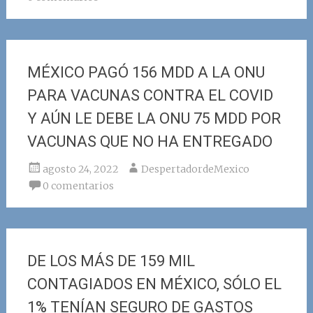
MÉXICO PAGÓ 156 MDD A LA ONU
PARA VACUNAS CONTRA EL COVID
Y AÚN LE DEBE LA ONU 75 MDD POR
VACUNAS QUE NO HA ENTREGADO
agosto 24, 2022
DespertadordeMexico
0 comentarios
DE LOS MÁS DE 159 MIL
CONTAGIADOS EN MÉXICO, SÓLO EL
1% TENÍAN SEGURO DE GASTOS