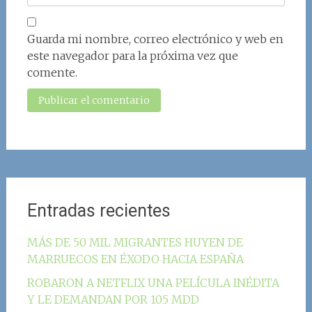
Guarda mi nombre, correo electrónico y web en
este navegador para la próxima vez que
comente.
Entradas recientes
MÁS DE 50 MIL MIGRANTES HUYEN DE
MARRUECOS EN ÉXODO HACIA ESPAÑA
ROBARON A NETFLIX UNA PELÍCULA INÉDITA
Y LE DEMANDAN POR 105 MDD