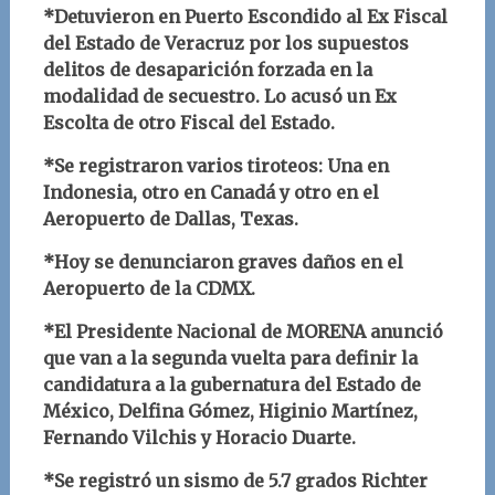
*Detuvieron en Puerto Escondido al Ex Fiscal
del Estado de Veracruz por los supuestos
delitos de desaparición forzada en la
modalidad de secuestro. Lo acusó un Ex
Escolta de otro Fiscal del Estado.
*Se registraron varios tiroteos: Una en
Indonesia, otro en Canadá y otro en el
Aeropuerto de Dallas, Texas.
*Hoy se denunciaron graves daños en el
Aeropuerto de la CDMX.
*El Presidente Nacional de MORENA anunció
que van a la segunda vuelta para definir la
candidatura a la gubernatura del Estado de
México, Delfina Gómez, Higinio Martínez,
Fernando Vilchis y Horacio Duarte.
*Se registró un sismo de 5.7 grados Richter