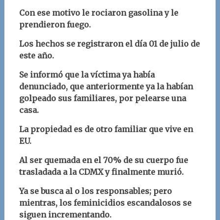
Con ese motivo le rociaron gasolina y le
prendieron fuego.
Los hechos se registraron el día 01 de julio de
este año.
Se informó que la víctima ya había
denunciado, que anteriormente ya la habían
golpeado sus familiares, por pelearse una
casa.
La propiedad es de otro familiar que vive en
EU.
Al ser quemada en el 70% de su cuerpo fue
trasladada a la CDMX y finalmente murió.
Ya se busca al o los responsables; pero
mientras, los feminicidios escandalosos se
siguen incrementando.