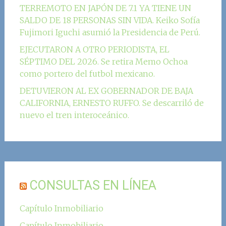
TERREMOTO EN JAPÓN DE 7.1 YA TIENE UN
SALDO DE 18 PERSONAS SIN VIDA. Keiko Sofía
Fujimori Iguchi asumió la Presidencia de Perú.
EJECUTARON A OTRO PERIODISTA, EL
SÉPTIMO DEL 2026. Se retira Memo Ochoa
como portero del futbol mexicano.
DETUVIERON AL EX GOBERNADOR DE BAJA
CALIFORNIA, ERNESTO RUFFO. Se descarriló de
nuevo el tren interoceánico.
CONSULTAS EN LÍNEA
Capítulo Inmobiliario
Capítulo Inmobiliario