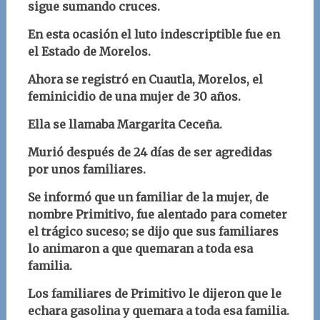
sigue sumando cruces.
En esta ocasión el luto indescriptible fue en
el Estado de Morelos.
Ahora se registró en Cuautla, Morelos, el
feminicidio de una mujer de 30 años.
Ella se llamaba Margarita Ceceña.
Murió después de 24 días de ser agredidas
por unos familiares.
Se informó que un familiar de la mujer, de
nombre Primitivo, fue alentado para cometer
el trágico suceso; se dijo que sus familiares
lo animaron a que quemaran a toda esa
familia.
Los familiares de Primitivo le dijeron que le
echara gasolina y quemara a toda esa familia.