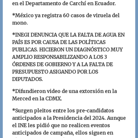
en el Departamento de Carchí en Ecuador.
*México ya registra 60 casos de viruela del
mono.
*INEGI DENUNCIA QUE LA FALTA DE AGUA EN
PAÍS ES POR CAUSA DE LAS POLÍTICAS
PUBLICAS. HICIERON UN DIAGNÓSTICO MUY
AMPLIO RESPONSABILIZANDO A LOS 3
ÓRDENES DE GOBIERNO Y A LA FALTA DE
PRESUPUESTO ASIGANDO POR LOS
DIPUTADOS.
*Difundieron video de una extorsión en la
Merced en la CDMX.
*Surgen pleitos entre los pre-candidatos
anticipados a la Presidencia del 2024. Aunque
el INE les pidió que no realicen eventos
anticipados de campaña, ellos siguen en