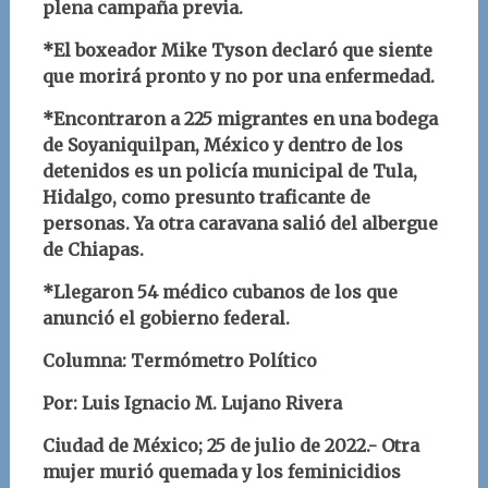
plena campaña previa.
*El boxeador Mike Tyson declaró que siente
que morirá pronto y no por una enfermedad.
*Encontraron a 225 migrantes en una bodega
de Soyaniquilpan, México y dentro de los
detenidos es un policía municipal de Tula,
Hidalgo, como presunto traficante de
personas. Ya otra caravana salió del albergue
de Chiapas.
*Llegaron 54 médico cubanos de los que
anunció el gobierno federal.
Columna: Termómetro Político
Por: Luis Ignacio M. Lujano Rivera
Ciudad de México; 25 de julio de 2022.-
Otra
mujer murió quemada y los feminicidios