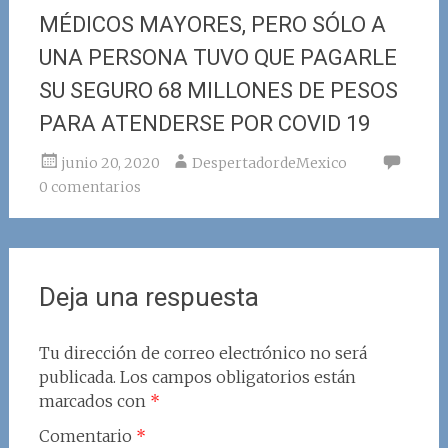
MÉDICOS MAYORES, PERO SÓLO A
UNA PERSONA TUVO QUE PAGARLE
SU SEGURO 68 MILLONES DE PESOS
PARA ATENDERSE POR COVID 19
junio 20, 2020
DespertadordeMexico
0 comentarios
Deja una respuesta
Tu dirección de correo electrónico no será
publicada.
Los campos obligatorios están
marcados con
*
Comentario
*