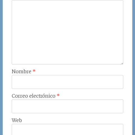
Nombre
*
Correo electrónico
*
Web