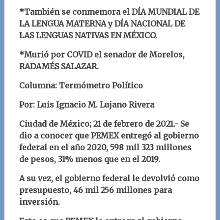
*También se conmemora el DÍA MUNDIAL DE
LA LENGUA MATERNA y DÍA NACIONAL DE
LAS LENGUAS NATIVAS EN MÉXICO.
*Murió por COVID el senador de Morelos,
RADAMÉS SALAZAR.
Columna: Termómetro Político
Por: Luis Ignacio M. Lujano Rivera
Ciudad de México; 21 de febrero de 2021.- Se
dio a conocer que PEMEX entregó al gobierno
federal en el año 2020, 598 mil 323 millones
de pesos, 31% menos que en el 2019.
A su vez, el gobierno federal le devolvió como
presupuesto, 46 mil 256 millones para
inversión.