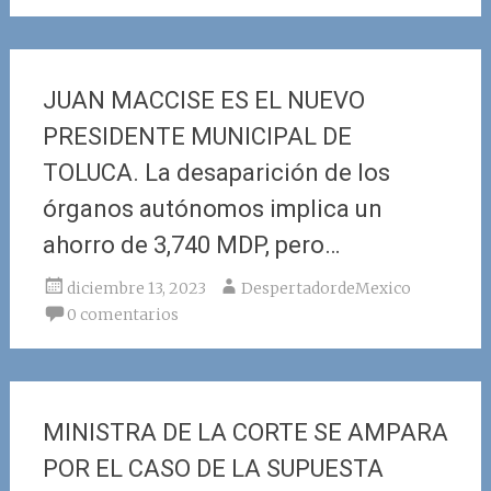
JUAN MACCISE ES EL NUEVO
PRESIDENTE MUNICIPAL DE
TOLUCA. La desaparición de los
órganos autónomos implica un
ahorro de 3,740 MDP, pero…
diciembre 13, 2023
DespertadordeMexico
0 comentarios
MINISTRA DE LA CORTE SE AMPARA
POR EL CASO DE LA SUPUESTA