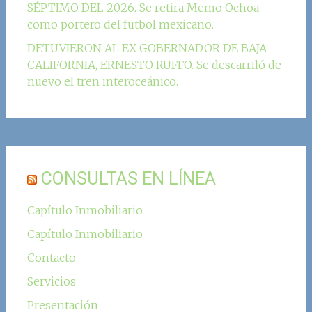
SÉPTIMO DEL 2026. Se retira Memo Ochoa
como portero del futbol mexicano.
DETUVIERON AL EX GOBERNADOR DE BAJA
CALIFORNIA, ERNESTO RUFFO. Se descarriló de
nuevo el tren interoceánico.
CONSULTAS EN LÍNEA
Capítulo Inmobiliario
Capítulo Inmobiliario
Contacto
Servicios
Presentación