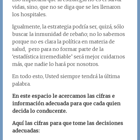
vidas, sino, que no se diga que se les llenaron
los hospitales.
Igualmente, la estrategia podría ser, quizá, sólo
buscar la inmunidad de rebaño; no lo sabemos
porque no es clara la política en materia de
salud, pero para no formar parte de la
‘estadística irremediable’ será mejor cuidarnos
más, que nadie lo hará por nosotros.
En todo esto, Usted siempre tendrá la última
palabra.
En este espacio le acercamos las cifras e
información adecuada para que cada quien
decida lo conducente.
Aquí las cifras para que tome las decisiones
adecuadas: