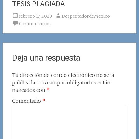
TESIS PLAGIADA
febrero 17, 2023
DespertadordeMexico
0 comentarios
Deja una respuesta
Tu dirección de correo electrónico no será
publicada.
Los campos obligatorios están
marcados con
*
Comentario
*