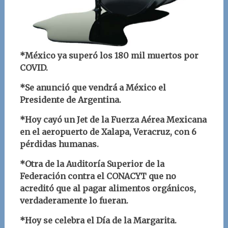
*México ya superó los 180 mil muertos por
COVID.
*Se anunció que vendrá a México el
Presidente de Argentina.
*Hoy cayó un Jet de la Fuerza Aérea Mexicana
en el aeropuerto de Xalapa, Veracruz, con 6
pérdidas humanas.
*Otra de la Auditoría Superior de la
Federación contra el CONACYT que no
acreditó que al pagar alimentos orgánicos,
verdaderamente lo fueran.
*Hoy se celebra el Día de la Margarita.