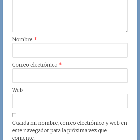
Nombre
*
Correo electrónico
*
Web
Guarda mi nombre, correo electrónico y web en
este navegador para la próxima vez que
comente.