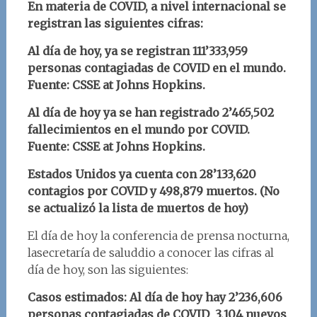
En materia de COVID, a nivel internacional se
registran las siguientes cifras:
Al día de hoy, ya se registran 111’333,959
personas contagiadas de COVID en el mundo.
Fuente: CSSE at Johns Hopkins.
Al día de hoy ya se han registrado 2’465,502
fallecimientos en el mundo por COVID.
Fuente: CSSE at Johns Hopkins.
Estados Unidos ya cuenta con 28’133,620
contagios por COVID y 498,879 muertos. (No
se actualizó la lista de muertos de hoy)
El día de hoy la conferencia de prensa nocturna,
lasecretaría de saluddio a conocer las cifras al
día de hoy, son las siguientes:
Casos estimados: Al día de hoy hay 2
’236,606
personas contagiadas de COVID 3,104 nuevos