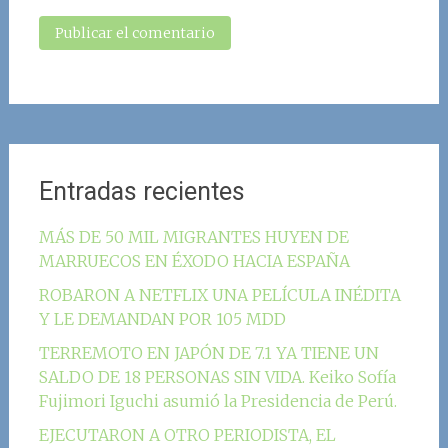
Entradas recientes
MÁS DE 50 MIL MIGRANTES HUYEN DE
MARRUECOS EN ÉXODO HACIA ESPAÑA
ROBARON A NETFLIX UNA PELÍCULA INÉDITA
Y LE DEMANDAN POR 105 MDD
TERREMOTO EN JAPÓN DE 7.1 YA TIENE UN
SALDO DE 18 PERSONAS SIN VIDA. Keiko Sofía
Fujimori Iguchi asumió la Presidencia de Perú.
EJECUTARON A OTRO PERIODISTA, EL