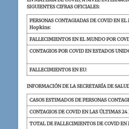
SIGUIENTES CIFRAS OFICIALES:
PERSONAS CONTAGIADAS DE COVID EN EL
Hopkins:
FALLECIMIENTOS EN EL MUNDO POR COVI
CONTAGIOS POR COVID EN ESTADOS UNID
FALLECIMIENTOS EN EU:
INFORMACIÓN DE LA SECRETARÍA DE SALUD
CASOS ESTIMADOS DE PERSONAS CONTAGI
CONTAGIOS DE COVID EN LAS ÚLTIMAS 24
TOTAL DE FALLECIMIENTOS DE COVID EN 