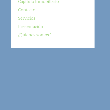
Capítulo Inmobiliario
Contacto
Servicios
Presentación
¿Quienes somos?