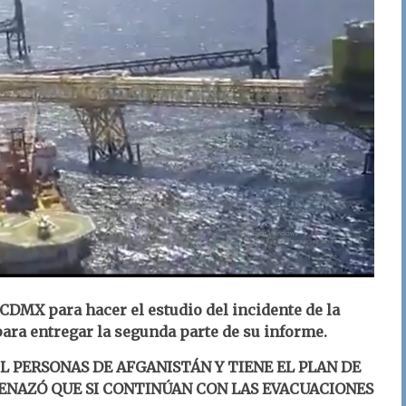
CDMX para hacer el estudio del incidente de la
ara entregar la segunda parte de su informe.
L PERSONAS DE AFGANISTÁN Y TIENE EL PLAN DE
ENAZÓ QUE SI CONTINÚAN CON LAS EVACUACIONES