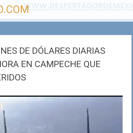
O.COM
ONES DE DÓLARES DIARIAS
AHORA EN CAMPECHE QUE
ERIDOS