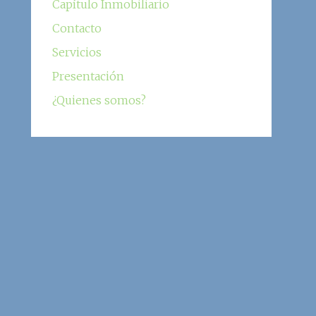
Capítulo Inmobiliario
Contacto
Servicios
Presentación
¿Quienes somos?