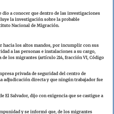
se dio a conocer que dentro de las investigaciones
cluye la investigación sobre la probable
tituto Nacional de Migración.
r hacia los altos mandos, por incumplir con sus
ridad a las personas e instalaciones a su cargo,
de los migrantes (artículo 214, fracción VI, Código
empresa privada de seguridad del centro de
 adjudicación directa y que ningún trabajador fue
de El Salvador, dijo con exigencia que se castigue a
mpunidad y se informó que, de los migrantes