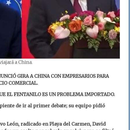
viajará a China.
ANUNCIÓ GIRA A CHINA CON EMPRESARIOS PARA
CIO COMERCIAL.
QUE EL FENTANILO ES UN PROBLEMA IMPORTADO.
ente de ir al primer debate; su equipo pidió
vo León, radicado en Playa del Carmen,
David