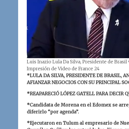
Luis Inazio Lula Da Silva, Presidente de Brasil 
Impresión de Video de France 24
*LULA DA SILVA, PRESIDENTE DE BRASIL, 
AFIANZAR NEGOCIOS CON SU PRINCIPAL SO
*REAPARECIÓ LÓPEZ GATELL PARA DECIR 
*Candidata de Morena en el Edomex se arrepi
diferirlo “por agenda”.
*Ejecutaron en Tulum al empresario de Nue