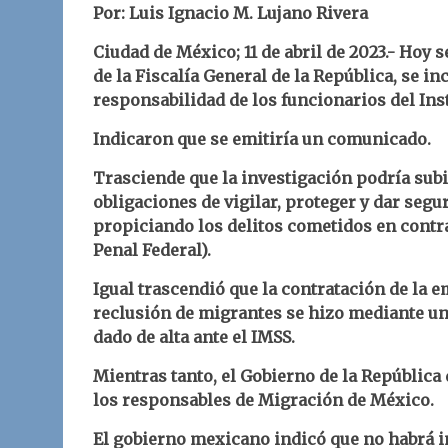
Por: Luis Ignacio M. Lujano Rivera
Ciudad de México; 11 de abril de 2023.- Hoy 
de la Fiscalía General de la República, se in
responsabilidad de los funcionarios del Ins
Indicaron que se emitiría un comunicado.
Trasciende que la investigación podría subi
obligaciones de vigilar, proteger y dar segu
propiciando los delitos cometidos en contra 
Penal Federal).
Igual trascendió que la contratación de la 
reclusión de migrantes se hizo mediante una
dado de alta ante el IMSS.
Mientras tanto,
el Gobierno de la República 
los responsables de Migración de México.
El gobierno mexicano indicó que no habrá i