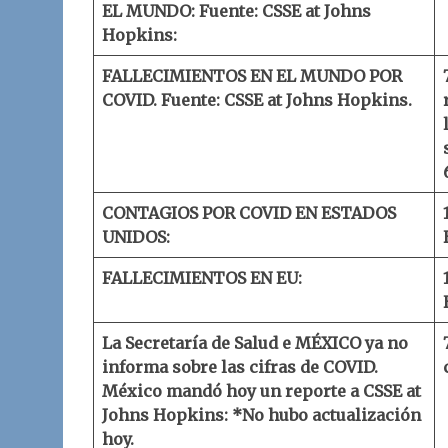
EL MUNDO:
Fuente: CSSE at Johns
Hopkins:
FALLECIMIENTOS EN EL MUNDO POR
COVID.
Fuente: CSSE at Johns Hopkins.
CONTAGIOS POR COVID EN ESTADOS
UNIDOS:
FALLECIMIENTOS EN EU:
La Secretaría de Salud e MÉXICO ya no
informa sobre las cifras de COVID.
México mandó hoy un reporte a
CSSE at
Johns Hopkins
:
*No hubo actualización
hoy.